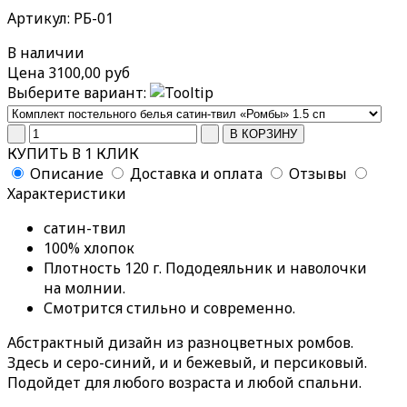
Артикул: РБ-01
В наличии
Цена
3100,00 руб
Выберите вариант:
КУПИТЬ В 1 КЛИК
Описание
Доставка и оплата
Отзывы
Характеристики
сатин-твил
100% хлопок
Плотность 120 г. Пододеяльник и наволочки
на молнии.
Смотрится стильно и современно.
Абстрактный дизайн из разноцветных ромбов.
Здесь и серо-синий, и и бежевый, и персиковый.
Подойдет для любого возраста и любой спальни.