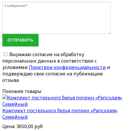
ОТПРАВИТЬ
Выражаю согласие на обработку
персональных данных в соответствии с
условиями
Политики конфиденциальности
и
подверждаю свое согласие на публикацию
отзыва
Похожие товары
Комплект постельного белья поплин «Рапсодия»
Семейный
Цена:
3650,00 руб