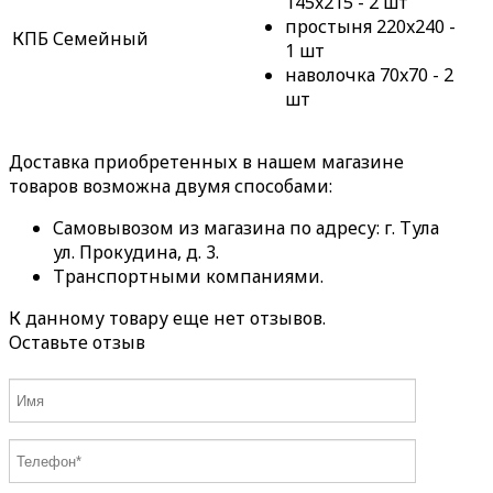
145x215 - 2 шт
простыня 220x240 -
КПБ Семейный
1 шт
наволочка 70x70 - 2
шт
Доставка приобретенных в нашем магазине
товаров возможна двумя способами:
Самовывозом из магазина по адресу: г. Тула
ул. Прокудина, д. 3.
Транспортными компаниями.
К данному товару еще нет отзывов.
Оставьте отзыв