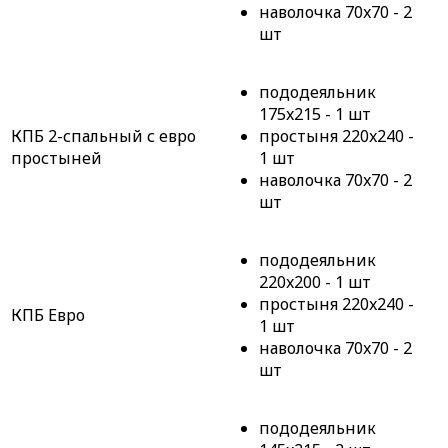
наволочка 70x70 - 2
шт
пододеяльник
175x215 - 1 шт
КПБ 2-спальный с евро
простыня 220x240 -
простыней
1 шт
наволочка 70x70 - 2
шт
пододеяльник
220x200 - 1 шт
простыня 220x240 -
КПБ Евро
1 шт
наволочка 70x70 - 2
шт
пододеяльник