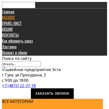
Главная
КАТАЛОГ
ПРАЙС-ЛИСТ
АКЦИИ
КОНТАКТЫ
Как оформить заказ
Доставка
Возврат и обмен
Поиск
по сайту
г.Тула, ул.Прокудина, 3
с 9:00 до 18:00
+7 (4872) 22-37-18
ЗАКАЗАТЬ ЗВОНОК
ВСЕ КАТЕГОРИИ