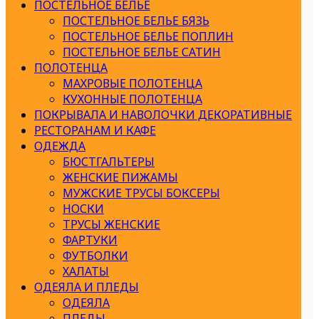
ПОСТЕЛЬНОЕ БЕЛЬЕ
ПОСТЕЛЬНОЕ БЕЛЬЕ БЯЗЬ
ПОСТЕЛЬНОЕ БЕЛЬЕ ПОПЛИН
ПОСТЕЛЬНОЕ БЕЛЬЕ САТИН
ПОЛОТЕНЦА
МАХРОВЫЕ ПОЛОТЕНЦА
КУХОННЫЕ ПОЛОТЕНЦА
ПОКРЫВАЛА И НАВОЛОЧКИ ДЕКОРАТИВНЫЕ
РЕСТОРАНАМ И КАФЕ
ОДЕЖДА
БЮСТГАЛЬТЕРЫ
ЖЕНСКИЕ ПИЖАМЫ
МУЖСКИЕ ТРУСЫ БОКСЕРЫ
НОСКИ
ТРУСЫ ЖЕНСКИЕ
ФАРТУКИ
ФУТБОЛКИ
ХАЛАТЫ
ОДЕЯЛА И ПЛЕДЫ
ОДЕЯЛА
ПЛЕДЫ