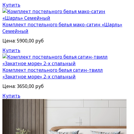
Купить
Комплект постельного белья мако-сатин «Шарль»
Семейный
Цена:
5900,00 руб
Купить
Комплект постельного белья сатин-твилл
«Закатное море» 2-х спальный
Цена:
3650,00 руб
Купить