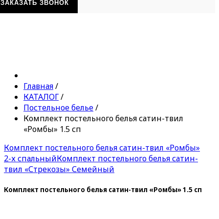
ЗАКАЗАТЬ ЗВОНОК
Главная
/
КАТАЛОГ
/
Постельное белье
/
Комплект постельного белья сатин-твил
«Ромбы» 1.5 сп
Комплект постельного белья сатин-твил «Ромбы»
2-х спальный
Комплект постельного белья сатин-
твил «Стрекозы» Семейный
Комплект постельного белья сатин-твил «Ромбы» 1.5 сп