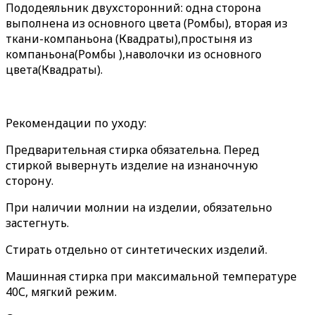
Пододеяльник двухсторонний: одна сторона
выполнена из основного цвета (Ромбы), вторая из
ткани-компаньона (Квадраты),простыня из
компаньона(Ромбы ),наволочки из основного
цвета(Квадраты).
Рекомендации по уходу:
Предварительная стирка обязательна. Перед
стиркой вывернуть изделие на изнаночную
сторону.
При наличии молнии на изделии, обязательно
застегнуть.
Стирать отдельно от синтетических изделий.
Машинная стирка при максимальной температуре
40С, мягкий режим.