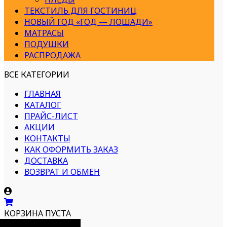
ТЕКСТИЛЬ ДЛЯ ГОСТИНИЦ
НОВЫЙ ГОД «ГОД — ЛОШАДИ»
МАТРАСЫ
ПОДУШКИ
РАСПРОДАЖА
ВСЕ КАТЕГОРИИ
ГЛАВНАЯ
КАТАЛОГ
ПРАЙС-ЛИСТ
АКЦИИ
КОНТАКТЫ
КАК ОФОРМИТЬ ЗАКАЗ
ДОСТАВКА
ВОЗВРАТ И ОБМЕН
КОРЗИНА ПУСТА