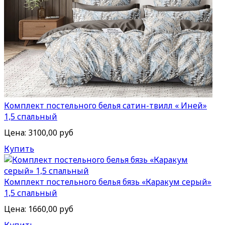
Комплект постельного белья сатин-твилл « Иней»
1,5 спальный
Цена:
3100,00 руб
Купить
Комплект постельного белья бязь «Каракум серый»
1,5 спальный
Цена:
1660,00 руб