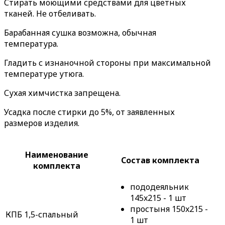
Стирать моющими средствами для цветных
тканей. Не отбеливать.
Барабанная сушка возможна, обычная
температура.
Гладить с изнаночной стороны при максимальной
температуре утюга.
Сухая химчистка запрещена.
Усадка после стирки до 5%, от заявленных
размеров изделия.
Наименование
Состав комплекта
комплекта
пододеяльник
145x215 - 1 шт
простыня 150x215 -
КПБ 1,5-спальный
1 шт