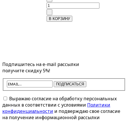
Подпишитесь на e-mail рассылки
получите скидку 5%!
ПОДПИСАТЬСЯ
Выражаю согласие на обработку персональных
данных в соответствии с условиями
Политики
конфиденциальности
и подверждаю свое согласие
на получение информационной рассылки