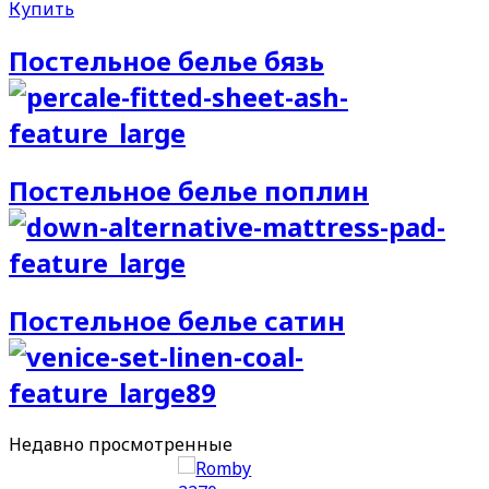
Купить
Постельное белье бязь
Постельное белье поплин
Постельное белье сатин
Недавно
просмотренные