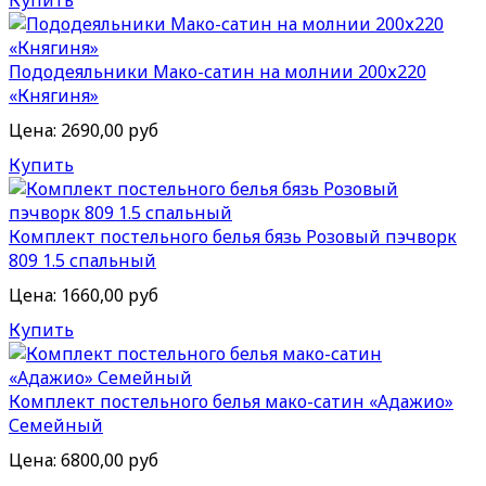
Купить
Пододеяльники Мако-сатин на молнии 200х220
«Княгиня»
Цена:
2690,00 руб
Купить
Комплект постельного белья бязь Розовый пэчворк
809 1.5 спальный
Цена:
1660,00 руб
Купить
Комплект постельного белья мако-сатин «Адажио»
Семейный
Цена:
6800,00 руб