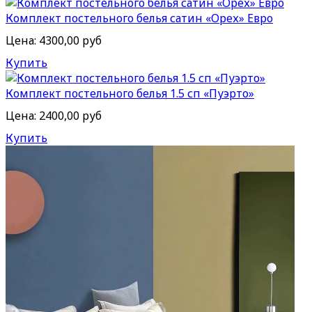
Комплект постельного белья сатин «Орех» Евро
Цена:
4300,00 руб
Купить
Комплект постельного белья 1.5 сп «Пуэрто»
Цена:
2400,00 руб
Купить