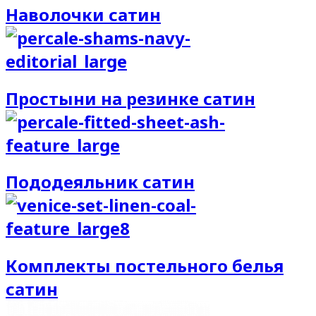
Наволочки сатин
Простыни на резинке сатин
Пододеяльник сатин
Комплекты постельного белья
сатин