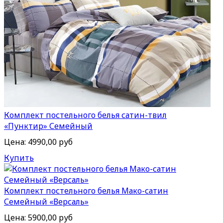
Комплект постельного белья сатин-твил
«Пунктир» Семейный
Цена:
4990,00 руб
Купить
Комплект постельного белья Мако-сатин
Семейный «Версаль»
Цена:
5900,00 руб