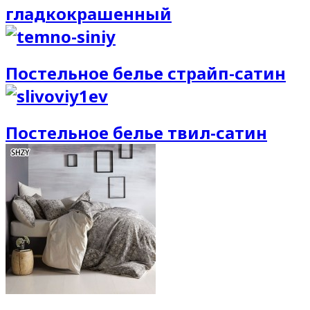
гладкокрашенный
Постельное белье страйп-сатин
Постельное белье твил-сатин