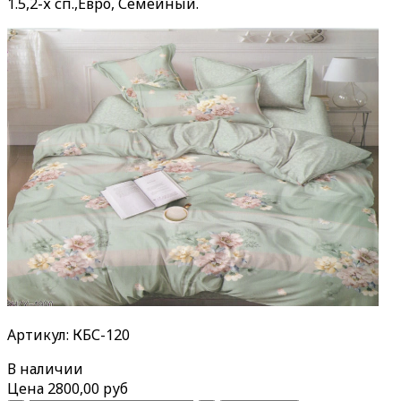
1.5,2-х сп.,Евро, Семейный.
Артикул: КБС-120
В наличии
Цена
2800,00 руб