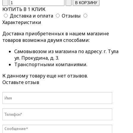
КУПИТЬ В 1 КЛИК
Доставка и оплата
Отзывы
Характеристики
Доставка приобретенных в нашем магазине
товаров возможна двумя способами:
Самовывозом из магазина по адресу: г. Тула
ул. Прокудина, д. 3.
Транспортными компаниями.
К данному товару еще нет отзывов.
Оставьте отзыв