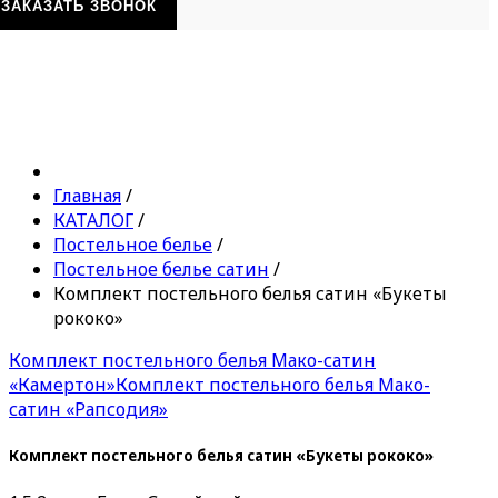
ЗАКАЗАТЬ ЗВОНОК
Главная
/
КАТАЛОГ
/
Постельное белье
/
Постельное белье сатин
/
Комплект постельного белья сатин «Букеты
рококо»
Комплект постельного белья Мако-сатин
«Камертон»
Комплект постельного белья Мако-
сатин «Рапсодия»
Комплект постельного белья сатин «Букеты рококо»