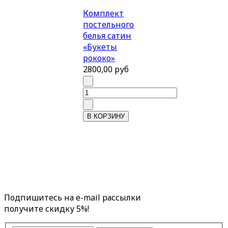
Комплект
постельного
белья сатин
«Букеты
рококо»
2800,00 руб
Подпишитесь на e-mail рассылки
получите скидку 5%!