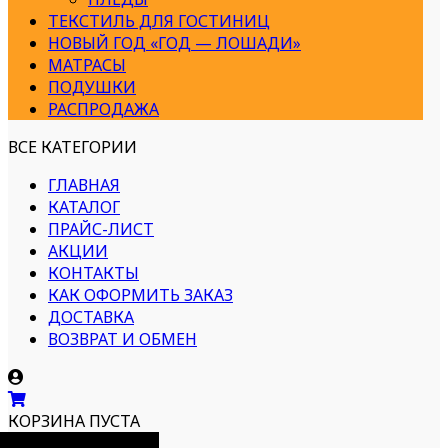
ТЕКСТИЛЬ ДЛЯ ГОСТИНИЦ
НОВЫЙ ГОД «ГОД — ЛОШАДИ»
МАТРАСЫ
ПОДУШКИ
РАСПРОДАЖА
ВСЕ КАТЕГОРИИ
ГЛАВНАЯ
КАТАЛОГ
ПРАЙС-ЛИСТ
АКЦИИ
КОНТАКТЫ
КАК ОФОРМИТЬ ЗАКАЗ
ДОСТАВКА
ВОЗВРАТ И ОБМЕН
КОРЗИНА ПУСТА