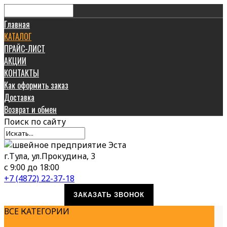
Главная
КАТАЛОГ
ПРАЙС-ЛИСТ
АКЦИИ
КОНТАКТЫ
Как оформить заказ
Доставка
Возврат и обмен
Поиск
по сайту
г.Тула, ул.Прокудина, 3
с 9:00 до 18:00
+7 (4872) 22-37-18
ЗАКАЗАТЬ ЗВОНОК
ВСЕ КАТЕГОРИИ