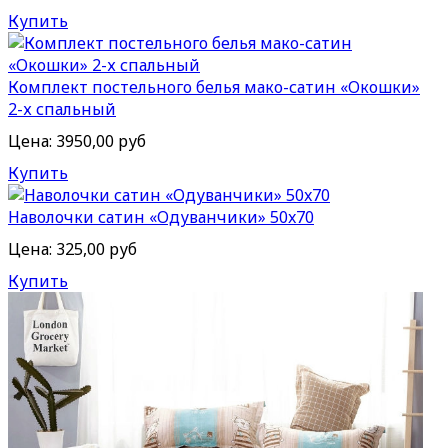
Купить
Комплект постельного белья мако-сатин «Окошки»
2-х спальный
Цена:
3950,00 руб
Купить
Наволочки сатин «Одуванчики» 50x70
Цена:
325,00 руб
Купить