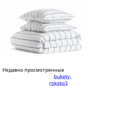
Недавно
просмотренные