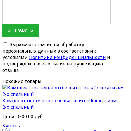
ОТПРАВИТЬ
Выражаю согласие на обработку
персональных данных в соответствии с
условиями
Политики конфиденциальности
и
подверждаю свое согласие на публикацию
отзыва
Похожие товары
Комплект постельного белья сатин «Полосатики»
2-х спальный
Цена:
3200,00 руб
Купить