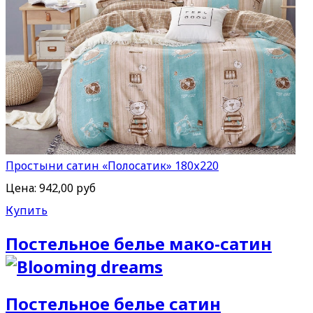
Простыни сатин «Полосатик» 180х220
Цена:
942,00 руб
Купить
Постельное белье мако-сатин
Постельное белье сатин