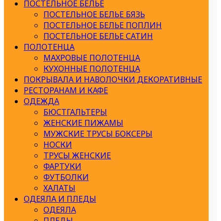
ПОСТЕЛЬНОЕ БЕЛЬЕ
ПОСТЕЛЬНОЕ БЕЛЬЕ БЯЗЬ
ПОСТЕЛЬНОЕ БЕЛЬЕ ПОПЛИН
ПОСТЕЛЬНОЕ БЕЛЬЕ САТИН
ПОЛОТЕНЦА
МАХРОВЫЕ ПОЛОТЕНЦА
КУХОННЫЕ ПОЛОТЕНЦА
ПОКРЫВАЛА И НАВОЛОЧКИ ДЕКОРАТИВНЫЕ
РЕСТОРАНАМ И КАФЕ
ОДЕЖДА
БЮСТГАЛЬТЕРЫ
ЖЕНСКИЕ ПИЖАМЫ
МУЖСКИЕ ТРУСЫ БОКСЕРЫ
НОСКИ
ТРУСЫ ЖЕНСКИЕ
ФАРТУКИ
ФУТБОЛКИ
ХАЛАТЫ
ОДЕЯЛА И ПЛЕДЫ
ОДЕЯЛА
ПЛЕДЫ