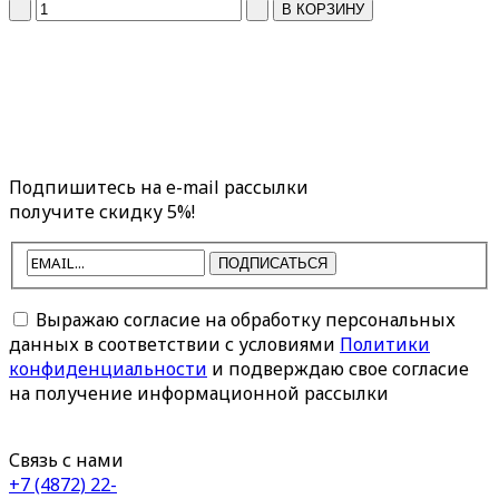
Подпишитесь на e-mail рассылки
получите скидку 5%!
ПОДПИСАТЬСЯ
Выражаю согласие на обработку персональных
данных в соответствии с условиями
Политики
конфиденциальности
и подверждаю свое согласие
на получение информационной рассылки
Связь с нами
+7 (4872) 22-