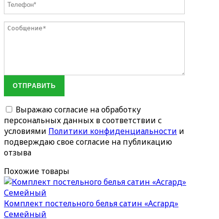
ОТПРАВИТЬ
Выражаю согласие на обработку
персональных данных в соответствии с
условиями
Политики конфиденциальности
и
подверждаю свое согласие на публикацию
отзыва
Похожие товары
Комплект постельного белья сатин «Асгард»
Семейный