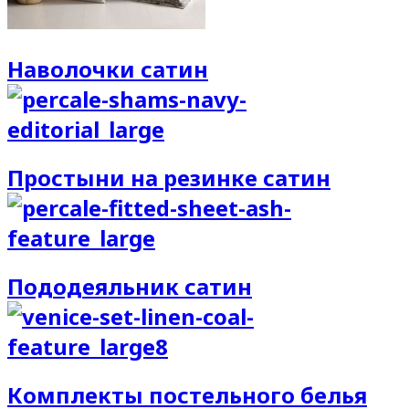
Наволочки сатин
Простыни на резинке сатин
Пододеяльник сатин
Комплекты постельного белья