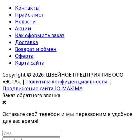
Контакты
Прайс-лист
Новости
Акции
Как оформить заказ
Доставка
Возврат и обмен
Оферта
Карта сайта
Copyright © 2026. ШВЕЙНОЕ ПРЕДПРИЯТИЕ ООО
«ЭСТА».
|
Политика конфиденциальности
|
Продвижение сайта IQ-MAXIMA
Заказ обратного звонка
Оставьте свой телефон и мы перезвоним в удобное
для вас время!