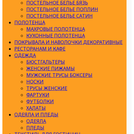
ПОСТЕЛЬНОЕ БЕЛЬЕ БЯЗЬ
ПОСТЕЛЬНОЕ БЕЛЬЕ ПОПЛИН
ПОСТЕЛЬНОЕ БЕЛЬЕ САТИН
ПОЛОТЕНЦА
МАХРОВЫЕ ПОЛОТЕНЦА
КУХОННЫЕ ПОЛОТЕНЦА
ПОКРЫВАЛА И НАВОЛОЧКИ ДЕКОРАТИВНЫЕ
РЕСТОРАНАМ И КАФЕ
ОДЕЖДА
БЮСТГАЛЬТЕРЫ
ЖЕНСКИЕ ПИЖАМЫ
МУЖСКИЕ ТРУСЫ БОКСЕРЫ
НОСКИ
ТРУСЫ ЖЕНСКИЕ
ФАРТУКИ
ФУТБОЛКИ
ХАЛАТЫ
ОДЕЯЛА И ПЛЕДЫ
ОДЕЯЛА
ПЛЕДЫ