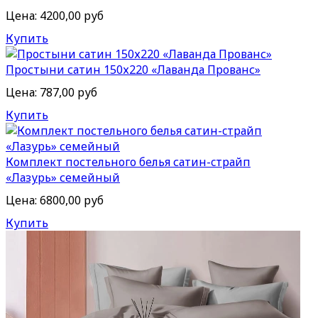
Цена:
4200,00 руб
Купить
Простыни сатин 150х220 «Лаванда Прованс»
Цена:
787,00 руб
Купить
Комплект постельного белья сатин-cтрайп
«Лазурь» семейный
Цена:
6800,00 руб
Купить