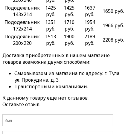
220х240
руб.
руб.
Пододеяльник
1425
1425
1637
1650 руб.
143х214
руб.
руб.
руб.
Пододеяльник
1351
1710
1954
1966 руб.
172х214
руб.
руб.
руб.
Пододеяльник
1513
1900
2189
2208 руб.
200х220
руб.
руб.
руб.
Доставка приобретенных в нашем магазине
товаров возможна двумя способами:
Самовывозом из магазина по адресу: г. Тула
ул. Прокудина, д. 3.
Транспортными компаниями.
К данному товару еще нет отзывов.
Оставьте отзыв