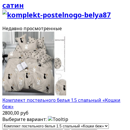
сатин
Недавно
просмотренные
Комплект постельного белья 1.5 спальный «Кошки
беж»
2800,00 руб
Выберите вариант: