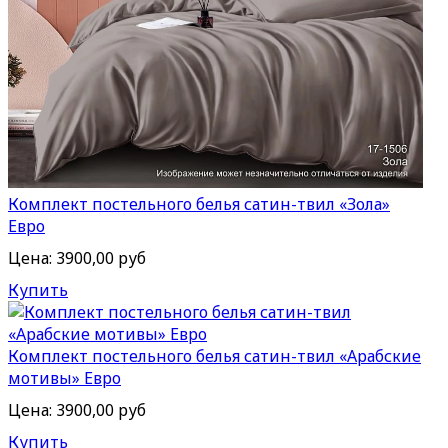
Комплект постельного белья сатин-твил «Зола»
Евро
Цена:
3900,00 руб
Купить
Комплект постельного белья сатин-твил «Арабские
мотивы» Евро
Цена:
3900,00 руб
Купить