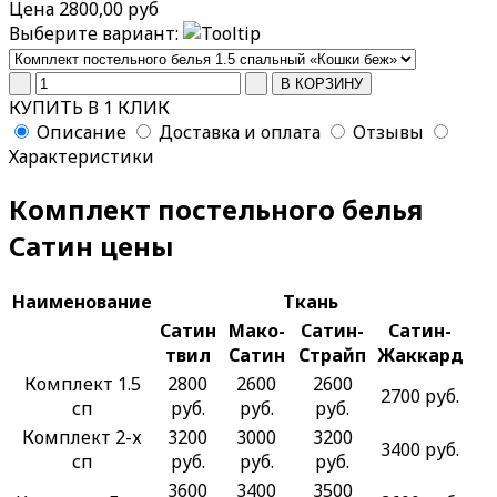
Цена
2800,00 руб
Выберите вариант:
КУПИТЬ В 1 КЛИК
Описание
Доставка и оплата
Отзывы
Характеристики
Комплект постельного белья
Сатин цены
Наименование
Ткань
Сатин
Мако-
Сатин-
Сатин-
твил
Сатин
Страйп
Жаккард
Комплект 1.5
2800
2600
2600
2700 руб.
сп
руб.
руб.
руб.
Комплект 2-х
3200
3000
3200
3400 руб.
сп
руб.
руб.
руб.
3600
3400
3500