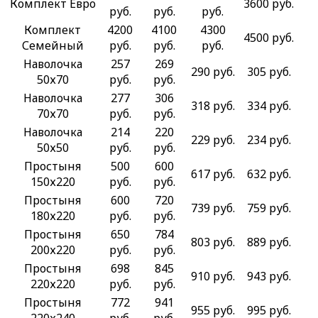
Комплект Евро
3600 руб.
руб.
руб.
руб.
Комплект
4200
4100
4300
4500 руб.
Семейный
руб.
руб.
руб.
Наволочка
257
269
290 руб.
305 руб.
50х70
руб.
руб.
Наволочка
277
306
318 руб.
334 руб.
70х70
руб.
руб.
Наволочка
214
220
229 руб.
234 руб.
50х50
руб.
руб.
Простыня
500
600
617 руб.
632 руб.
150х220
руб.
руб.
Простыня
600
720
739 руб.
759 руб.
180х220
руб.
руб.
Простыня
650
784
803 руб.
889 руб.
200х220
руб.
руб.
Простыня
698
845
910 руб.
943 руб.
220х220
руб.
руб.
Простыня
772
941
955 руб.
995 руб.