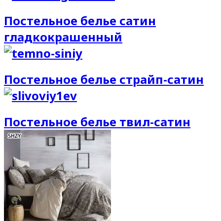
Постельное белье сатин
гладкокрашенный
Постельное белье страйп-сатин
Постельное белье твил-сатин