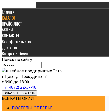
Главная
КАТАЛОГ
ПРАЙС-ЛИСТ
АКЦИИ
КОНТАКТЫ
Как оформить заказ
Доставка
Возврат и обмен
Поиск
по сайту
г.Тула, ул.Прокудина, 3
с 9:00 до 18:00
+7 (4872) 22-37-18
ЗАКАЗАТЬ ЗВОНОК
ВСЕ КАТЕГОРИИ
ПОСТЕЛЬНОЕ БЕЛЬЕ