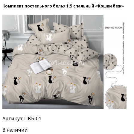
Комплект постельного белья 1.5 спальный «Кошки беж»
Артикул: ПКБ-01
В наличии