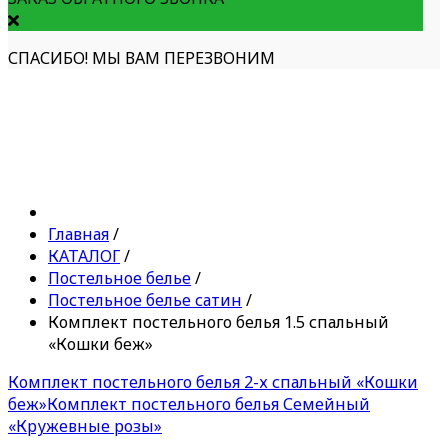
СПАСИБО! МЫ ВАМ ПЕРЕЗВОНИМ
Главная
/
КАТАЛОГ
/
Постельное белье
/
Постельное белье сатин
/
Комплект постельного белья 1.5 спальный
«Кошки беж»
Комплект постельного белья 2-х спальный «Кошки
беж»
Комплект постельного белья Семейный
«Кружевные розы»