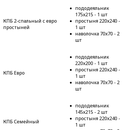
пододеяльник
175x215 - 1 шт
КПБ 2-спальный с евро
простыня 220x240 -
простыней
1 шт
наволочка 70x70 - 2
шт
пододеяльник
220x200 - 1 шт
простыня 220x240 -
КПБ Евро
1 шт
наволочка 70x70 - 2
шт
пододеяльник
145x215 - 2 шт
простыня 220x240 -
КПБ Семейный
1 шт