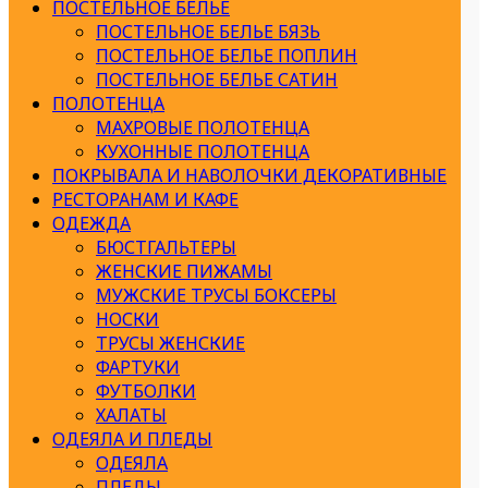
ПОСТЕЛЬНОЕ БЕЛЬЕ
ПОСТЕЛЬНОЕ БЕЛЬЕ БЯЗЬ
ПОСТЕЛЬНОЕ БЕЛЬЕ ПОПЛИН
ПОСТЕЛЬНОЕ БЕЛЬЕ САТИН
ПОЛОТЕНЦА
МАХРОВЫЕ ПОЛОТЕНЦА
КУХОННЫЕ ПОЛОТЕНЦА
ПОКРЫВАЛА И НАВОЛОЧКИ ДЕКОРАТИВНЫЕ
РЕСТОРАНАМ И КАФЕ
ОДЕЖДА
БЮСТГАЛЬТЕРЫ
ЖЕНСКИЕ ПИЖАМЫ
МУЖСКИЕ ТРУСЫ БОКСЕРЫ
НОСКИ
ТРУСЫ ЖЕНСКИЕ
ФАРТУКИ
ФУТБОЛКИ
ХАЛАТЫ
ОДЕЯЛА И ПЛЕДЫ
ОДЕЯЛА
ПЛЕДЫ