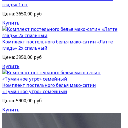
гладь» 1 сп.
Цена:
3650,00 руб
Купить
Комплект постельного белья мако-сатин «Латте
гладь» 2х спальный
Цена:
3950,00 руб
Купить
Комплект постельного белья мако-сатин
«Туманное утро» семейный
Цена:
5900,00 руб
Купить