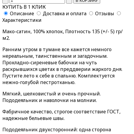
КУПИТЬ В 1 КЛИК
Описание
Доставка и оплата
Отзывы
Характеристики
Мако-сатин, 100% хлопок, Плотность 135 (+/- 5) гр/
м2.
Ранним утром в тумане все кажется немного
нереальным, таинственным и загадочным.
Прохладно-сиреневые бабочки на чуть
раскрывшихся цветах в преддверии жаркого дня.
Пустите лето к себе в спальню. Комплектуется
нежно-голубой пестротканью.
Мягкий, шелковистый и очень прочный.
Пододеяльник и наволочки на молнии.
Фабричное качество, строгое соответствие ГОСТ,
надежные бельевые швы.
Пододеяльник двухсторонний: одна сторона