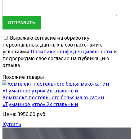
ОТПРАВИТЬ
Выражаю согласие на обработку
персональных данных в соответствии с
условиями
Политики конфиденциальности
и
подверждаю свое согласие на публикацию
отзыва
Похожие товары
Комплект постельного белья мако-сатин
«Туманное утро» 2х спальный
Цена:
3950,00 руб
Купить