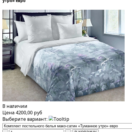
утро» евро
В наличии
Цена
4200,00 руб
Выберите вариант: