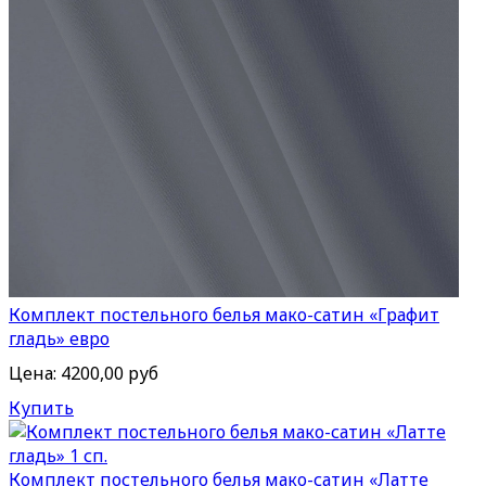
Комплект постельного белья мако-сатин «Графит
гладь» евро
Цена:
4200,00 руб
Купить
Комплект постельного белья мако-сатин «Латте