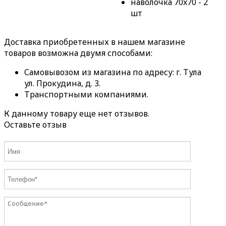
наволочка 70x70 - 2
шт
Доставка приобретенных в нашем магазине
товаров возможна двумя способами:
Самовывозом из магазина по адресу: г. Тула
ул. Прокудина, д. 3.
Транспортными компаниями.
К данному товару еще нет отзывов.
Оставьте отзыв