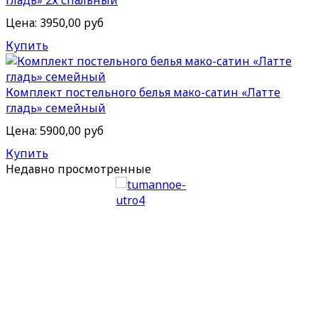
гладь» 2х спальный
Цена:
3950,00 руб
Купить
Комплект постельного белья мако-сатин «Латте
гладь» семейный
Цена:
5900,00 руб
Купить
Недавно
просмотренные