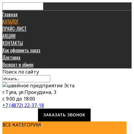
Главная
КАТАЛОГ
ПРАЙС-ЛИСТ
АКЦИИ
КОНТАКТЫ
Как оформить заказ
Доставка
Возврат и обмен
Поиск
по сайту
г.Тула, ул.Прокудина, 3
с 9:00 до 18:00
+7 (4872) 22-37-18
ЗАКАЗАТЬ ЗВОНОК
ВСЕ КАТЕГОРИИ