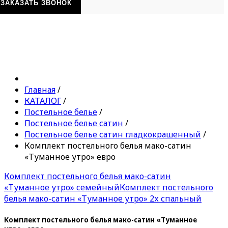
ЗАКАЗАТЬ ЗВОНОК
Главная
/
КАТАЛОГ
/
Постельное белье
/
Постельное белье сатин
/
Постельное белье сатин гладкокрашенный
/
Комплект постельного белья мако-сатин
«Туманное утро» евро
Комплект постельного белья мако-сатин
«Туманное утро» семейный
Комплект постельного
белья мако-сатин «Туманное утро» 2х спальный
Комплект постельного белья мако-сатин «Туманное