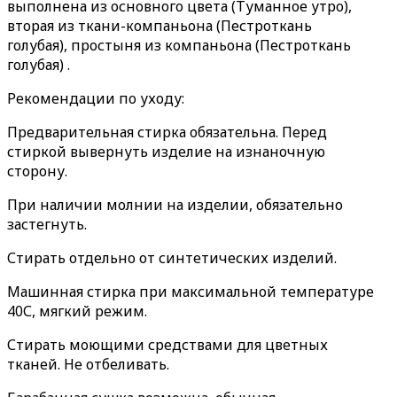
выполнена из основного цвета (Туманное утро),
вторая из ткани-компаньона (Пестроткань
голубая), простыня из компаньона (Пестроткань
голубая) .
Рекомендации по уходу:
Предварительная стирка обязательна. Перед
стиркой вывернуть изделие на изнаночную
сторону.
При наличии молнии на изделии, обязательно
застегнуть.
Стирать отдельно от синтетических изделий.
Машинная стирка при максимальной температуре
40С, мягкий режим.
Стирать моющими средствами для цветных
тканей. Не отбеливать.