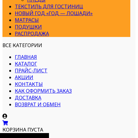
ТЕКСТИЛЬ ДЛЯ ГОСТИНИЦ
НОВЫЙ ГОД «ГОД — ЛОШАДИ»
МАТРАСЫ
ПОДУШКИ
РАСПРОДАЖА
ВСЕ КАТЕГОРИИ
ГЛАВНАЯ
КАТАЛОГ
ПРАЙС-ЛИСТ
АКЦИИ
КОНТАКТЫ
КАК ОФОРМИТЬ ЗАКАЗ
ДОСТАВКА
ВОЗВРАТ И ОБМЕН
КОРЗИНА ПУСТА