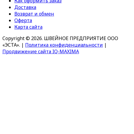
Как оформить заказ
Доставка
Возврат и обмен
Оферта
Карта сайта
Copyright © 2026. ШВЕЙНОЕ ПРЕДПРИЯТИЕ ООО
«ЭСТА».
|
Политика конфиденциальности
|
Продвижение сайта IQ-MAXIMA