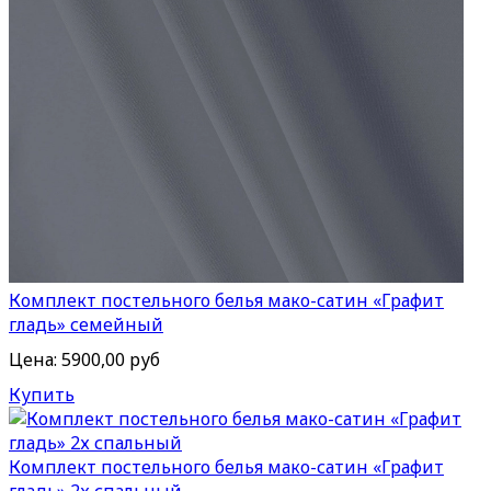
Комплект постельного белья мако-сатин «Графит
гладь» семейный
Цена:
5900,00 руб
Купить
Комплект постельного белья мако-сатин «Графит