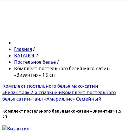
Главная
/
КАТАЛОГ
/
Постельное белье
/
Комплект постельного белья мако-сатин
«Византия» 1.5 сп
Комплект постельного белья мако-сатин
«Византия» 2-х спальный
Комплект постельного
белья сатин-твил «Амариллис» Семейный
Комплект постельного белья мако-сатин «Византия» 1.5
сп