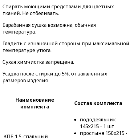
Стирать моющими средствами для цветных
тканей. Не отбеливать.
Барабанная сушка возможна, обычная
температура.
Гладить с изнаночной стороны при максимальной
температуре утюга.
Сухая химчистка запрещена.
Усадка после стирки до 5%, от заявленных
размеров изделия.
Наименование
Состав комплекта
комплекта
пододеяльник
145x215 - 1 шт
простыня 150x215 -
КПБ 1,5-спальный