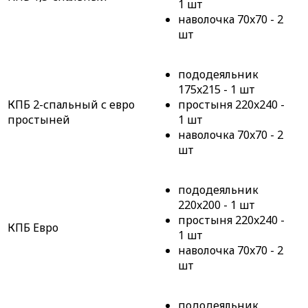
1 шт
наволочка 70x70 - 2
шт
пододеяльник
175x215 - 1 шт
КПБ 2-спальный с евро
простыня 220x240 -
простыней
1 шт
наволочка 70x70 - 2
шт
пододеяльник
220x200 - 1 шт
простыня 220x240 -
КПБ Евро
1 шт
наволочка 70x70 - 2
шт
пододеяльник