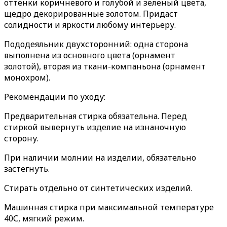
оттенки коричневого и голубой и зеленый цвета,
щедро декорированные золотом. Придаст
солидности и яркости любому интерьеру.
Пододеяльник двухсторонний: одна сторона
выполнена из основного цвета (орнамент
золотой), вторая из ткани-компаньона (орнамент
монохром).
Рекомендации по уходу:
Предварительная стирка обязательна. Перед
стиркой вывернуть изделие на изнаночную
сторону.
При наличии молнии на изделии, обязательно
застегнуть.
Стирать отдельно от синтетических изделий.
Машинная стирка при максимальной температуре
40С, мягкий режим.