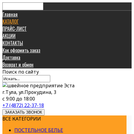
Главная
КАТАЛОГ
ПРАЙС-ЛИСТ
АКЦИИ
КОНТАКТЫ
Как оформить заказ
Доставка
Возврат и обмен
Поиск
по сайту
г.Тула, ул.Прокудина, 3
с 9:00 до 18:00
+7 (4872) 22-37-18
ЗАКАЗАТЬ ЗВОНОК
ВСЕ КАТЕГОРИИ
ПОСТЕЛЬНОЕ БЕЛЬЕ