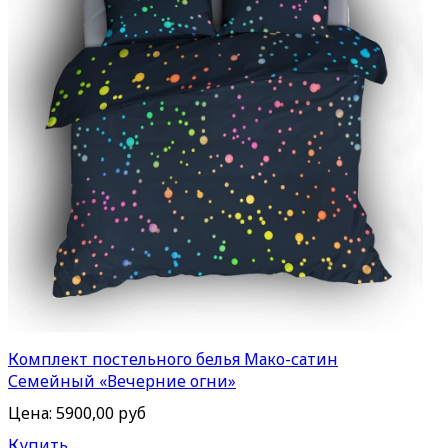
Комплект постельного белья Мако-сатин
Семейный «Вечерние огни»
Цена:
5900,00 руб
Купить