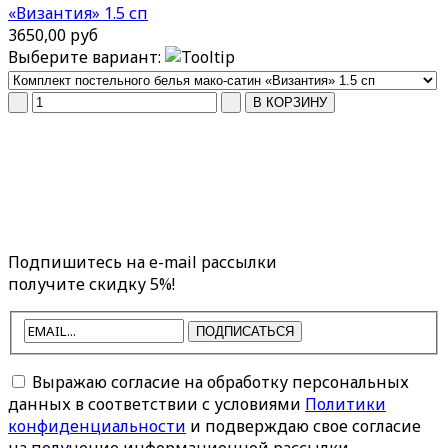
«Византия» 1.5 сп
3650,00 руб
Выберите вариант:
Подпишитесь на e-mail рассылки
получите скидку 5%!
ПОДПИСАТЬСЯ
Выражаю согласие на обработку персональных
данных в соответствии с условиями
Политики
конфиденциальности
и подверждаю свое согласие