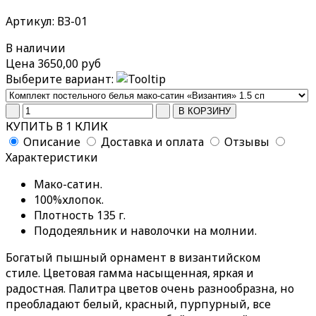
Артикул: ВЗ-01
В наличии
Цена
3650,00 руб
Выберите вариант:
КУПИТЬ В 1 КЛИК
Описание
Доставка и оплата
Отзывы
Характеристики
Мако-сатин.
100%хлопок.
Плотность 135 г.
Пододеяльник и наволочки на молнии.
Богатый пышный орнамент в византийском
стиле. Цветовая гамма насыщенная, яркая и
радостная. Палитра цветов очень разнообразна, но
преобладают белый, красный, пурпурный, все