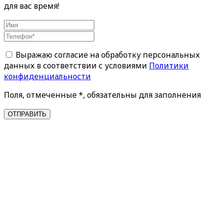
для вас время!
Выражаю согласие на обработку персональных
данных в соответствии с условиями
Политики
конфиденциальности
Поля, отмеченные *, обязательны для заполнения
ОТПРАВИТЬ