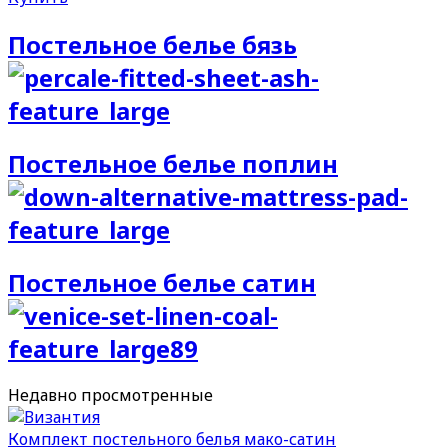
Постельное белье бязь
Постельное белье поплин
Постельное белье сатин
Недавно
просмотренные
Комплект постельного белья мако-сатин