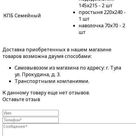
145x215 - 2 шт
простыня 220x240 -
КПБ Семейный
1 шт
наволочка 70x70 - 2
шт
Доставка приобретенных в нашем магазине
товаров возможна двумя способами:
Самовывозом из магазина по адресу: г. Тула
ул. Прокудина, д. 3.
Транспортными компаниями.
К данному товару еще нет отзывов.
Оставьте отзыв