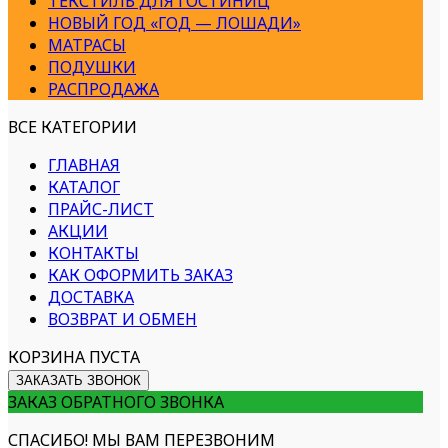
ТЕКСТИЛЬ ДЛЯ ГОСТИНИЦ
НОВЫЙ ГОД «ГОД — ЛОШАДИ»
МАТРАСЫ
ПОДУШКИ
РАСПРОДАЖА
ВСЕ КАТЕГОРИИ
ГЛАВНАЯ
КАТАЛОГ
ПРАЙС-ЛИСТ
АКЦИИ
КОНТАКТЫ
КАК ОФОРМИТЬ ЗАКАЗ
ДОСТАВКА
ВОЗВРАТ И ОБМЕН
КОРЗИНА ПУСТА
ЗАКАЗАТЬ ЗВОНОК
ЗАКАЗ ОБРАТНОГО ЗВОНКА
СПАСИБО! МЫ ВАМ ПЕРЕЗВОНИМ