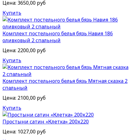
Цена:
3650,00 руб
Купить
Комплект постельного белья бязь Навия 186
оливковый 2 спальный
Цена:
2200,00 руб
Купить
Комплект постельного белья бязь Мятная сказка 2
спальный
Цена:
2100,00 руб
Купить
Простыни сатин «Клетка» 200х220
Цена:
1027,00 руб