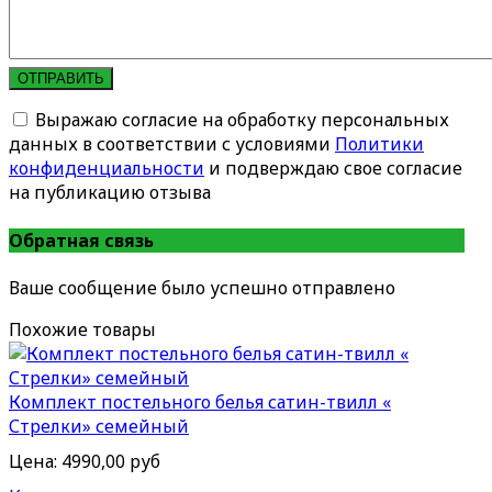
ОТПРАВИТЬ
Выражаю согласие на обработку персональных
данных в соответствии с условиями
Политики
конфиденциальности
и подверждаю свое согласие
на публикацию отзыва
Обратная связь
Ваше сообщение было успешно отправлено
Похожие товары
Комплект постельного белья сатин-твилл «
Стрелки» семейный
Цена:
4990,00 руб