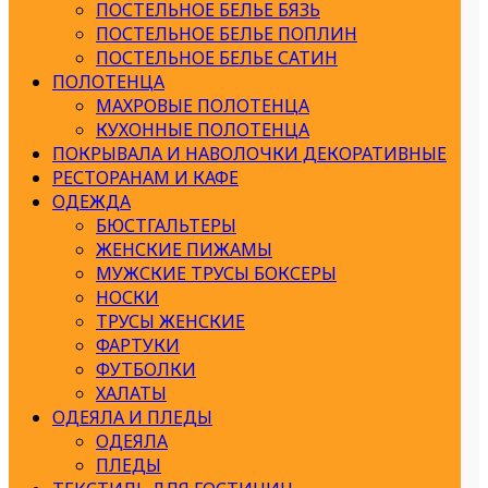
ПОСТЕЛЬНОЕ БЕЛЬЕ БЯЗЬ
ПОСТЕЛЬНОЕ БЕЛЬЕ ПОПЛИН
ПОСТЕЛЬНОЕ БЕЛЬЕ САТИН
ПОЛОТЕНЦА
МАХРОВЫЕ ПОЛОТЕНЦА
КУХОННЫЕ ПОЛОТЕНЦА
ПОКРЫВАЛА И НАВОЛОЧКИ ДЕКОРАТИВНЫЕ
РЕСТОРАНАМ И КАФЕ
ОДЕЖДА
БЮСТГАЛЬТЕРЫ
ЖЕНСКИЕ ПИЖАМЫ
МУЖСКИЕ ТРУСЫ БОКСЕРЫ
НОСКИ
ТРУСЫ ЖЕНСКИЕ
ФАРТУКИ
ФУТБОЛКИ
ХАЛАТЫ
ОДЕЯЛА И ПЛЕДЫ
ОДЕЯЛА
ПЛЕДЫ