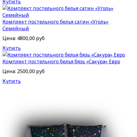
Купить
Комплект постельного белья сатин «Уголь»
Семейный
Цена:
4800,00 руб
Купить
Комплект постельного белья бязь «Сакура» Евро
Цена:
2500,00 руб
Купить