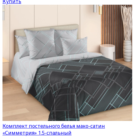
Купить
Комплект постельного белья мако-сатин
«Симметрия» 1.5-спальный