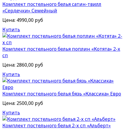
Комплект постельного белья сатин-твилл
«Сердечки» Семейный
Цена:
4990,00 руб
Купить
Комплект постельного белья поплин «Котята» 2-х
сп
Цена:
2860,00 руб
Купить
Комплект постельного белья бязь «Классика» Евро
Цена:
2500,00 руб
Купить
Комплект постельного белья 2-х сп «Альберт»