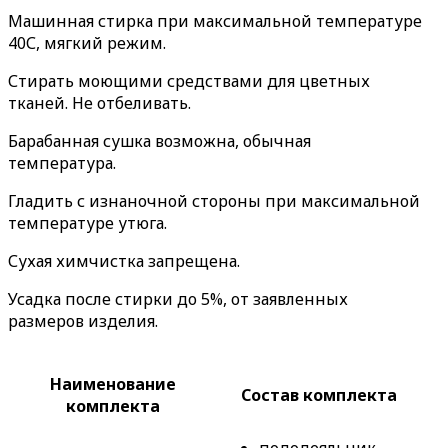
Машинная стирка при максимальной температуре
40С, мягкий режим.
Стирать моющими средствами для цветных
тканей. Не отбеливать.
Барабанная сушка возможна, обычная
температура.
Гладить с изнаночной стороны при максимальной
температуре утюга.
Сухая химчистка запрещена.
Усадка после стирки до 5%, от заявленных
размеров изделия.
Наименование
Состав комплекта
комплекта