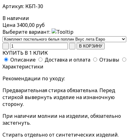
Артикул: КБП-30
В наличии
Цена
3400,00 руб
Выберите вариант:
КУПИТЬ В 1 КЛИК
Описание
Доставка и оплата
Отзывы
Характеристики
Рекомендации по уходу:
Предварительная стирка обязательна. Перед
стиркой вывернуть изделие на изнаночную
сторону.
При наличии молнии на изделии, обязательно
застегнуть.
Стирать отдельно от синтетических изделий.