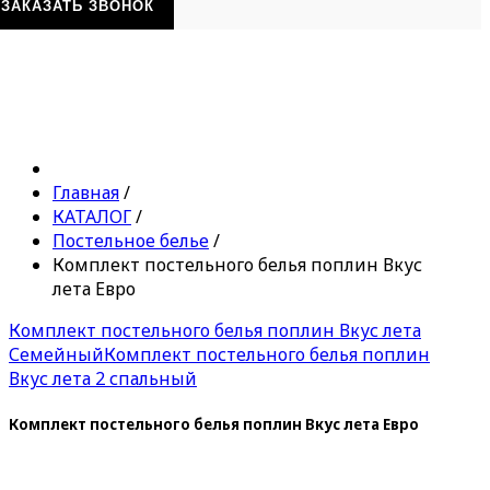
ЗАКАЗАТЬ ЗВОНОК
Главная
/
КАТАЛОГ
/
Постельное белье
/
Комплект постельного белья поплин Вкус
лета Евро
Комплект постельного белья поплин Вкус лета
Семейный
Комплект постельного белья поплин
Вкус лета 2 спальный
Комплект постельного белья поплин Вкус лета Евро