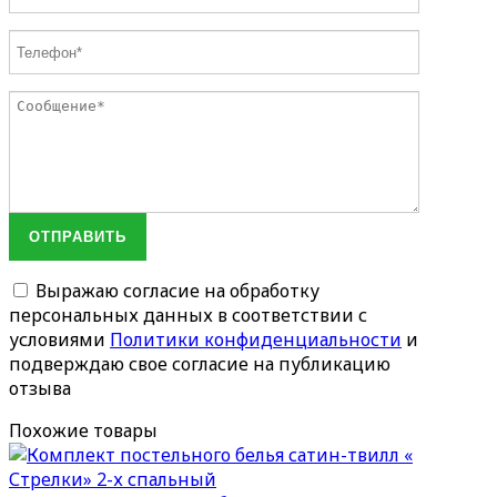
ОТПРАВИТЬ
Выражаю согласие на обработку
персональных данных в соответствии с
условиями
Политики конфиденциальности
и
подверждаю свое согласие на публикацию
отзыва
Похожие товары