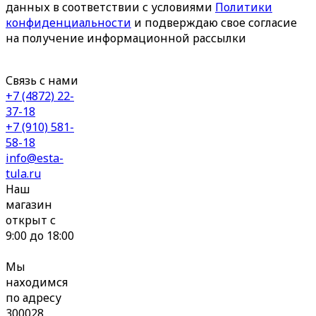
данных в соответствии с условиями
Политики
конфиденциальности
и подверждаю свое согласие
на получение информационной рассылки
Связь с нами
+7 (4872) 22-
37-18
+7 (910) 581-
58-18
info@esta-
tula.ru
Наш
магазин
открыт с
9:00 до 18:00
Мы
находимся
по адресу
300028,