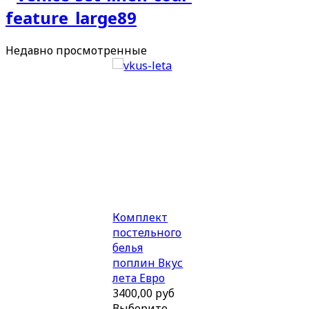
Недавно
просмотренные
Комплект
постельного
белья
поплин Вкус
лета Евро
3400,00 руб
Выберите