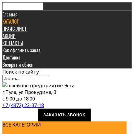
Главная
КАТАЛОГ
ПРАЙС-ЛИСТ
АКЦИИ
КОНТАКТЫ
Как оформить заказ
Доставка
Возврат и обмен
Поиск
по сайту
г.Тула, ул.Прокудина, 3
с 9:00 до 18:00
+7 (4872) 22-37-18
ЗАКАЗАТЬ ЗВОНОК
ВСЕ КАТЕГОРИИ