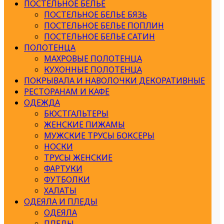
ПОСТЕЛЬНОЕ БЕЛЬЕ
ПОСТЕЛЬНОЕ БЕЛЬЕ БЯЗЬ
ПОСТЕЛЬНОЕ БЕЛЬЕ ПОПЛИН
ПОСТЕЛЬНОЕ БЕЛЬЕ САТИН
ПОЛОТЕНЦА
МАХРОВЫЕ ПОЛОТЕНЦА
КУХОННЫЕ ПОЛОТЕНЦА
ПОКРЫВАЛА И НАВОЛОЧКИ ДЕКОРАТИВНЫЕ
РЕСТОРАНАМ И КАФЕ
ОДЕЖДА
БЮСТГАЛЬТЕРЫ
ЖЕНСКИЕ ПИЖАМЫ
МУЖСКИЕ ТРУСЫ БОКСЕРЫ
НОСКИ
ТРУСЫ ЖЕНСКИЕ
ФАРТУКИ
ФУТБОЛКИ
ХАЛАТЫ
ОДЕЯЛА И ПЛЕДЫ
ОДЕЯЛА
ПЛЕДЫ