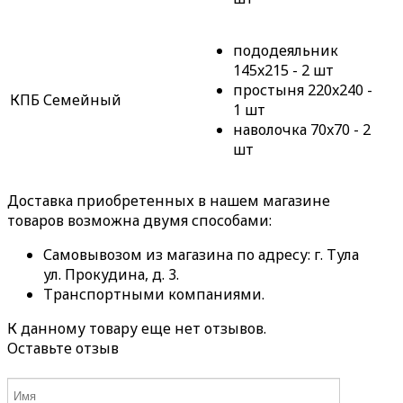
пододеяльник
145x215 - 2 шт
простыня 220x240 -
КПБ Семейный
1 шт
наволочка 70x70 - 2
шт
Доставка приобретенных в нашем магазине
товаров возможна двумя способами:
Самовывозом из магазина по адресу: г. Тула
ул. Прокудина, д. 3.
Транспортными компаниями.
К данному товару еще нет отзывов.
Оставьте отзыв