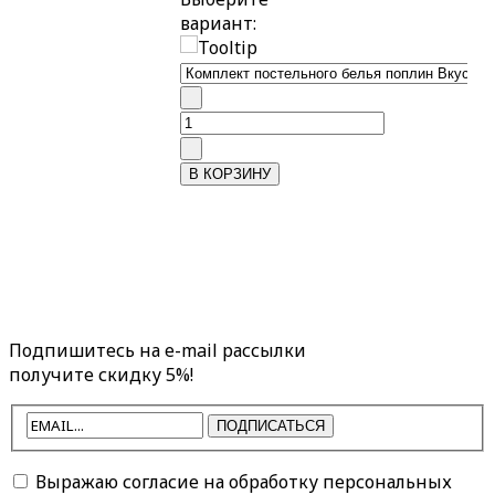
вариант:
Подпишитесь на e-mail рассылки
получите скидку 5%!
ПОДПИСАТЬСЯ
Выражаю согласие на обработку персональных