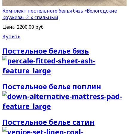
Комплект постельного белья бязь «Вологодские
кружева» 2-х спальный
Цена:
2200,00 руб
Купить
Постельное белье бязь
Постельное белье поплин
Постельное белье сатин