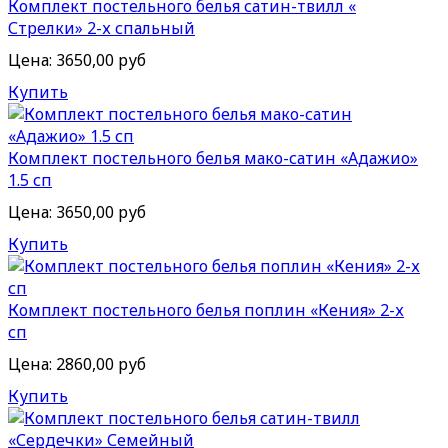
Комплект постельного белья сатин-твилл «
Стрелки» 2-х спальный
Цена:
3650,00 руб
Купить
Комплект постельного белья мако-сатин «Адажио»
1.5 сп
Цена:
3650,00 руб
Купить
Комплект постельного белья поплин «Кения» 2-х
сп
Цена:
2860,00 руб
Купить