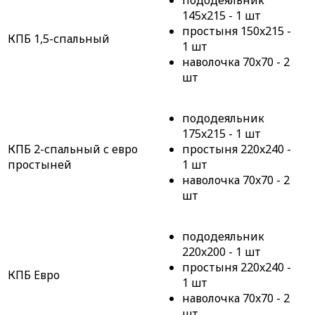
пододеяльник
145x215 - 1 шт
простыня 150x215 -
КПБ 1,5-спальный
1 шт
наволочка 70x70 - 2
шт
пододеяльник
175x215 - 1 шт
КПБ 2-спальный с евро
простыня 220x240 -
простыней
1 шт
наволочка 70x70 - 2
шт
пододеяльник
220x200 - 1 шт
простыня 220x240 -
КПБ Евро
1 шт
наволочка 70x70 - 2
шт