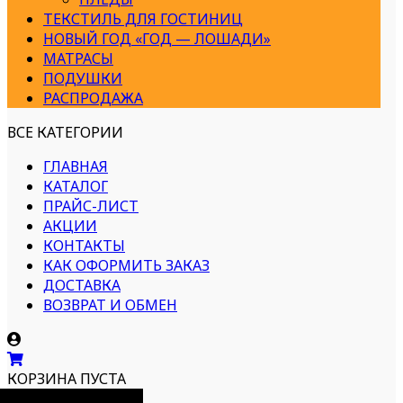
ТЕКСТИЛЬ ДЛЯ ГОСТИНИЦ
НОВЫЙ ГОД «ГОД — ЛОШАДИ»
МАТРАСЫ
ПОДУШКИ
РАСПРОДАЖА
ВСЕ КАТЕГОРИИ
ГЛАВНАЯ
КАТАЛОГ
ПРАЙС-ЛИСТ
АКЦИИ
КОНТАКТЫ
КАК ОФОРМИТЬ ЗАКАЗ
ДОСТАВКА
ВОЗВРАТ И ОБМЕН
КОРЗИНА ПУСТА