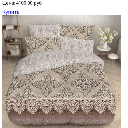
Цена:
4100,00 руб
Купить