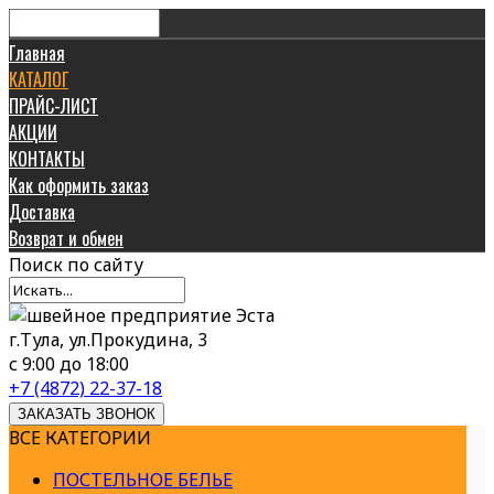
Главная
КАТАЛОГ
ПРАЙС-ЛИСТ
АКЦИИ
КОНТАКТЫ
Как оформить заказ
Доставка
Возврат и обмен
Поиск
по сайту
г.Тула, ул.Прокудина, 3
с 9:00 до 18:00
+7 (4872) 22-37-18
ЗАКАЗАТЬ ЗВОНОК
ВСЕ КАТЕГОРИИ
ПОСТЕЛЬНОЕ БЕЛЬЕ