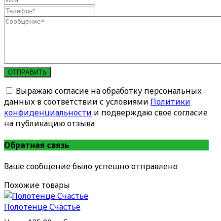
ОТПРАВИТЬ
Выражаю согласие на обработку персональных
данных в соответствии с условиями
Политики
конфиденциальности
и подверждаю свое согласие
на публикацию отзыва
Обратная связь
Ваше сообщение было успешно отправлено
Похожие товары
Полотенце Счастье