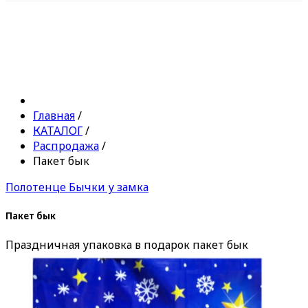
Главная
/
КАТАЛОГ
/
Распродажа
/
Пакет бык
Полотенце Бычки у замка
Пакет бык
Праздничная упаковка в подарок пакет бык