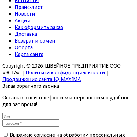
Контакты
Прайс-лист
Новости
Акции
Как оформить заказ
Доставка
Возврат и обмен
Оферта
Карта сайта
Copyright © 2026. ШВЕЙНОЕ ПРЕДПРИЯТИЕ ООО
«ЭСТА».
|
Политика конфиденциальности
|
Продвижение сайта IQ-MAXIMA
Заказ обратного звонка
Оставьте свой телефон и мы перезвоним в удобное
для вас время!
Выражаю согласие на обработку персональных