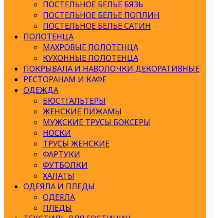
ПОСТЕЛЬНОЕ БЕЛЬЕ БЯЗЬ
ПОСТЕЛЬНОЕ БЕЛЬЕ ПОПЛИН
ПОСТЕЛЬНОЕ БЕЛЬЕ САТИН
ПОЛОТЕНЦА
МАХРОВЫЕ ПОЛОТЕНЦА
КУХОННЫЕ ПОЛОТЕНЦА
ПОКРЫВАЛА И НАВОЛОЧКИ ДЕКОРАТИВНЫЕ
РЕСТОРАНАМ И КАФЕ
ОДЕЖДА
БЮСТГАЛЬТЕРЫ
ЖЕНСКИЕ ПИЖАМЫ
МУЖСКИЕ ТРУСЫ БОКСЕРЫ
НОСКИ
ТРУСЫ ЖЕНСКИЕ
ФАРТУКИ
ФУТБОЛКИ
ХАЛАТЫ
ОДЕЯЛА И ПЛЕДЫ
ОДЕЯЛА
ПЛЕДЫ