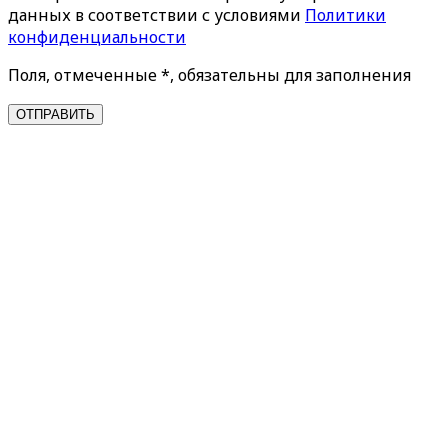
данных в соответствии с условиями
Политики
конфиденциальности
Поля, отмеченные *, обязательны для заполнения
ОТПРАВИТЬ