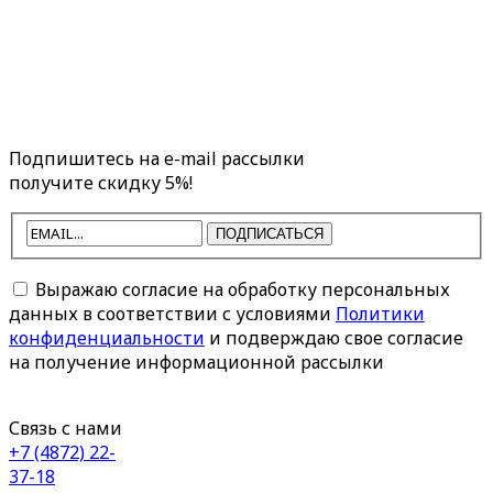
Подпишитесь на e-mail рассылки
получите скидку 5%!
ПОДПИСАТЬСЯ
Выражаю согласие на обработку персональных
данных в соответствии с условиями
Политики
конфиденциальности
и подверждаю свое согласие
на получение информационной рассылки
Связь с нами
+7 (4872) 22-
37-18