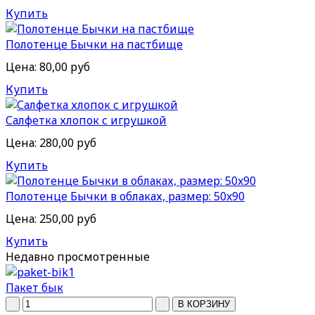
Купить
Полотенце Бычки на пастбище
Цена:
80,00 руб
Купить
Салфетка хлопок с игрушкой
Цена:
280,00 руб
Купить
Полотенце Бычки в облаках, размер: 50x90
Цена:
250,00 руб
Купить
Недавно
просмотренные
Пакет бык