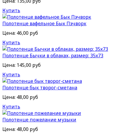
Цена:
135,00 руб
Купить
Полотенце вафельное Бык Пэчворк
Цена:
46,00 руб
Купить
Полотенце Бычки в облаках, размер: 35x73
Цена:
145,00 руб
Купить
Полотенце бык творог-сметана
Цена:
48,00 руб
Купить
Полотенце пожелание музыки
Цена:
48,00 руб