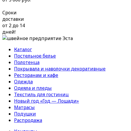
Сроки
доставки
от 2 до 14
дней!
Каталог
Постельное белье
Полотенца
Покрывала и наволочки декоративные
Ресторанам и кафе
Одежда
Одеяла и пледы
Текстиль для гостиниц
Новый год «Год — Лошади»
Матрасы
Подушки
Распродажа