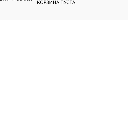
КОРЗИНА ПУСТА