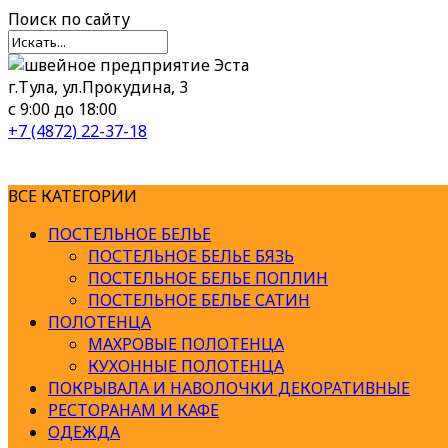
Поиск
по сайту
г.Тула, ул.Прокудина, 3
с 9:00 до 18:00
+7 (4872) 22-37-18
ВСЕ КАТЕГОРИИ
ПОСТЕЛЬНОЕ БЕЛЬЕ
ПОСТЕЛЬНОЕ БЕЛЬЕ БЯЗЬ
ПОСТЕЛЬНОЕ БЕЛЬЕ ПОПЛИН
ПОСТЕЛЬНОЕ БЕЛЬЕ САТИН
ПОЛОТЕНЦА
МАХРОВЫЕ ПОЛОТЕНЦА
КУХОННЫЕ ПОЛОТЕНЦА
ПОКРЫВАЛА И НАВОЛОЧКИ ДЕКОРАТИВНЫЕ
РЕСТОРАНАМ И КАФЕ
ОДЕЖДА