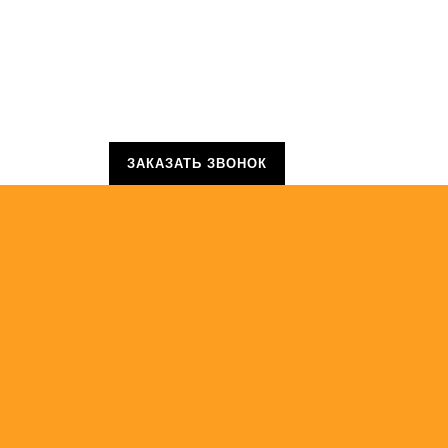
ЗАКАЗАТЬ ЗВОНОК