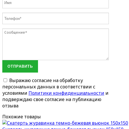
ОТПРАВИТЬ
Выражаю согласие на обработку
персональных данных в соответствии с
условиями
Политики конфиденциальности
и
подверждаю свое согласие на публикацию
отзыва
Похожие товары