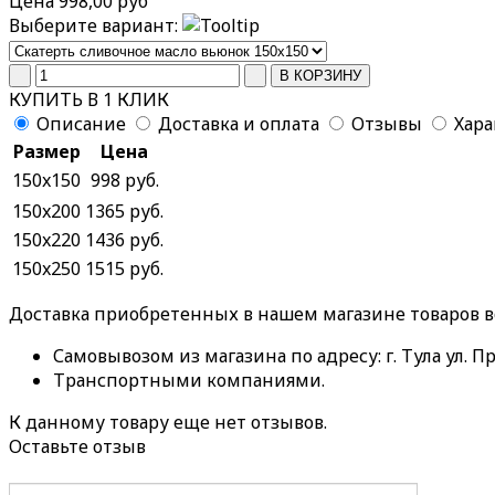
Цена
998,00 руб
Выберите вариант:
КУПИТЬ В 1 КЛИК
Описание
Доставка и оплата
Отзывы
Хар
Размер
Цена
150x150
998 руб.
150x200
1365 руб.
150x220
1436 руб.
150x250
1515 руб.
Доставка приобретенных в нашем магазине товаров 
Самовывозом из магазина по адресу: г. Тула ул. Пр
Транспортными компаниями.
К данному товару еще нет отзывов.
Оставьте отзыв