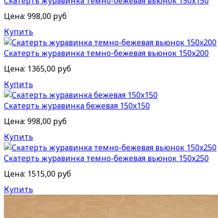
Скатерть журавинка темно-бежевая вьюнок 150x150
Цена:
998,00 руб
Купить
Скатерть журавинка темно-бежевая вьюнок 150x200
Цена:
1365,00 руб
Купить
Скатерть журавинка бежевая 150x150
Цена:
998,00 руб
Купить
Скатерть журавинка темно-бежевая вьюнок 150x250
Цена:
1515,00 руб
Купить