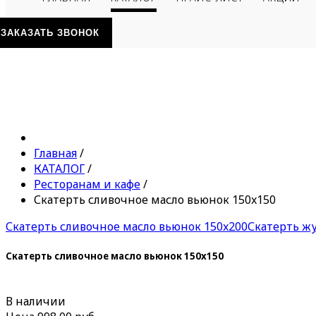
ЗАКАЗАТЬ ЗВОНОК
Главная
/
КАТАЛОГ
/
Ресторанам и кафе
/
Скатерть сливочное масло вьюнок 150x150
Скатерть сливочное масло вьюнок 150x200
Скатерть ж
Скатерть сливочное масло вьюнок 150x150
В наличии