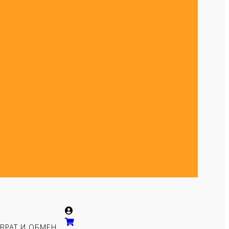
ВРАТ И ОБМЕН