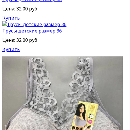
Цена:
32,00 руб
Купить
Трусы детские размер 36
Цена:
32,00 руб
Купить