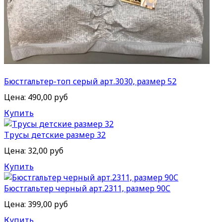
Бюстгальтер-топ серый арт.3030, размер 52
Цена:
490,00 руб
Купить
Трусы детские размер 32
Цена:
32,00 руб
Купить
Бюстгальтер черный арт.2311, размер 90C
Цена:
399,00 руб
Купить