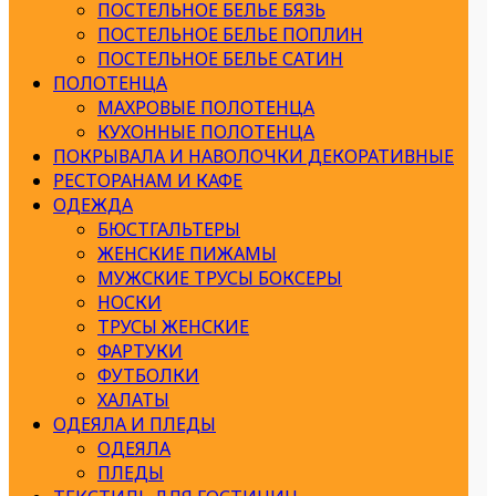
ПОСТЕЛЬНОЕ БЕЛЬЕ БЯЗЬ
ПОСТЕЛЬНОЕ БЕЛЬЕ ПОПЛИН
ПОСТЕЛЬНОЕ БЕЛЬЕ САТИН
ПОЛОТЕНЦА
МАХРОВЫЕ ПОЛОТЕНЦА
КУХОННЫЕ ПОЛОТЕНЦА
ПОКРЫВАЛА И НАВОЛОЧКИ ДЕКОРАТИВНЫЕ
РЕСТОРАНАМ И КАФЕ
ОДЕЖДА
БЮСТГАЛЬТЕРЫ
ЖЕНСКИЕ ПИЖАМЫ
МУЖСКИЕ ТРУСЫ БОКСЕРЫ
НОСКИ
ТРУСЫ ЖЕНСКИЕ
ФАРТУКИ
ФУТБОЛКИ
ХАЛАТЫ
ОДЕЯЛА И ПЛЕДЫ
ОДЕЯЛА
ПЛЕДЫ