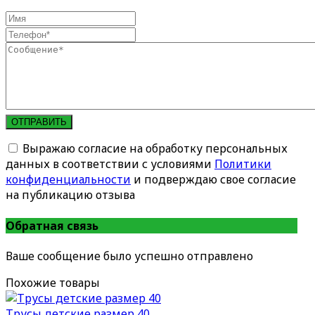
ОТПРАВИТЬ
Выражаю согласие на обработку персональных
данных в соответствии с условиями
Политики
конфиденциальности
и подверждаю свое согласие
на публикацию отзыва
Обратная связь
Ваше сообщение было успешно отправлено
Похожие товары
Трусы детские размер 40