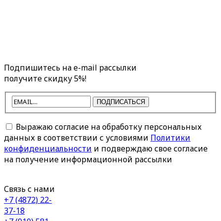
Подпишитесь на e-mail рассылки
получите скидку 5%!
ПОДПИСАТЬСЯ
Выражаю согласие на обработку персональных
данных в соответствии с условиями
Политики
конфиденциальности
и подверждаю свое согласие
на получение информационной рассылки
Связь с нами
+7 (4872) 22-
37-18