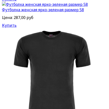
Футболка женская ярко-зеленая размер 58
Цена:
287,00 руб
Купить