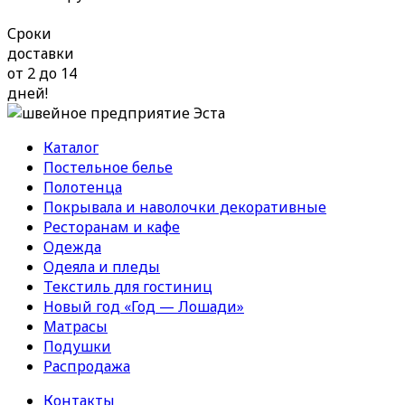
Сроки
доставки
от 2 до 14
дней!
Каталог
Постельное белье
Полотенца
Покрывала и наволочки декоративные
Ресторанам и кафе
Одежда
Одеяла и пледы
Текстиль для гостиниц
Новый год «Год — Лошади»
Матрасы
Подушки
Распродажа
Контакты