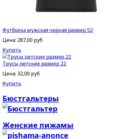
Футболка мужская черная размер 52
Цена:
287,00 руб
Купить
Трусы детские размер 22
Цена:
32,00 руб
Купить
Бюстгальтеры
Женские пижамы