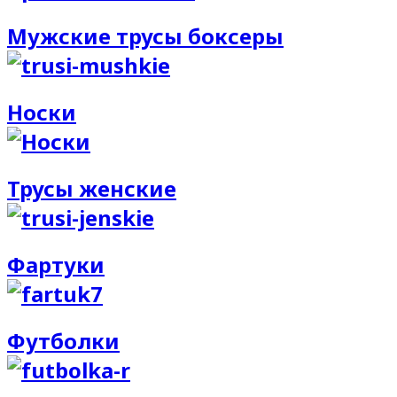
Мужские трусы боксеры
Носки
Трусы женские
Фартуки
Футболки