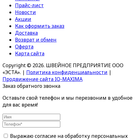
Прайс-лист
Новости
Акции
Как оформить заказ
Доставка
Возврат и обмен
Оферта
Карта сайта
Copyright © 2026. ШВЕЙНОЕ ПРЕДПРИЯТИЕ ООО
«ЭСТА».
|
Политика конфиденциальности
|
Продвижение сайта IQ-MAXIMA
Заказ обратного звонка
Оставьте свой телефон и мы перезвоним в удобное
для вас время!
Выражаю согласие на обработку персональных