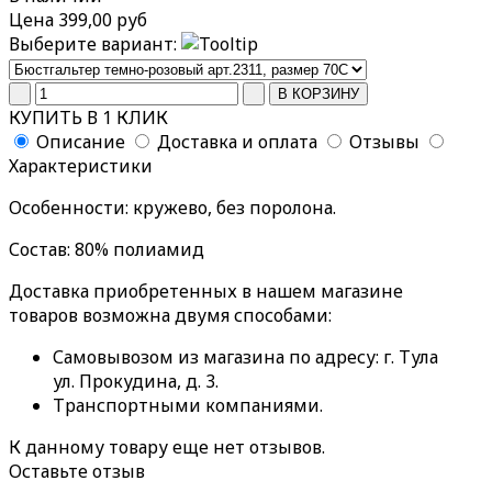
Цена
399,00 руб
Выберите вариант:
КУПИТЬ В 1 КЛИК
Описание
Доставка и оплата
Отзывы
Характеристики
Особенности: кружево, без поролона.
Состав: 80% полиамид
Доставка приобретенных в нашем магазине
товаров возможна двумя способами:
Самовывозом из магазина по адресу: г. Тула
ул. Прокудина, д. 3.
Транспортными компаниями.
К данному товару еще нет отзывов.
Оставьте отзыв