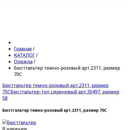
Главная
/
КАТАЛОГ
/
Одежда
/
Бюстгальтер темно-розовый арт.2311, размер
70C
Бюстгальтер темно-розовый арт.2311, размер
75C
Бюстгальтер-топ сиреневый арт.30497, размер
58
Бюстгальтер темно-розовый арт.2311, размер 70C
В наличии