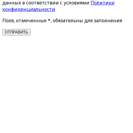
данных в соответствии с условиями
Политики
конфиденциальности
Поля, отмеченные *, обязательны для заполнения
ОТПРАВИТЬ