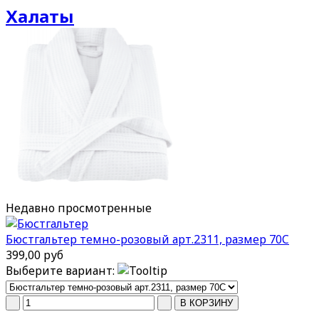
Халаты
Недавно
просмотренные
Бюстгальтер темно-розовый арт.2311, размер 70C
399,00 руб
Выберите вариант: