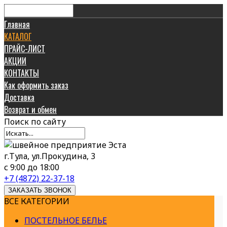
Главная
КАТАЛОГ
ПРАЙС-ЛИСТ
АКЦИИ
КОНТАКТЫ
Как оформить заказ
Доставка
Возврат и обмен
Поиск
по сайту
г.Тула, ул.Прокудина, 3
с 9:00 до 18:00
+7 (4872) 22-37-18
ЗАКАЗАТЬ ЗВОНОК
ВСЕ КАТЕГОРИИ
ПОСТЕЛЬНОЕ БЕЛЬЕ