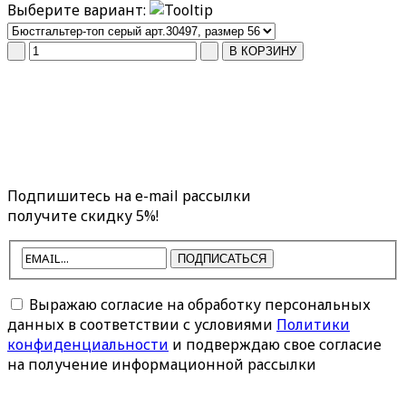
Выберите вариант:
Подпишитесь на e-mail рассылки
получите скидку 5%!
ПОДПИСАТЬСЯ
Выражаю согласие на обработку персональных
данных в соответствии с условиями
Политики
конфиденциальности
и подверждаю свое согласие
на получение информационной рассылки