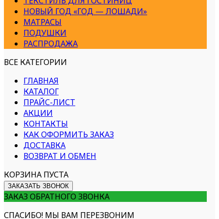
ТЕКСТИЛЬ ДЛЯ ГОСТИНИЦ
НОВЫЙ ГОД «ГОД — ЛОШАДИ»
МАТРАСЫ
ПОДУШКИ
РАСПРОДАЖА
ВСЕ КАТЕГОРИИ
ГЛАВНАЯ
КАТАЛОГ
ПРАЙС-ЛИСТ
АКЦИИ
КОНТАКТЫ
КАК ОФОРМИТЬ ЗАКАЗ
ДОСТАВКА
ВОЗВРАТ И ОБМЕН
КОРЗИНА ПУСТА
ЗАКАЗАТЬ ЗВОНОК
ЗАКАЗ ОБРАТНОГО ЗВОНКА
СПАСИБО! МЫ ВАМ ПЕРЕЗВОНИМ