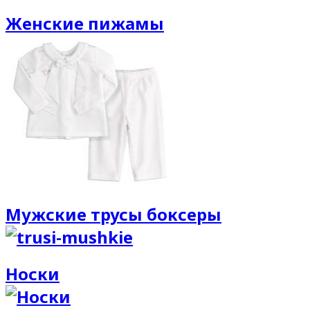
Женские пижамы
Мужские трусы боксеры
Носки