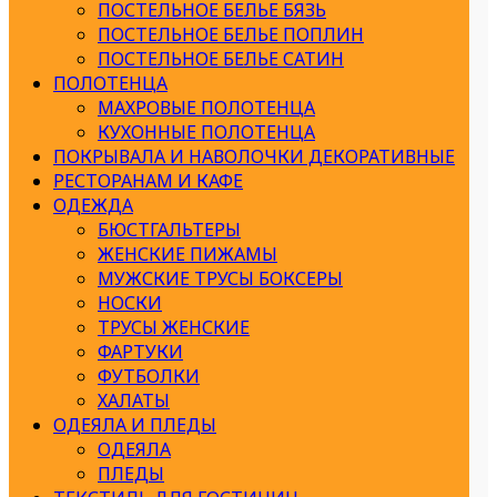
ПОСТЕЛЬНОЕ БЕЛЬЕ БЯЗЬ
ПОСТЕЛЬНОЕ БЕЛЬЕ ПОПЛИН
ПОСТЕЛЬНОЕ БЕЛЬЕ САТИН
ПОЛОТЕНЦА
МАХРОВЫЕ ПОЛОТЕНЦА
КУХОННЫЕ ПОЛОТЕНЦА
ПОКРЫВАЛА И НАВОЛОЧКИ ДЕКОРАТИВНЫЕ
РЕСТОРАНАМ И КАФЕ
ОДЕЖДА
БЮСТГАЛЬТЕРЫ
ЖЕНСКИЕ ПИЖАМЫ
МУЖСКИЕ ТРУСЫ БОКСЕРЫ
НОСКИ
ТРУСЫ ЖЕНСКИЕ
ФАРТУКИ
ФУТБОЛКИ
ХАЛАТЫ
ОДЕЯЛА И ПЛЕДЫ
ОДЕЯЛА
ПЛЕДЫ