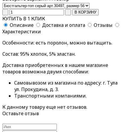
КУПИТЬ В 1 КЛИК
Описание
Доставка и оплата
Отзывы
Характеристики
Особенности: есть поролон, можно вытащить.
Состав: 95% хлопок, 5% эластан.
Доставка приобретенных в нашем магазине
товаров возможна двумя способами:
Самовывозом из магазина по адресу: г. Тула
ул. Прокудина, д. 3.
Транспортными компаниями.
К данному товару еще нет отзывов.
Оставьте отзыв