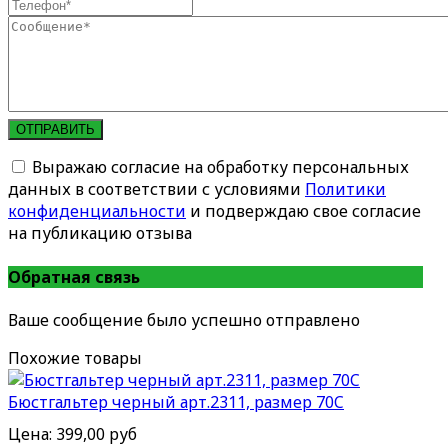
ОТПРАВИТЬ
Выражаю согласие на обработку персональных
данных в соответствии с условиями
Политики
конфиденциальности
и подверждаю свое согласие
на публикацию отзыва
Обратная связь
Ваше сообщение было успешно отправлено
Похожие товары
Бюстгальтер черный арт.2311, размер 70C
Цена:
399,00 руб