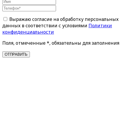
Выражаю согласие на обработку персональных
данных в соответствии с условиями
Политики
конфиденциальности
Поля, отмеченные *, обязательны для заполнения
ОТПРАВИТЬ