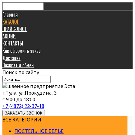
Главная
КАТАЛОГ
ПРАЙС-ЛИСТ
АКЦИИ
КОНТАКТЫ
Как оформить заказ
Доставка
Возврат и обмен
Поиск
по сайту
г.Тула, ул.Прокудина, 3
с 9:00 до 18:00
+7 (4872) 22-37-18
ЗАКАЗАТЬ ЗВОНОК
ВСЕ КАТЕГОРИИ
ПОСТЕЛЬНОЕ БЕЛЬЕ