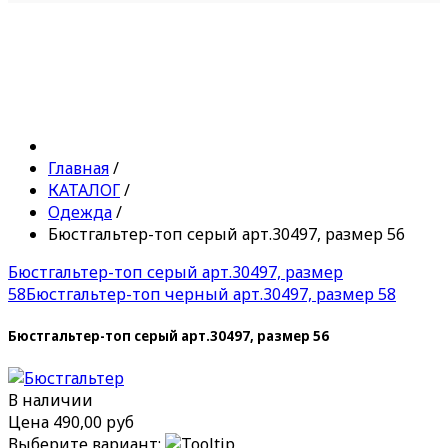
Главная
/
КАТАЛОГ
/
Одежда
/
Бюстгальтер-топ серый арт.30497, размер 56
Бюстгальтер-топ серый арт.30497, размер
58
Бюстгальтер-топ черный арт.30497, размер 58
Бюстгальтер-топ серый арт.30497, размер 56
В наличии
Цена
490,00 руб
Выберите вариант: