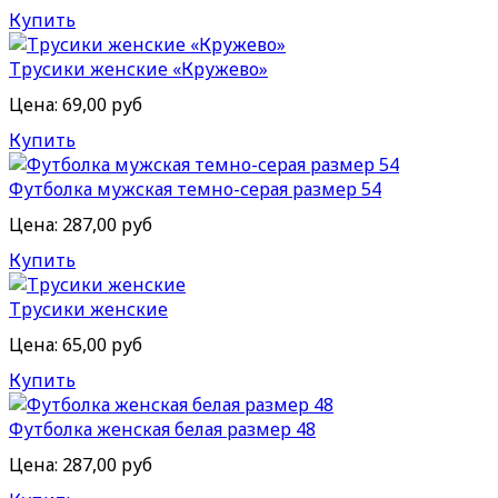
Купить
Трусики женские «Кружево»
Цена:
69,00 руб
Купить
Футболка мужская темно-серая размер 54
Цена:
287,00 руб
Купить
Трусики женские
Цена:
65,00 руб
Купить
Футболка женская белая размер 48
Цена:
287,00 руб