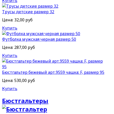
Купить
Трусы детские размер 32
Цена:
32,00 руб
Купить
Футболка мужская черная размер 50
Цена:
287,00 руб
Купить
Бюстгальтер бежевый арт.9559 чашка: F, размер 95
Цена:
530,00 руб
Купить
Бюстгальтеры