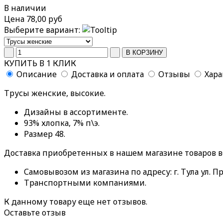
В наличии
Цена
78,00 руб
Выберите вариант:
КУПИТЬ В 1 КЛИК
Описание
Доставка и оплата
Отзывы
Хар
Трусы женские, высокие.
Дизайны в ассортименте.
93% хлопка, 7% п\э.
Размер 48.
Доставка приобретенных в нашем магазине товаров 
Самовывозом из магазина по адресу: г. Тула ул. Пр
Транспортными компаниями.
К данному товару еще нет отзывов.
Оставьте отзыв