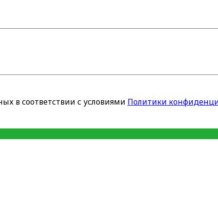
ных в соответствии с условиями
Политики конфиденци