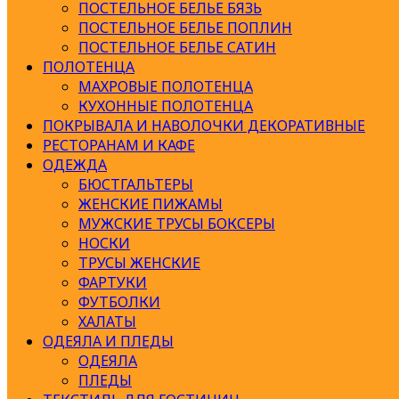
ПОСТЕЛЬНОЕ БЕЛЬЕ БЯЗЬ
ПОСТЕЛЬНОЕ БЕЛЬЕ ПОПЛИН
ПОСТЕЛЬНОЕ БЕЛЬЕ САТИН
ПОЛОТЕНЦА
МАХРОВЫЕ ПОЛОТЕНЦА
КУХОННЫЕ ПОЛОТЕНЦА
ПОКРЫВАЛА И НАВОЛОЧКИ ДЕКОРАТИВНЫЕ
РЕСТОРАНАМ И КАФЕ
ОДЕЖДА
БЮСТГАЛЬТЕРЫ
ЖЕНСКИЕ ПИЖАМЫ
МУЖСКИЕ ТРУСЫ БОКСЕРЫ
НОСКИ
ТРУСЫ ЖЕНСКИЕ
ФАРТУКИ
ФУТБОЛКИ
ХАЛАТЫ
ОДЕЯЛА И ПЛЕДЫ
ОДЕЯЛА
ПЛЕДЫ