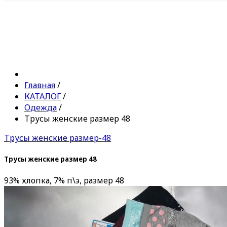
Главная
/
КАТАЛОГ
/
Одежда
/
Трусы женские размер 48
Трусы женские размер-48
Трусы женские размер 48
93% хлопка, 7% п\э, размер 48