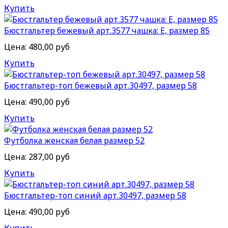
Купить
Бюстгальтер бежевый арт.3577 чашка: Е, размер 85
Цена:
480,00 руб
Купить
Бюстгальтер-топ бежевый арт.30497, размер 58
Цена:
490,00 руб
Купить
Футболка женская белая размер 52
Цена:
287,00 руб
Купить
Бюстгальтер-топ синий арт.30497, размер 58
Цена:
490,00 руб
Купить