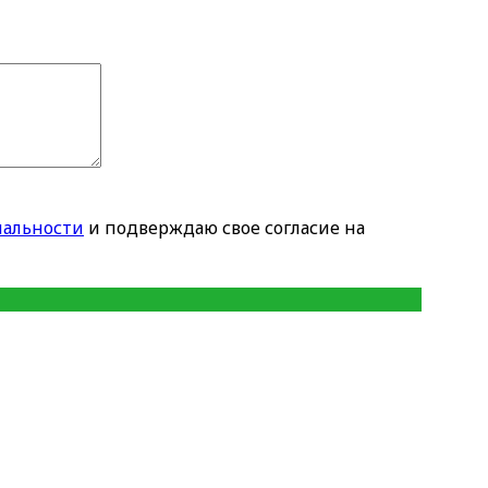
альности
и подверждаю свое согласие на