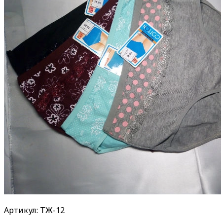
Артикул: ТЖ-12