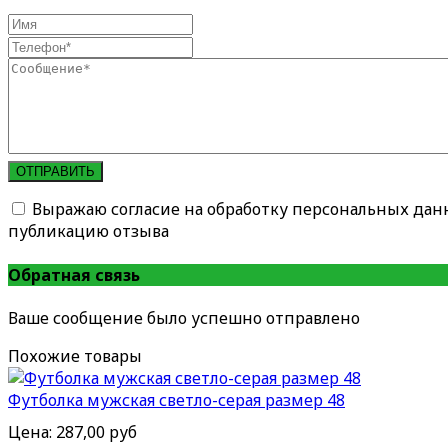
ОТПРАВИТЬ
Выражаю согласие на обработку персональных дан
публикацию отзыва
Обратная связь
Ваше сообщение было успешно отправлено
Похожие товары
Футболка мужская светло-серая размер 48
Цена:
287,00 руб