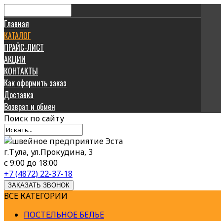
Главная
КАТАЛОГ
ПРАЙС-ЛИСТ
АКЦИИ
КОНТАКТЫ
Как оформить заказ
Доставка
Возврат и обмен
Поиск
по сайту
г.Тула, ул.Прокудина, 3
с 9:00 до 18:00
+7 (4872) 22-37-18
ЗАКАЗАТЬ ЗВОНОК
ВСЕ КАТЕГОРИИ
ПОСТЕЛЬНОЕ БЕЛЬЕ