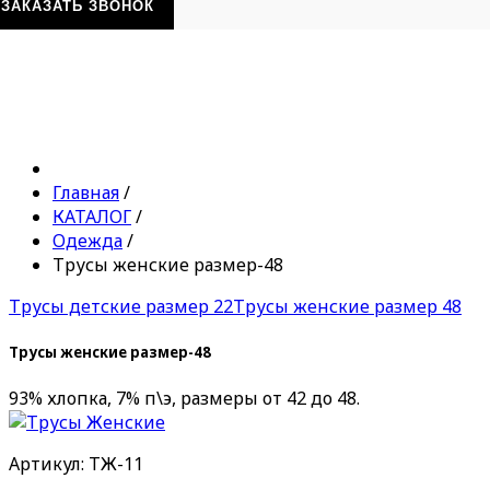
ЗАКАЗАТЬ ЗВОНОК
Главная
/
КАТАЛОГ
/
Одежда
/
Трусы женские размер-48
Трусы детские размер 22
Трусы женские размер 48
Трусы женские размер-48
93% хлопка, 7% п\э, размеры от 42 до 48.
Артикул: ТЖ-11