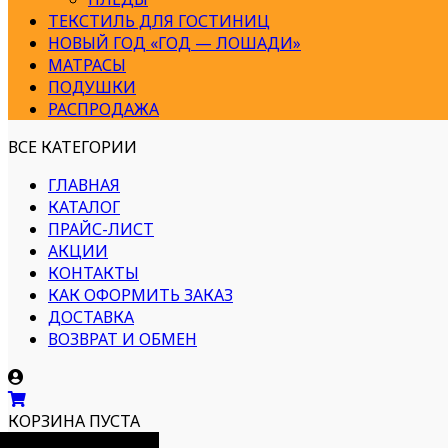
ТЕКСТИЛЬ ДЛЯ ГОСТИНИЦ
НОВЫЙ ГОД «ГОД — ЛОШАДИ»
МАТРАСЫ
ПОДУШКИ
РАСПРОДАЖА
ВСЕ КАТЕГОРИИ
ГЛАВНАЯ
КАТАЛОГ
ПРАЙС-ЛИСТ
АКЦИИ
КОНТАКТЫ
КАК ОФОРМИТЬ ЗАКАЗ
ДОСТАВКА
ВОЗВРАТ И ОБМЕН
КОРЗИНА ПУСТА