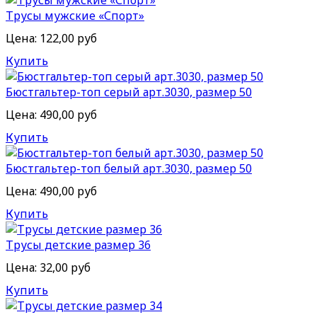
Трусы мужские «Спорт»
Цена:
122,00 руб
Купить
Бюстгальтер-топ серый арт.3030, размер 50
Цена:
490,00 руб
Купить
Бюстгальтер-топ белый арт.3030, размер 50
Цена:
490,00 руб
Купить
Трусы детские размер 36
Цена:
32,00 руб
Купить