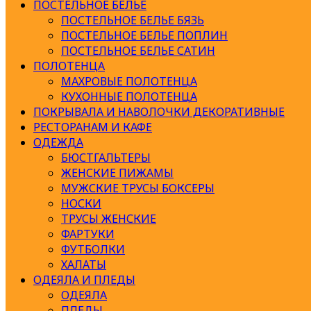
ПОСТЕЛЬНОЕ БЕЛЬЕ
ПОСТЕЛЬНОЕ БЕЛЬЕ БЯЗЬ
ПОСТЕЛЬНОЕ БЕЛЬЕ ПОПЛИН
ПОСТЕЛЬНОЕ БЕЛЬЕ САТИН
ПОЛОТЕНЦА
МАХРОВЫЕ ПОЛОТЕНЦА
КУХОННЫЕ ПОЛОТЕНЦА
ПОКРЫВАЛА И НАВОЛОЧКИ ДЕКОРАТИВНЫЕ
РЕСТОРАНАМ И КАФЕ
ОДЕЖДА
БЮСТГАЛЬТЕРЫ
ЖЕНСКИЕ ПИЖАМЫ
МУЖСКИЕ ТРУСЫ БОКСЕРЫ
НОСКИ
ТРУСЫ ЖЕНСКИЕ
ФАРТУКИ
ФУТБОЛКИ
ХАЛАТЫ
ОДЕЯЛА И ПЛЕДЫ
ОДЕЯЛА
ПЛЕДЫ