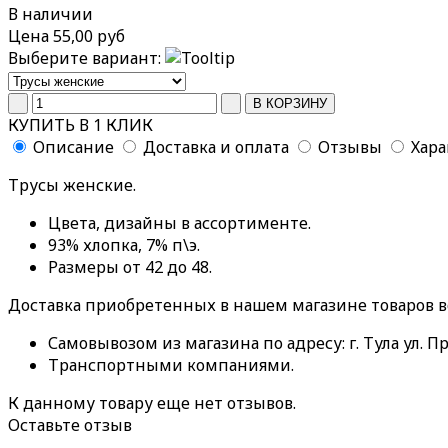
В наличии
Цена
55,00 руб
Выберите вариант:
КУПИТЬ В 1 КЛИК
Описание
Доставка и оплата
Отзывы
Хар
Трусы женские.
Цвета, дизайны в ассортименте.
93% хлопка, 7% п\э.
Размеры от 42 до 48.
Доставка приобретенных в нашем магазине товаров 
Самовывозом из магазина по адресу: г. Тула ул. Пр
Транспортными компаниями.
К данному товару еще нет отзывов.
Оставьте отзыв