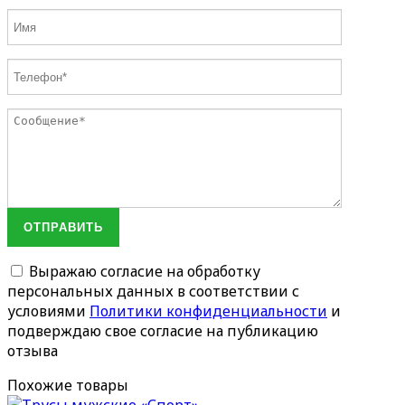
ОТПРАВИТЬ
Выражаю согласие на обработку
персональных данных в соответствии с
условиями
Политики конфиденциальности
и
подверждаю свое согласие на публикацию
отзыва
Похожие товары