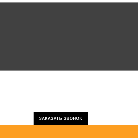
ЗАКАЗАТЬ ЗВОНОК