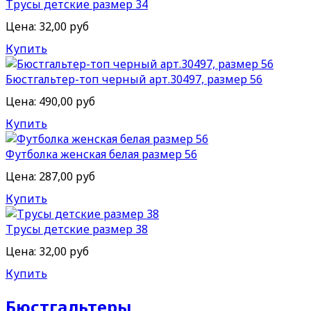
Трусы детские размер 34
Цена:
32,00 руб
Купить
Бюстгальтер-топ черный арт.30497, размер 56
Цена:
490,00 руб
Купить
Футболка женская белая размер 56
Цена:
287,00 руб
Купить
Трусы детские размер 38
Цена:
32,00 руб
Купить
Бюстгальтеры