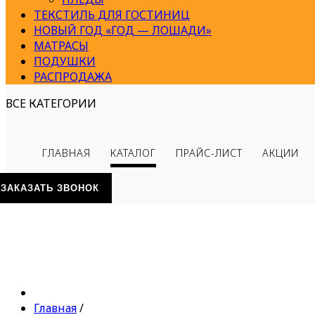
ТЕКСТИЛЬ ДЛЯ ГОСТИНИЦ
НОВЫЙ ГОД «ГОД — ЛОШАДИ»
МАТРАСЫ
ПОДУШКИ
РАСПРОДАЖА
ВСЕ КАТЕГОРИИ
ГЛАВНАЯ
КАТАЛОГ
ПРАЙС-ЛИСТ
АКЦИИ
ЗАКАЗАТЬ ЗВОНОК
Главная
/