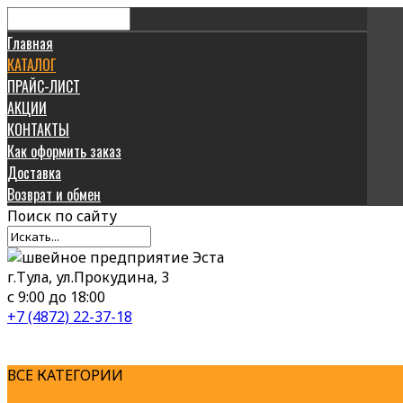
Главная
КАТАЛОГ
ПРАЙС-ЛИСТ
АКЦИИ
КОНТАКТЫ
Как оформить заказ
Доставка
Возврат и обмен
Поиск
по сайту
г.Тула, ул.Прокудина, 3
с 9:00 до 18:00
+7 (4872) 22-37-18
ВСЕ КАТЕГОРИИ