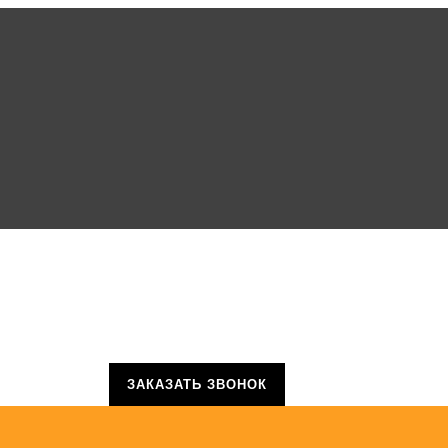
ЗАКАЗАТЬ ЗВОНОК