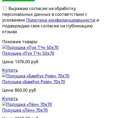
Выражаю согласие на обработку
персональных данных в соответствии с
условиями
Политики конфиденциальности
и
подверждаю свое согласие на публикацию
отзыва
Похожие товары
Подушка «Пух ТЧ» 50х70
Цена:
1476,00 руб
Купить
Подушка «Бамбук Роял» 70х70
Цена:
860,00 руб
Купить
Подушка «Лён» 70х70