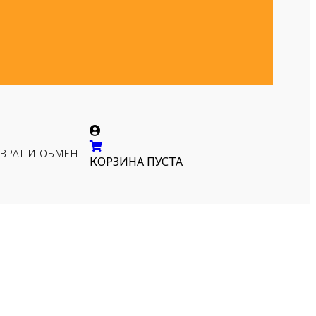
ВРАТ И ОБМЕН
КОРЗИНА ПУСТА