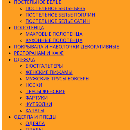
ПОСТЕЛЬНОЕ БЕЛЬЕ
ПОСТЕЛЬНОЕ БЕЛЬЕ БЯЗЬ
ПОСТЕЛЬНОЕ БЕЛЬЕ ПОПЛИН
ПОСТЕЛЬНОЕ БЕЛЬЕ САТИН
ПОЛОТЕНЦА
МАХРОВЫЕ ПОЛОТЕНЦА
КУХОННЫЕ ПОЛОТЕНЦА
ПОКРЫВАЛА И НАВОЛОЧКИ ДЕКОРАТИВНЫЕ
РЕСТОРАНАМ И КАФЕ
ОДЕЖДА
БЮСТГАЛЬТЕРЫ
ЖЕНСКИЕ ПИЖАМЫ
МУЖСКИЕ ТРУСЫ БОКСЕРЫ
НОСКИ
ТРУСЫ ЖЕНСКИЕ
ФАРТУКИ
ФУТБОЛКИ
ХАЛАТЫ
ОДЕЯЛА И ПЛЕДЫ
ОДЕЯЛА
ПЛЕДЫ