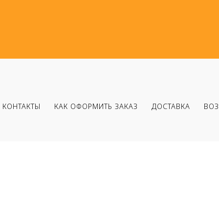
КОНТАКТЫ
КАК ОФОРМИТЬ ЗАКАЗ
ДОСТАВКА
ВОЗ