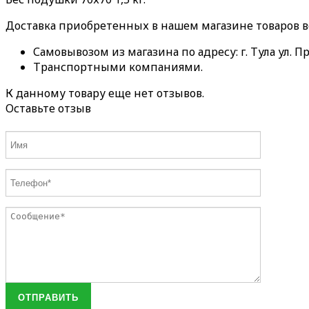
Доставка приобретенных в нашем магазине товаров 
Самовывозом из магазина по адресу: г. Тула ул. Пр
Транспортными компаниями.
К данному товару еще нет отзывов.
Оставьте отзыв
ОТПРАВИТЬ