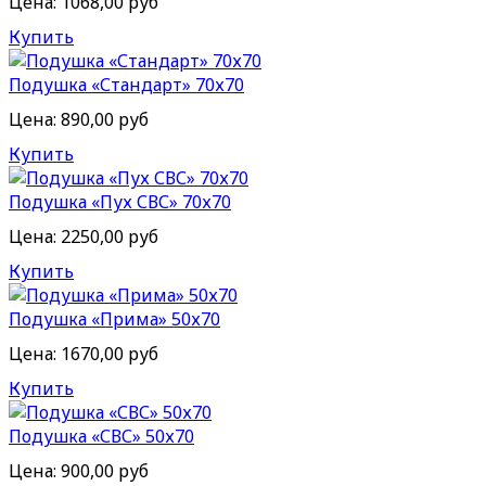
Цена:
1068,00 руб
Купить
Подушка «Стандарт» 70х70
Цена:
890,00 руб
Купить
Подушка «Пух СВС» 70х70
Цена:
2250,00 руб
Купить
Подушка «Прима» 50х70
Цена:
1670,00 руб
Купить
Подушка «СВС» 50х70
Цена:
900,00 руб