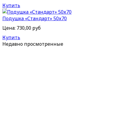
Купить
Подушка «Стандарт» 50х70
Цена:
730,00 руб
Купить
Недавно
просмотренные