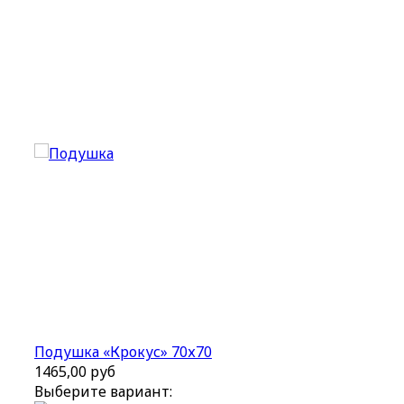
Подушка «Крокус» 70х70
1465,00 руб
Выберите вариант: