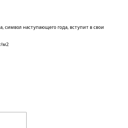
 символ наступающего года, вступит в свои
г/м2