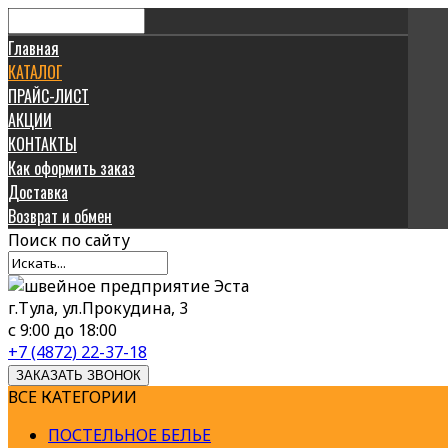
Главная
КАТАЛОГ
ПРАЙС-ЛИСТ
АКЦИИ
КОНТАКТЫ
Как оформить заказ
Доставка
Возврат и обмен
Поиск
по сайту
г.Тула, ул.Прокудина, 3
с 9:00 до 18:00
+7 (4872) 22-37-18
ЗАКАЗАТЬ ЗВОНОК
ВСЕ КАТЕГОРИИ
ПОСТЕЛЬНОЕ БЕЛЬЕ