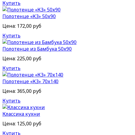
Купить
Полотенце «К3» 50х90
Цена:
172,00 руб
Купить
Полотенце из Бамбука 50х90
Цена:
225,00 руб
Купить
Полотенце «К3» 70х140
Цена:
365,00 руб
Купить
Классика кухни
Цена:
125,00 руб
Купить