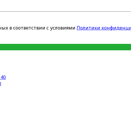
ных в соответствии с условиями
Политики конфиденци
0