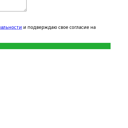
альности
и подверждаю свое согласие на