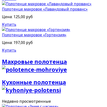
Полотенце махровое «Лавандовый прованс»
Цена:
125,00 руб
Купить
Полотенце махровое «Гортензия»
Цена:
197,00 руб
Купить
Махровые полотенца
Кухонные полотенца
Недавно
просмотренные