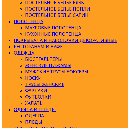
ПОСТЕЛЬНОЕ БЕЛЬЕ БЯЗЬ
ПОСТЕЛЬНОЕ БЕЛЬЕ ПОПЛИН
ПОСТЕЛЬНОЕ БЕЛЬЕ САТИН
ПОЛОТЕНЦА
МАХРОВЫЕ ПОЛОТЕНЦА
КУХОННЫЕ ПОЛОТЕНЦА
ПОКРЫВАЛА И НАВОЛОЧКИ ДЕКОРАТИВНЫЕ
РЕСТОРАНАМ И КАФЕ
ОДЕЖДА
БЮСТГАЛЬТЕРЫ
ЖЕНСКИЕ ПИЖАМЫ
МУЖСКИЕ ТРУСЫ БОКСЕРЫ
НОСКИ
ТРУСЫ ЖЕНСКИЕ
ФАРТУКИ
ФУТБОЛКИ
ХАЛАТЫ
ОДЕЯЛА И ПЛЕДЫ
ОДЕЯЛА
ПЛЕДЫ