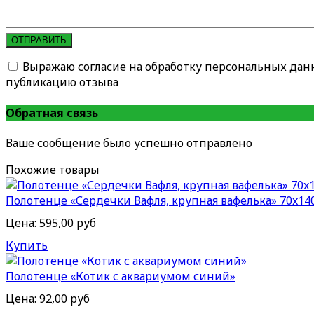
ОТПРАВИТЬ
Выражаю согласие на обработку персональных дан
публикацию отзыва
Обратная связь
Ваше сообщение было успешно отправлено
Похожие товары
Полотенце «Сердечки Вафля, крупная вафелька» 70x14
Цена:
595,00 руб
Купить
Полотенце «Котик с аквариумом синий»
Цена:
92,00 руб