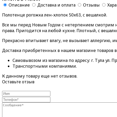
Описание
Доставка и оплата
Отзывы
Хар
Полотенце рогожка лен-хлопок 50х63, с вешалкой.
Все мы перед Новым Годом с нетерпением смотрим на
права. Пригодится на любой кухне. Плотный, с вешалк
Прекрасно впитывает влагу, не вызывает аллергию, и
Доставка приобретенных в нашем магазине товаров 
Самовывозом из магазина по адресу: г. Тула ул. Пр
Транспортными компаниями.
К данному товару еще нет отзывов.
Оставьте отзыв