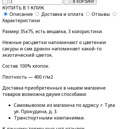
КУПИТЬ В 1 КЛИК
Описание
Доставка и оплата
Отзывы
Характеристики
Размер 35х75, есть вешалка, 3 колористики.
Нежные расцветки напоминают о цветении
сакуры и сам дракон напоминает какой-то
экзотический цветок.
Состав: 100% хлопок.
Плотность — 400 г/м2
Доставка приобретенных в нашем магазине
товаров возможна двумя способами:
Самовывозом из магазина по адресу: г. Тула
ул. Прокудина, д. 3.
Транспортными компаниями.
К данному товару еще нет отзывов.