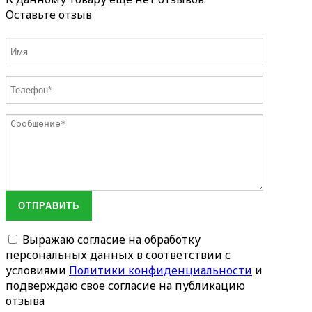
Оставьте отзыв
ОТПРАВИТЬ
Выражаю согласие на обработку
персональных данных в соответствии с
условиями
Политики конфиденциальности
и
подверждаю свое согласие на публикацию
отзыва