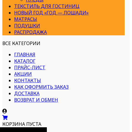
ТЕКСТИЛЬ ДЛЯ ГОСТИНИЦ
НОВЫЙ ГОД «ГОД — ЛОШАДИ»
МАТРАСЫ
ПОДУШКИ
РАСПРОДАЖА
ВСЕ КАТЕГОРИИ
ГЛАВНАЯ
КАТАЛОГ
ПРАЙС-ЛИСТ
АКЦИИ
КОНТАКТЫ
КАК ОФОРМИТЬ ЗАКАЗ
ДОСТАВКА
ВОЗВРАТ И ОБМЕН
КОРЗИНА ПУСТА