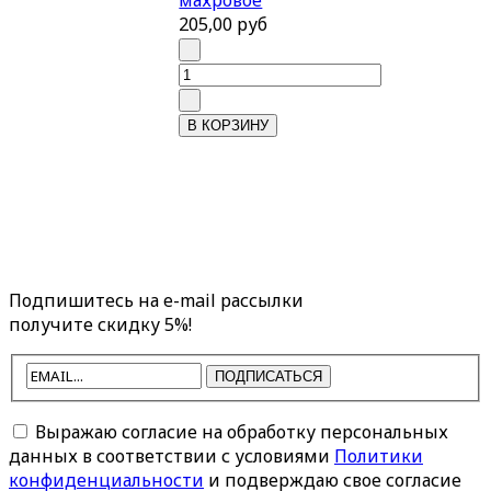
махровое
205,00 руб
Подпишитесь на e-mail рассылки
получите скидку 5%!
ПОДПИСАТЬСЯ
Выражаю согласие на обработку персональных
данных в соответствии с условиями
Политики
конфиденциальности
и подверждаю свое согласие