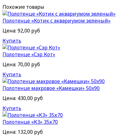
Похожие товары
Полотенце «Котик с аквариумом зеленый»
Цена:
92,00 руб
Купить
Полотенце «Сэр Кот»
Цена:
70,00 руб
Купить
Полотенце махровое «Камешки» 50x90
Цена:
430,00 руб
Купить
Полотенце «К3» 35х70
Цена:
132,00 руб