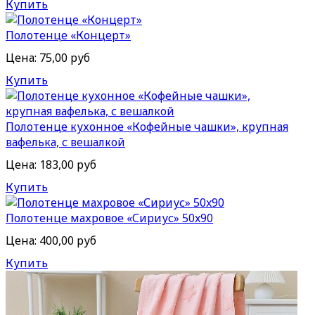
Купить
Полотенце «Концерт»
Цена:
75,00 руб
Купить
Полотенце кухонное «Кофейные чашки», крупная
вафелька, с вешалкой
Цена:
183,00 руб
Купить
Полотенце махровое «Сириус» 50x90
Цена:
400,00 руб
Купить