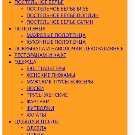
ПОСТЕЛЬНОЕ БЕЛЬЕ
ПОСТЕЛЬНОЕ БЕЛЬЕ БЯЗЬ
ПОСТЕЛЬНОЕ БЕЛЬЕ ПОПЛИН
ПОСТЕЛЬНОЕ БЕЛЬЕ САТИН
ПОЛОТЕНЦА
МАХРОВЫЕ ПОЛОТЕНЦА
КУХОННЫЕ ПОЛОТЕНЦА
ПОКРЫВАЛА И НАВОЛОЧКИ ДЕКОРАТИВНЫЕ
РЕСТОРАНАМ И КАФЕ
ОДЕЖДА
БЮСТГАЛЬТЕРЫ
ЖЕНСКИЕ ПИЖАМЫ
МУЖСКИЕ ТРУСЫ БОКСЕРЫ
НОСКИ
ТРУСЫ ЖЕНСКИЕ
ФАРТУКИ
ФУТБОЛКИ
ХАЛАТЫ
ОДЕЯЛА И ПЛЕДЫ
ОДЕЯЛА
ПЛЕДЫ