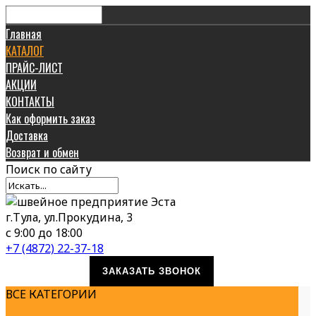
Главная
КАТАЛОГ
ПРАЙС-ЛИСТ
АКЦИИ
КОНТАКТЫ
Как оформить заказ
Доставка
Возврат и обмен
Поиск
по сайту
г.Тула, ул.Прокудина, 3
с 9:00 до 18:00
+7 (4872) 22-37-18
ЗАКАЗАТЬ ЗВОНОК
ВСЕ КАТЕГОРИИ