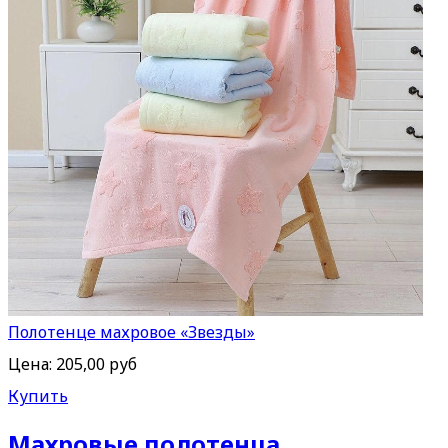
Полотенце махровое «Звезды»
Цена:
205,00 руб
Купить
Махровые полотенца