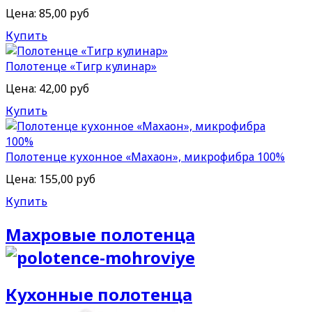
Цена:
85,00 руб
Купить
Полотенце «Тигр кулинар»
Цена:
42,00 руб
Купить
Полотенце кухонное «Махаон», микрофибра 100%
Цена:
155,00 руб
Купить
Махровые полотенца
Кухонные полотенца