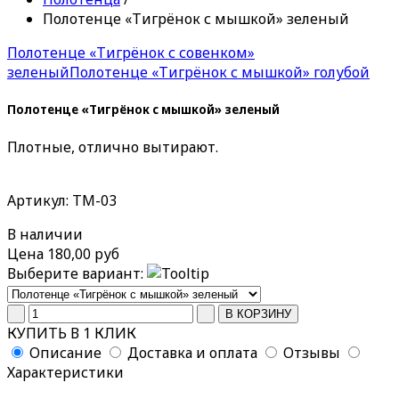
Полотенце «Тигрёнок с мышкой» зеленый
Полотенце «Тигрёнок с совенком»
зеленый
Полотенце «Тигрёнок с мышкой» голубой
Полотенце «Тигрёнок с мышкой» зеленый
Плотные, отлично вытирают.
Артикул: ТМ-03
В наличии
Цена
180,00 руб
Выберите вариант:
КУПИТЬ В 1 КЛИК
Описание
Доставка и оплата
Отзывы
Характеристики