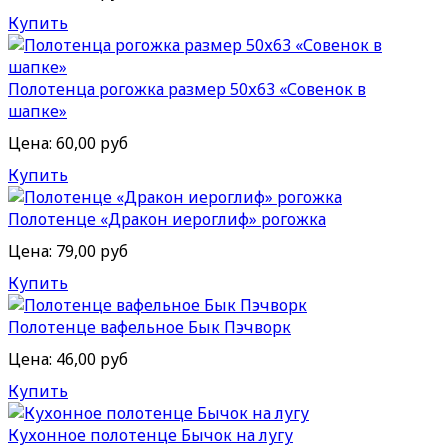
Купить
Полотенца рогожка размер 50х63 «Совенок в
шапке»
Цена:
60,00 руб
Купить
Полотенце «Дракон иероглиф» рогожка
Цена:
79,00 руб
Купить
Полотенце вафельное Бык Пэчворк
Цена:
46,00 руб
Купить
Кухонное полотенце Бычок на лугу