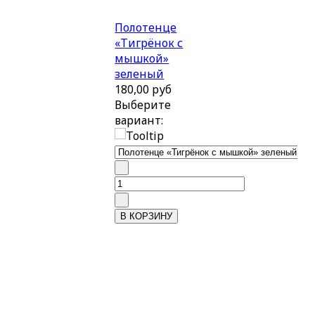
Полотенце
«Тигрёнок с
мышкой»
зеленый
180,00 руб
Выберите
вариант: