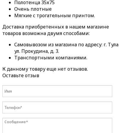
Полотенца 35х75
Очень плотные
Мягкие с трогательным принтом.
Доставка приобретенных в нашем магазине
товаров возможна двумя способами:
Самовывозом из магазина по адресу: г. Тула
ул. Прокудина, д. 3.
Транспортными компаниями.
К данному товару еще нет отзывов.
Оставьте отзыв