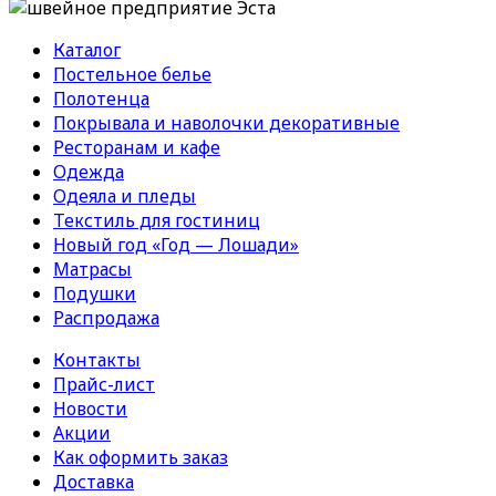
Каталог
Постельное белье
Полотенца
Покрывала и наволочки декоративные
Ресторанам и кафе
Одежда
Одеяла и пледы
Текстиль для гостиниц
Новый год «Год — Лошади»
Матрасы
Подушки
Распродажа
Контакты
Прайс-лист
Новости
Акции
Как оформить заказ
Доставка