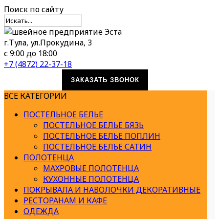
Поиск
по сайту
г.Тула, ул.Прокудина, 3
с 9:00 до 18:00
+7 (4872) 22-37-18
ЗАКАЗАТЬ ЗВОНОК
ВСЕ КАТЕГОРИИ
ПОСТЕЛЬНОЕ БЕЛЬЕ
ПОСТЕЛЬНОЕ БЕЛЬЕ БЯЗЬ
ПОСТЕЛЬНОЕ БЕЛЬЕ ПОПЛИН
ПОСТЕЛЬНОЕ БЕЛЬЕ САТИН
ПОЛОТЕНЦА
МАХРОВЫЕ ПОЛОТЕНЦА
КУХОННЫЕ ПОЛОТЕНЦА
ПОКРЫВАЛА И НАВОЛОЧКИ ДЕКОРАТИВНЫЕ
РЕСТОРАНАМ И КАФЕ
ОДЕЖДА