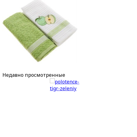
Недавно
просмотренные