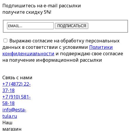
Подпишитесь на e-mail рассылки
получите скидку 5%!
ПОДПИСАТЬСЯ
Выражаю согласие на обработку персональных
данных в соответствии с условиями
Политики
конфиденциальности
и подверждаю свое согласие
на получение информационной рассылки
Связь с нами
+7 (4872) 22-
37-18
+7 (910) 581-
58-18
info@esta-
tula.ru
Наш
магазин