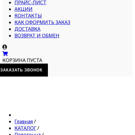
ПРАЙС-ЛИСТ
АКЦИИ
КОНТАКТЫ
КАК ОФОРМИТЬ ЗАКАЗ
ДОСТАВКА
ВОЗВРАТ И ОБМЕН
КОРЗИНА ПУСТА
ЗАКАЗАТЬ ЗВОНОК
Главная
/
КАТАЛОГ
/
Полотенца
/