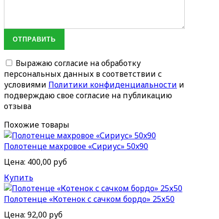
ОТПРАВИТЬ
Выражаю согласие на обработку
персональных данных в соответствии с
условиями
Политики конфиденциальности
и
подверждаю свое согласие на публикацию
отзыва
Похожие товары
Полотенце махровое «Сириус» 50x90
Цена:
400,00 руб
Купить
Полотенце «Котенок с сачком бордо» 25х50
Цена:
92,00 руб