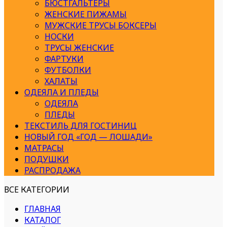
БЮСТГАЛЬТЕРЫ
ЖЕНСКИЕ ПИЖАМЫ
МУЖСКИЕ ТРУСЫ БОКСЕРЫ
НОСКИ
ТРУСЫ ЖЕНСКИЕ
ФАРТУКИ
ФУТБОЛКИ
ХАЛАТЫ
ОДЕЯЛА И ПЛЕДЫ
ОДЕЯЛА
ПЛЕДЫ
ТЕКСТИЛЬ ДЛЯ ГОСТИНИЦ
НОВЫЙ ГОД «ГОД — ЛОШАДИ»
МАТРАСЫ
ПОДУШКИ
РАСПРОДАЖА
ВСЕ КАТЕГОРИИ
ГЛАВНАЯ
КАТАЛОГ