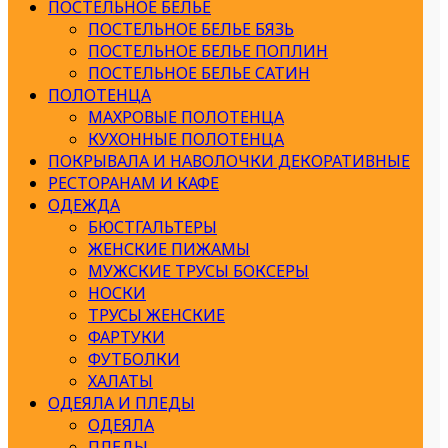
ПОСТЕЛЬНОЕ БЕЛЬЕ
ПОСТЕЛЬНОЕ БЕЛЬЕ БЯЗЬ
ПОСТЕЛЬНОЕ БЕЛЬЕ ПОПЛИН
ПОСТЕЛЬНОЕ БЕЛЬЕ САТИН
ПОЛОТЕНЦА
МАХРОВЫЕ ПОЛОТЕНЦА
КУХОННЫЕ ПОЛОТЕНЦА
ПОКРЫВАЛА И НАВОЛОЧКИ ДЕКОРАТИВНЫЕ
РЕСТОРАНАМ И КАФЕ
ОДЕЖДА
БЮСТГАЛЬТЕРЫ
ЖЕНСКИЕ ПИЖАМЫ
МУЖСКИЕ ТРУСЫ БОКСЕРЫ
НОСКИ
ТРУСЫ ЖЕНСКИЕ
ФАРТУКИ
ФУТБОЛКИ
ХАЛАТЫ
ОДЕЯЛА И ПЛЕДЫ
ОДЕЯЛА
ПЛЕДЫ