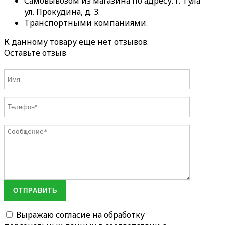
Самовывозом из магазина по адресу: г. Тула
ул. Прокудина, д. 3.
Транспортными компаниями.
К данному товару еще нет отзывов.
Оставьте отзыв
ОТПРАВИТЬ
Выражаю согласие на обработку