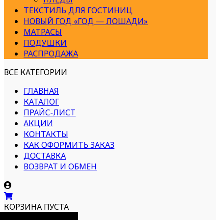
ТЕКСТИЛЬ ДЛЯ ГОСТИНИЦ
НОВЫЙ ГОД «ГОД — ЛОШАДИ»
МАТРАСЫ
ПОДУШКИ
РАСПРОДАЖА
ВСЕ КАТЕГОРИИ
ГЛАВНАЯ
КАТАЛОГ
ПРАЙС-ЛИСТ
АКЦИИ
КОНТАКТЫ
КАК ОФОРМИТЬ ЗАКАЗ
ДОСТАВКА
ВОЗВРАТ И ОБМЕН
КОРЗИНА ПУСТА