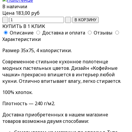
В наличии
Цена
183,00 руб
КУПИТЬ В 1 КЛИК
Описание
Доставка и оплата
Отзывы
Характеристики
Размер 35х75, 4 колористики.
Современное стильное кухонное полотенце
модных пастельных цветов. Дизайн «Кофейные
чашки» прекрасно впишется в интерьер любой
кухни. Отлично впитывает влагу, легко стирается.
100% хлопок.
Плотность — 240 г/м2.
Доставка приобретенных в нашем магазине
товаров возможна двумя способами: