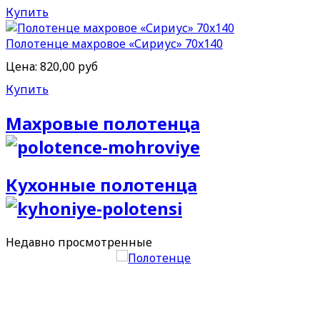
Купить
Полотенце махровое «Сириус» 70x140
Цена:
820,00 руб
Купить
Махровые полотенца
Кухонные полотенца
Недавно
просмотренные