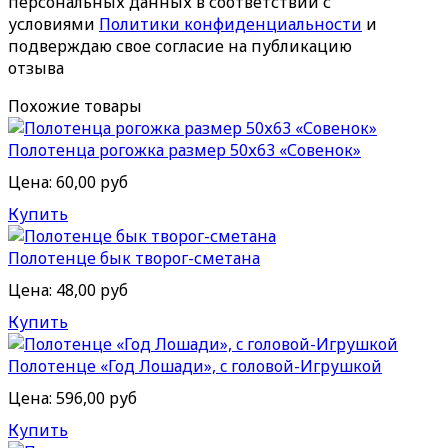
персональных данных в соответствии с
условиями
Политики конфиденциальности
и
подверждаю свое согласие на публикацию
отзыва
Похожие товары
Полотенца рогожка размер 50х63 «Совенок»
Цена:
60,00 руб
Купить
Полотенце бык творог-сметана
Цена:
48,00 руб
Купить
Полотенце «Год Лошади», c головой-Игрушкой
Цена:
596,00 руб
Купить