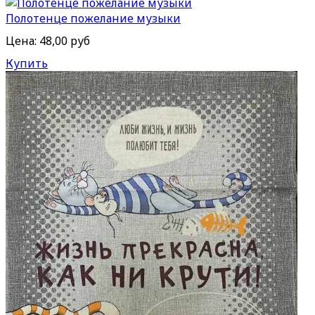
Полотенце пожелание музыки
Цена:
48,00 руб
Купить