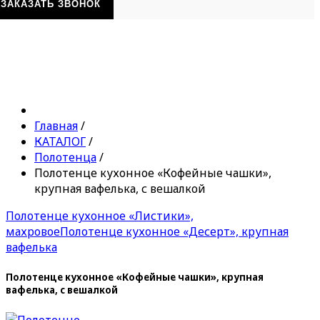
ЗАКАЗАТЬ ЗВОНОК
Главная
/
КАТАЛОГ
/
Полотенца
/
Полотенце кухонное «Кофейные чашки»,
крупная вафелька, с вешалкой
Полотенце кухонное «Листики»,
махровое
Полотенце кухонное «Десерт», крупная
вафелька
Полотенце кухонное «Кофейные чашки», крупная
вафелька, с вешалкой