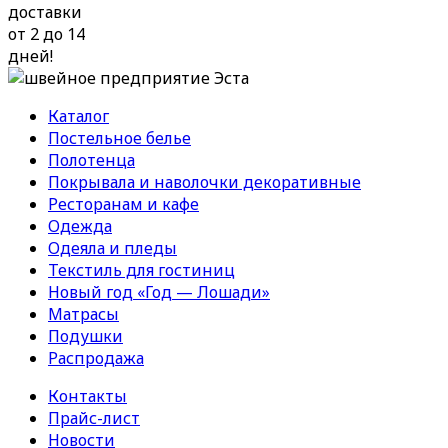
доставки
от 2 до 14
дней!
Каталог
Постельное белье
Полотенца
Покрывала и наволочки декоративные
Ресторанам и кафе
Одежда
Одеяла и пледы
Текстиль для гостиниц
Новый год «Год — Лошади»
Матрасы
Подушки
Распродажа
Контакты
Прайс-лист
Новости