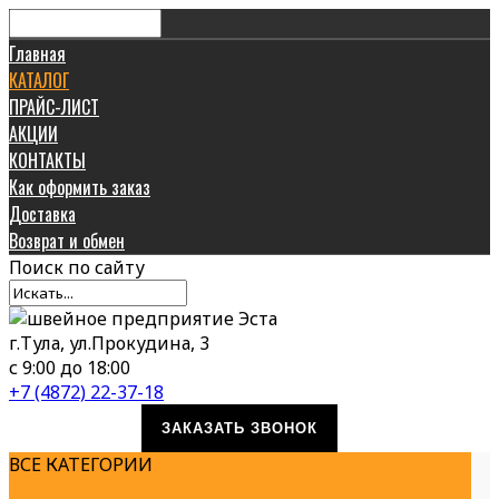
Главная
КАТАЛОГ
ПРАЙС-ЛИСТ
АКЦИИ
КОНТАКТЫ
Как оформить заказ
Доставка
Возврат и обмен
Поиск
по сайту
г.Тула, ул.Прокудина, 3
с 9:00 до 18:00
+7 (4872) 22-37-18
ЗАКАЗАТЬ ЗВОНОК
ВСЕ КАТЕГОРИИ