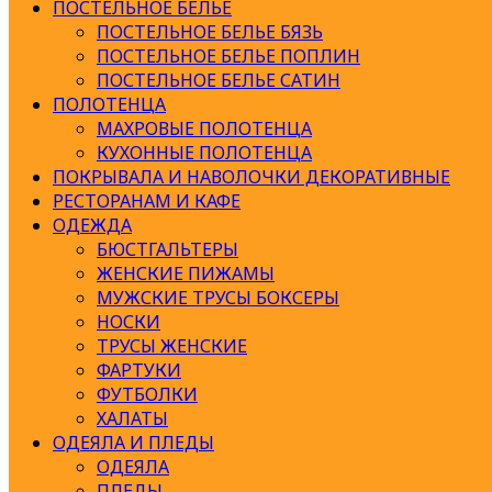
ПОСТЕЛЬНОЕ БЕЛЬЕ
ПОСТЕЛЬНОЕ БЕЛЬЕ БЯЗЬ
ПОСТЕЛЬНОЕ БЕЛЬЕ ПОПЛИН
ПОСТЕЛЬНОЕ БЕЛЬЕ САТИН
ПОЛОТЕНЦА
МАХРОВЫЕ ПОЛОТЕНЦА
КУХОННЫЕ ПОЛОТЕНЦА
ПОКРЫВАЛА И НАВОЛОЧКИ ДЕКОРАТИВНЫЕ
РЕСТОРАНАМ И КАФЕ
ОДЕЖДА
БЮСТГАЛЬТЕРЫ
ЖЕНСКИЕ ПИЖАМЫ
МУЖСКИЕ ТРУСЫ БОКСЕРЫ
НОСКИ
ТРУСЫ ЖЕНСКИЕ
ФАРТУКИ
ФУТБОЛКИ
ХАЛАТЫ
ОДЕЯЛА И ПЛЕДЫ
ОДЕЯЛА
ПЛЕДЫ