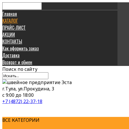
Главная
КАТАЛОГ
ПРАЙС-ЛИСТ
АКЦИИ
КОНТАКТЫ
Как оформить заказ
Доставка
Возврат и обмен
Поиск
по сайту
г.Тула, ул.Прокудина, 3
с 9:00 до 18:00
+7 (4872) 22-37-18
ВСЕ КАТЕГОРИИ