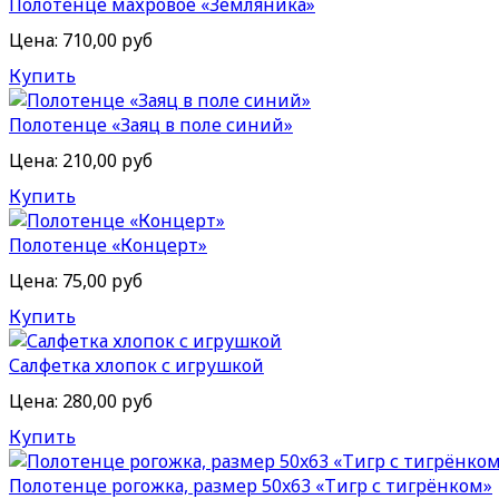
Полотенце махровое «Земляника»
Цена:
710,00 руб
Купить
Полотенце «Заяц в поле синий»
Цена:
210,00 руб
Купить
Полотенце «Концерт»
Цена:
75,00 руб
Купить
Салфетка хлопок с игрушкой
Цена:
280,00 руб
Купить
Полотенце рогожка, размер 50x63 «Тигр с тигрёнком»