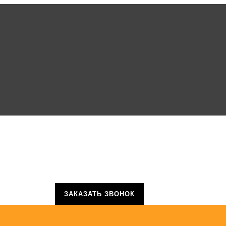
ЗАКАЗАТЬ ЗВОНОК