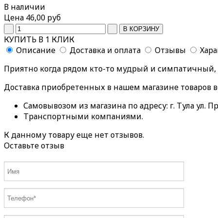
В наличии
Цена
46,00 руб
КУПИТЬ В 1 КЛИК
Описание
Доставка и оплата
Отзывы
Хар
Приятно когда рядом кто-то мудрый и симпатичный, в
Доставка приобретенных в нашем магазине товаров 
Самовывозом из магазина по адресу: г. Тула ул. Пр
Транспортными компаниями.
К данному товару еще нет отзывов.
Оставьте отзыв