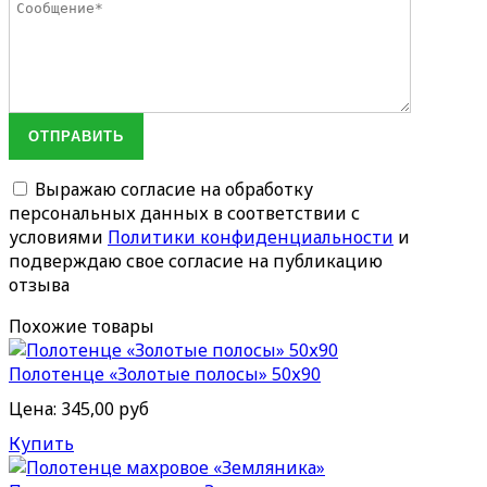
ОТПРАВИТЬ
Выражаю согласие на обработку
персональных данных в соответствии с
условиями
Политики конфиденциальности
и
подверждаю свое согласие на публикацию
отзыва
Похожие товары
Полотенце «Золотые полосы» 50х90
Цена:
345,00 руб
Купить