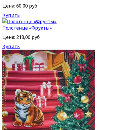
Цена:
60,00 руб
Купить
Полотенце «Фрукты»
Цена:
218,00 руб
Купить