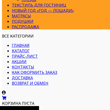
ТЕКСТИЛЬ ДЛЯ ГОСТИНИЦ
НОВЫЙ ГОД «ГОД — ЛОШАДИ»
МАТРАСЫ
ПОДУШКИ
РАСПРОДАЖА
ВСЕ КАТЕГОРИИ
ГЛАВНАЯ
КАТАЛОГ
ПРАЙС-ЛИСТ
АКЦИИ
КОНТАКТЫ
КАК ОФОРМИТЬ ЗАКАЗ
ДОСТАВКА
ВОЗВРАТ И ОБМЕН
КОРЗИНА ПУСТА