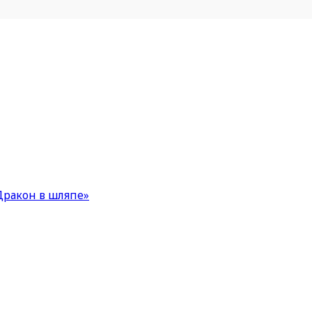
Дракон в шляпе»