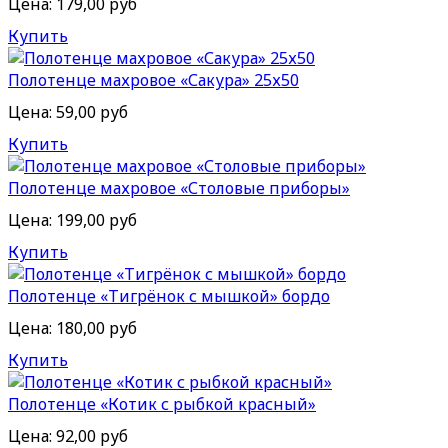
Цена:
179,00 руб
Купить
Полотенце махровое «Сакура» 25х50
Цена:
59,00 руб
Купить
Полотенце махровое «Столовые приборы»
Цена:
199,00 руб
Купить
Полотенце «Тигрёнок с мышкой» бордо
Цена:
180,00 руб
Купить
Полотенце «Котик с рыбкой красный»
Цена:
92,00 руб