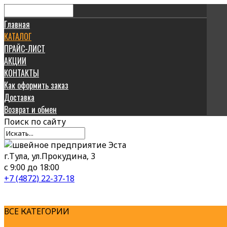
Главная
КАТАЛОГ
ПРАЙС-ЛИСТ
АКЦИИ
КОНТАКТЫ
Как оформить заказ
Доставка
Возврат и обмен
Поиск
по сайту
г.Тула, ул.Прокудина, 3
с 9:00 до 18:00
+7 (4872) 22-37-18
ВСЕ КАТЕГОРИИ