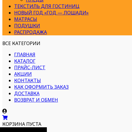
ТЕКСТИЛЬ ДЛЯ ГОСТИНИЦ
НОВЫЙ ГОД «ГОД — ЛОШАДИ»
МАТРАСЫ
ПОДУШКИ
РАСПРОДАЖА
ВСЕ КАТЕГОРИИ
ГЛАВНАЯ
КАТАЛОГ
ПРАЙС-ЛИСТ
АКЦИИ
КОНТАКТЫ
КАК ОФОРМИТЬ ЗАКАЗ
ДОСТАВКА
ВОЗВРАТ И ОБМЕН
КОРЗИНА ПУСТА