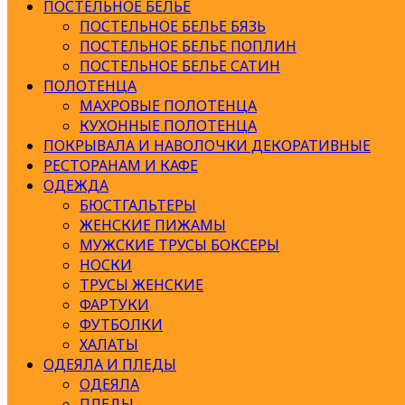
ПОСТЕЛЬНОЕ БЕЛЬЕ
ПОСТЕЛЬНОЕ БЕЛЬЕ БЯЗЬ
ПОСТЕЛЬНОЕ БЕЛЬЕ ПОПЛИН
ПОСТЕЛЬНОЕ БЕЛЬЕ САТИН
ПОЛОТЕНЦА
МАХРОВЫЕ ПОЛОТЕНЦА
КУХОННЫЕ ПОЛОТЕНЦА
ПОКРЫВАЛА И НАВОЛОЧКИ ДЕКОРАТИВНЫЕ
РЕСТОРАНАМ И КАФЕ
ОДЕЖДА
БЮСТГАЛЬТЕРЫ
ЖЕНСКИЕ ПИЖАМЫ
МУЖСКИЕ ТРУСЫ БОКСЕРЫ
НОСКИ
ТРУСЫ ЖЕНСКИЕ
ФАРТУКИ
ФУТБОЛКИ
ХАЛАТЫ
ОДЕЯЛА И ПЛЕДЫ
ОДЕЯЛА
ПЛЕДЫ