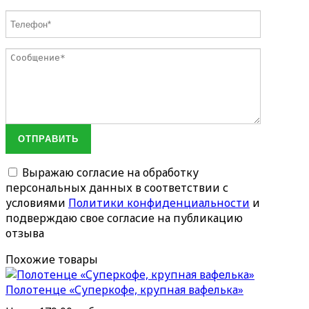
ОТПРАВИТЬ
Выражаю согласие на обработку
персональных данных в соответствии с
условиями
Политики конфиденциальности
и
подверждаю свое согласие на публикацию
отзыва
Похожие товары
Полотенце «Суперкофе, крупная вафелька»