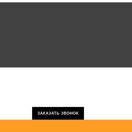
ЗАКАЗАТЬ ЗВОНОК