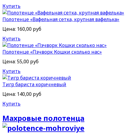
Купить
Полотенце «Вафельная сетка, крупная вафелька»
Цена:
160,00 руб
Купить
Полотенце «Пэчворк Кошки сколько нас»
Цена:
55,00 руб
Купить
Тигр бариста коричневый
Цена:
140,00 руб
Купить
Махровые полотенца