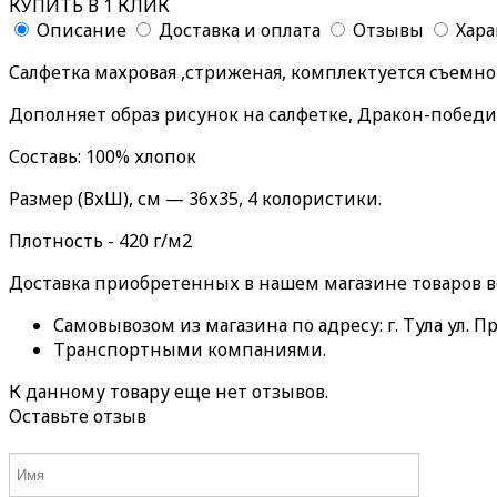
КУПИТЬ В 1 КЛИК
Описание
Доставка и оплата
Отзывы
Хар
Салфетка махровая ,стриженая, комплектуется съемн
Дополняет образ рисунок на салфетке, Дракон-победи
Составь: 100% хлопок
Размер (ВхШ), см — 36х35, 4 колористики.
Плотность - 420 г/м2
Доставка приобретенных в нашем магазине товаров 
Самовывозом из магазина по адресу: г. Тула ул. Пр
Транспортными компаниями.
К данному товару еще нет отзывов.
Оставьте отзыв