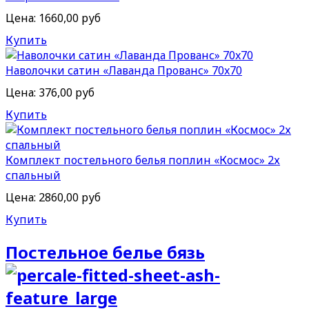
Цена:
1660,00 руб
Купить
Наволочки сатин «Лаванда Прованс» 70x70
Цена:
376,00 руб
Купить
Комплект постельного белья поплин «Космос» 2х
спальный
Цена:
2860,00 руб
Купить
Постельное белье бязь