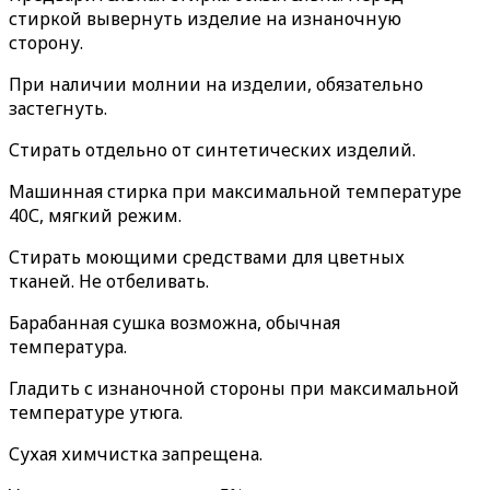
стиркой вывернуть изделие на изнаночную
сторону.
При наличии молнии на изделии, обязательно
застегнуть.
Стирать отдельно от синтетических изделий.
Машинная стирка при максимальной температуре
40С, мягкий режим.
Стирать моющими средствами для цветных
тканей. Не отбеливать.
Барабанная сушка возможна, обычная
температура.
Гладить с изнаночной стороны при максимальной
температуре утюга.
Сухая химчистка запрещена.