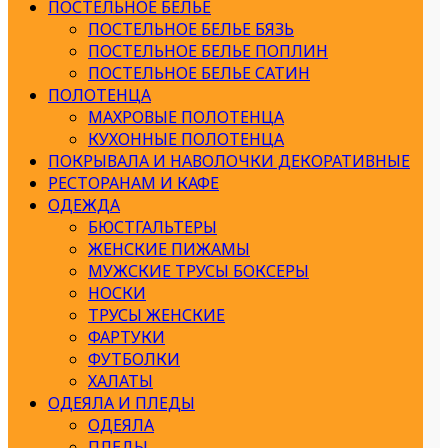
ПОСТЕЛЬНОЕ БЕЛЬЕ
ПОСТЕЛЬНОЕ БЕЛЬЕ БЯЗЬ
ПОСТЕЛЬНОЕ БЕЛЬЕ ПОПЛИН
ПОСТЕЛЬНОЕ БЕЛЬЕ САТИН
ПОЛОТЕНЦА
МАХРОВЫЕ ПОЛОТЕНЦА
КУХОННЫЕ ПОЛОТЕНЦА
ПОКРЫВАЛА И НАВОЛОЧКИ ДЕКОРАТИВНЫЕ
РЕСТОРАНАМ И КАФЕ
ОДЕЖДА
БЮСТГАЛЬТЕРЫ
ЖЕНСКИЕ ПИЖАМЫ
МУЖСКИЕ ТРУСЫ БОКСЕРЫ
НОСКИ
ТРУСЫ ЖЕНСКИЕ
ФАРТУКИ
ФУТБОЛКИ
ХАЛАТЫ
ОДЕЯЛА И ПЛЕДЫ
ОДЕЯЛА
ПЛЕДЫ