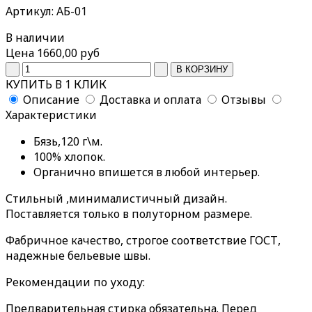
Артикул: АБ-01
В наличии
Цена
1660,00 руб
КУПИТЬ В 1 КЛИК
Описание
Доставка и оплата
Отзывы
Характеристики
Бязь,120 г\м.
100% хлопок.
Органично впишется в любой интерьер.
Стильный ,минималистичный дизайн.
Поставляется только в полуторном размере.
Фабричное качество, строгое соответствие ГОСТ,
надежные бельевые швы.
Рекомендации по уходу:
Предварительная стирка обязательна. Перед