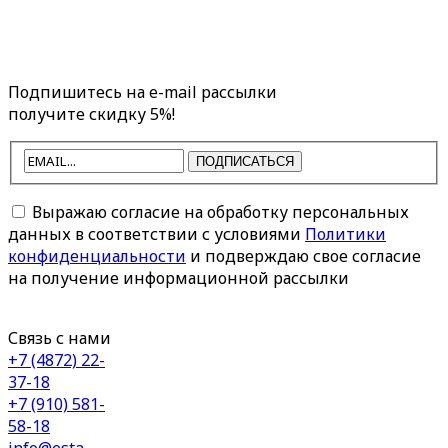
Подпишитесь на e-mail рассылки
получите скидку 5%!
ПОДПИСАТЬСЯ
Выражаю согласие на обработку персональных
данных в соответствии с условиями
Политики
конфиденциальности
и подверждаю свое согласие
на получение информационной рассылки
Связь с нами
+7 (4872) 22-
37-18
+7 (910) 581-
58-18
info@esta-