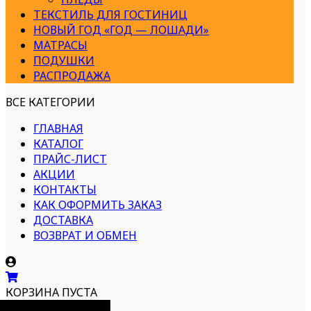
ТЕКСТИЛЬ ДЛЯ ГОСТИНИЦ
НОВЫЙ ГОД «ГОД — ЛОШАДИ»
МАТРАСЫ
ПОДУШКИ
РАСПРОДАЖА
ВСЕ КАТЕГОРИИ
ГЛАВНАЯ
КАТАЛОГ
ПРАЙС-ЛИСТ
АКЦИИ
КОНТАКТЫ
КАК ОФОРМИТЬ ЗАКАЗ
ДОСТАВКА
ВОЗВРАТ И ОБМЕН
КОРЗИНА ПУСТА