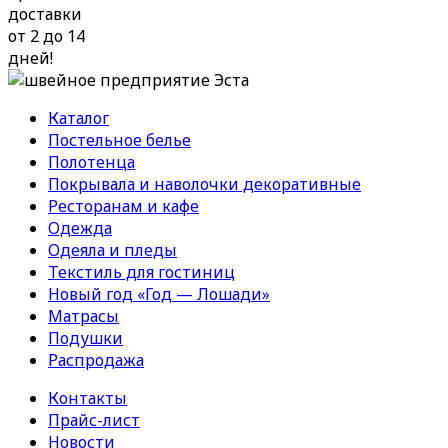
доставки
от 2 до 14
дней!
Каталог
Постельное белье
Полотенца
Покрывала и наволочки декоративные
Ресторанам и кафе
Одежда
Одеяла и пледы
Текстиль для гостиниц
Новый год «Год — Лошади»
Матрасы
Подушки
Распродажа
Контакты
Прайс-лист
Новости