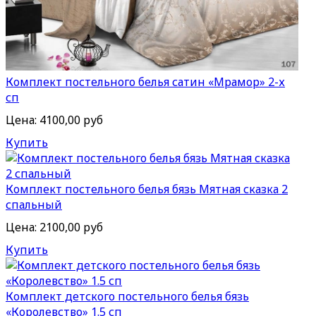
Комплект постельного белья сатин «Мрамор» 2-х
сп
Цена:
4100,00 руб
Купить
Комплект постельного белья бязь Мятная сказка 2
спальный
Цена:
2100,00 руб
Купить
Комплект детского постельного белья бязь
«Королевство» 1.5 сп