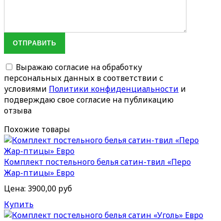
ОТПРАВИТЬ
Выражаю согласие на обработку
персональных данных в соответствии с
условиями
Политики конфиденциальности
и
подверждаю свое согласие на публикацию
отзыва
Похожие товары
Комплект постельного белья сатин-твил «Перо
Жар-птицы» Евро
Цена:
3900,00 руб
Купить