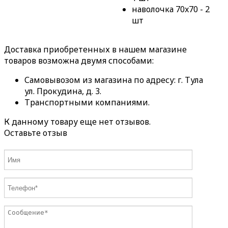
наволочка 70x70 - 2
шт
Доставка приобретенных в нашем магазине
товаров возможна двумя способами:
Самовывозом из магазина по адресу: г. Тула
ул. Прокудина, д. 3.
Транспортными компаниями.
К данному товару еще нет отзывов.
Оставьте отзыв