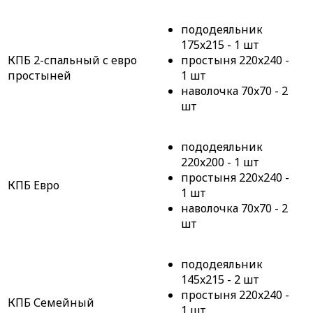
пододеяльник
175x215 - 1 шт
КПБ 2-спальный с евро
простыня 220x240 -
простыней
1 шт
наволочка 70x70 - 2
шт
пододеяльник
220x200 - 1 шт
простыня 220x240 -
КПБ Евро
1 шт
наволочка 70x70 - 2
шт
пододеяльник
145x215 - 2 шт
простыня 220x240 -
КПБ Семейный
1 шт