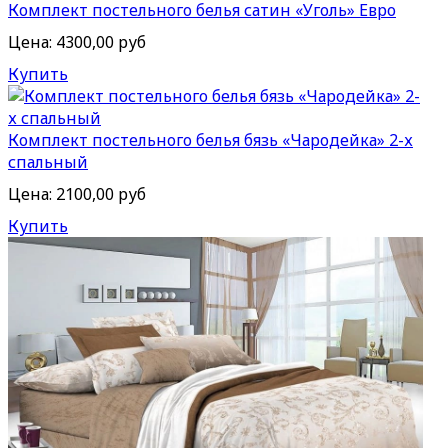
Комплект постельного белья сатин «Уголь» Евро
Цена:
4300,00 руб
Купить
Комплект постельного белья бязь «Чародейка» 2-х
спальный
Цена:
2100,00 руб
Купить