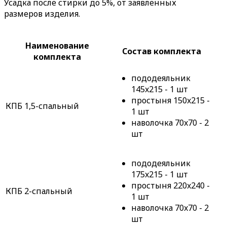
Усадка после стирки до 5%, от заявленных
размеров изделия.
Наименование
Состав комплекта
комплекта
пододеяльник
145x215 - 1 шт
простыня 150x215 -
КПБ 1,5-спальный
1 шт
наволочка 70x70 - 2
шт
пододеяльник
175x215 - 1 шт
простыня 220x240 -
КПБ 2-спальный
1 шт
наволочка 70x70 - 2
шт