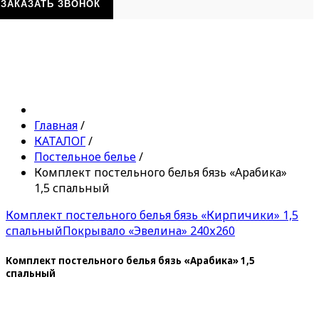
ЗАКАЗАТЬ ЗВОНОК
Главная
/
КАТАЛОГ
/
Постельное белье
/
Комплект постельного белья бязь «Арабика»
1,5 спальный
Комплект постельного белья бязь «Кирпичики» 1,5
спальный
Покрывало «Эвелина» 240х260
Комплект постельного белья бязь «Арабика» 1,5
спальный