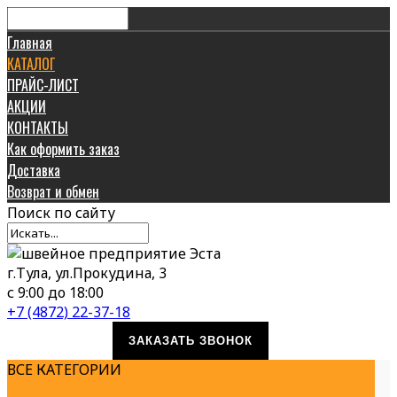
Главная
КАТАЛОГ
ПРАЙС-ЛИСТ
АКЦИИ
КОНТАКТЫ
Как оформить заказ
Доставка
Возврат и обмен
Поиск
по сайту
г.Тула, ул.Прокудина, 3
с 9:00 до 18:00
+7 (4872) 22-37-18
ЗАКАЗАТЬ ЗВОНОК
ВСЕ КАТЕГОРИИ