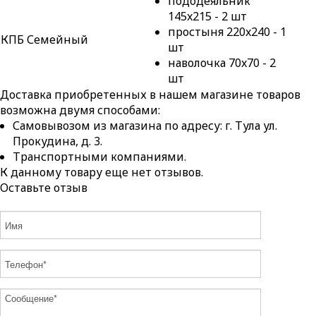
пододеяльник
145x215 - 2 шт
простыня 220x240 - 1
КПБ Семейный
шт
наволочка 70x70 - 2
шт
Доставка приобретенных в нашем магазине товаров
возможна двумя способами:
Самовывозом из магазина по адресу: г. Тула ул.
Прокудина, д. 3.
Транспортными компаниями.
К данному товару еще нет отзывов.
Оставьте отзыв