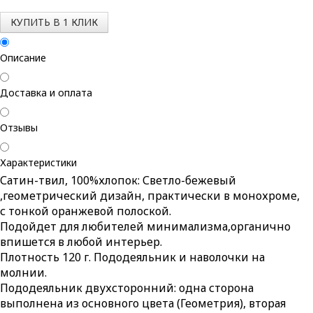
КУПИТЬ В 1 КЛИК
Описание
Доставка и оплата
Отзывы
Характеристики
Сатин-твил, 100%хлопок: Светло-бежевый
,геометрический дизайн, практически в монохроме,
с тонкой оранжевой полоской.
Подойдет для любителей минимализма,органично
впишется в любой интерьер.
Плотность 120 г. Пододеяльник и наволочки на
молнии.
Пододеяльник двухсторонний: одна сторона
выполнена из основного цвета (Геометрия), вторая