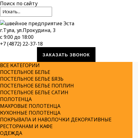
Поиск
по сайту
г.Тула, ул.Прокудина, 3
с 9:00 до 18:00
+7 (4872) 22-37-18
ЗАКАЗАТЬ ЗВОНОК
ВСЕ КАТЕГОРИИ
ПОСТЕЛЬНОЕ БЕЛЬЕ
ПОСТЕЛЬНОЕ БЕЛЬЕ БЯЗЬ
ПОСТЕЛЬНОЕ БЕЛЬЕ ПОПЛИН
ПОСТЕЛЬНОЕ БЕЛЬЕ САТИН
ПОЛОТЕНЦА
МАХРОВЫЕ ПОЛОТЕНЦА
КУХОННЫЕ ПОЛОТЕНЦА
ПОКРЫВАЛА И НАВОЛОЧКИ ДЕКОРАТИВНЫЕ
РЕСТОРАНАМ И КАФЕ
ОДЕЖДА