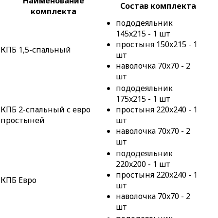
Наименование
Состав комплекта
комплекта
пододеяльник
145x215 - 1 шт
простыня 150x215 - 1
КПБ 1,5-спальный
шт
наволочка 70x70 - 2
шт
пододеяльник
175x215 - 1 шт
КПБ 2-спальный с евро
простыня 220x240 - 1
простыней
шт
наволочка 70x70 - 2
шт
пододеяльник
220x200 - 1 шт
простыня 220x240 - 1
КПБ Евро
шт
наволочка 70x70 - 2
шт