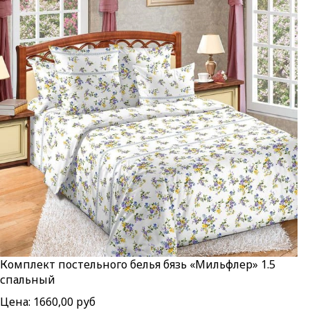
Комплект постельного белья бязь «Мильфлер» 1.5
спальный
Цена:
1660,00 руб