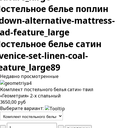
остельное белье поплин
остельное белье сатин
Недавно
просмотренные
Комплект постельного белья сатин-твил
«Геометрия» 2-х спальный
3650,00 руб
Выберите вариант: