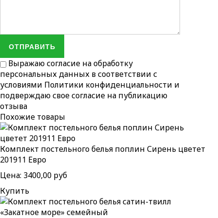
ОТПРАВИТЬ
Выражаю согласие на обработку
персональных данных в соответствии с
условиями
Политики конфиденциальности
и
подверждаю свое согласие на публикацию
отзыва
Похожие товары
Комплект постельного белья поплин Сирень цветет
201911 Евро
Цена:
3400,00 руб
Купить