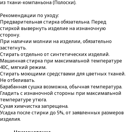
из ткани-компаньона (Полоски).
Рекомендации по уходу:
Предварительная стирка обязательна. Перед
стиркой вывернуть изделие на изнаночную
сторону.
При наличии молнии на изделии, обязательно
застегнуть.
Стирать отдельно от синтетических изделий.
Машинная стирка при максимальной температуре
40С, мягкий режим.
Стирать моющими средствами для цветных тканей.
Не отбеливать.
Барабанная сушка возможна, обычная температура.
Гладить с изнаночной стороны при максимальной
температуре утюга.
Сухая химчистка запрещена.
Усадка после стирки до 5%, от заявленных размеров
изделия.