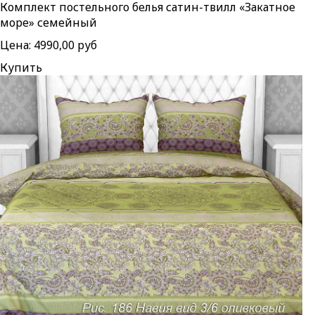
Комплект постельного белья сатин-твилл «Закатное
море» семейный
Цена:
4990,00 руб
Купить