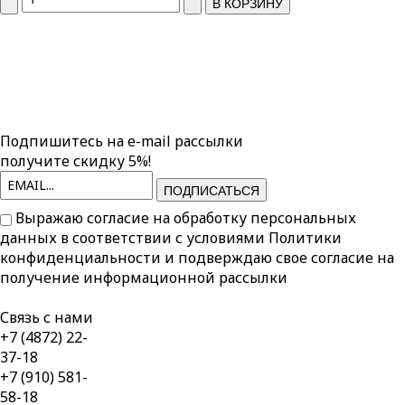
Подпишитесь на e-mail рассылки
получите скидку 5%!
ПОДПИСАТЬСЯ
Выражаю согласие на обработку персональных
данных в соответствии с условиями
Политики
конфиденциальности
и подверждаю свое согласие на
получение информационной рассылки
Связь с нами
+7 (4872) 22-
37-18
+7 (910) 581-
58-18