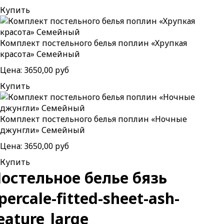
Купить
Комплект постельного белья поплин «Хрупкая
красота» Семейный
Цена:
3650,00 руб
Купить
Комплект постельного белья поплин «Ночные
джунгли» Семейный
Цена:
3650,00 руб
Купить
остельное белье бязь