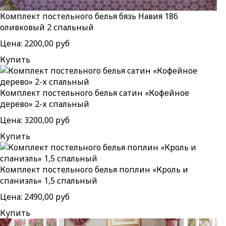
Комплект постельного белья бязь Навия 186
оливковый 2 спальный
Цена:
2200,00 руб
Купить
Комплект постельного белья сатин «Кофейное
дерево» 2-х спальный
Цена:
3200,00 руб
Купить
Комплект постельного белья поплин «Кроль и
спаниэль» 1,5 спальный
Цена:
2490,00 руб
Купить