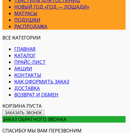
ТЕКСТИЛЬ ДЛЯ ГОСТИНИЦ
НОВЫЙ ГОД «ГОД — ЛОШАДИ»
МАТРАСЫ
ПОДУШКИ
РАСПРОДАЖА
ВСЕ КАТЕГОРИИ
ГЛАВНАЯ
КАТАЛОГ
ПРАЙС-ЛИСТ
АКЦИИ
КОНТАКТЫ
КАК ОФОРМИТЬ ЗАКАЗ
ДОСТАВКА
ВОЗВРАТ И ОБМЕН
КОРЗИНА ПУСТА
ЗАКАЗАТЬ ЗВОНОК
ЗАКАЗ ОБРАТНОГО ЗВОНКА
СПАСИБО! МЫ ВАМ ПЕРЕЗВОНИМ