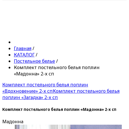
Главная
/
КАТАЛОГ
/
Постельное белье
/
Комплект постельного белья поплин
«Мадонна» 2-х сп
Комплект постельного белья поплин
«Вдохновение» 2-х сп
Комплект постельного белья
поплин «Загадка» 2-х сп
Комплект постельного белья поплин «Мадонна» 2-х сп
Мадонна