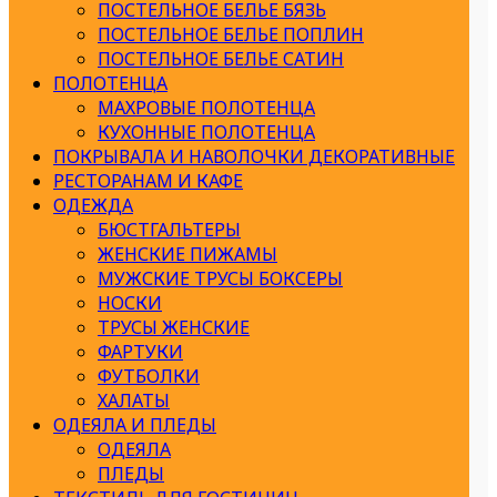
ПОСТЕЛЬНОЕ БЕЛЬЕ БЯЗЬ
ПОСТЕЛЬНОЕ БЕЛЬЕ ПОПЛИН
ПОСТЕЛЬНОЕ БЕЛЬЕ САТИН
ПОЛОТЕНЦА
МАХРОВЫЕ ПОЛОТЕНЦА
КУХОННЫЕ ПОЛОТЕНЦА
ПОКРЫВАЛА И НАВОЛОЧКИ ДЕКОРАТИВНЫЕ
РЕСТОРАНАМ И КАФЕ
ОДЕЖДА
БЮСТГАЛЬТЕРЫ
ЖЕНСКИЕ ПИЖАМЫ
МУЖСКИЕ ТРУСЫ БОКСЕРЫ
НОСКИ
ТРУСЫ ЖЕНСКИЕ
ФАРТУКИ
ФУТБОЛКИ
ХАЛАТЫ
ОДЕЯЛА И ПЛЕДЫ
ОДЕЯЛА
ПЛЕДЫ