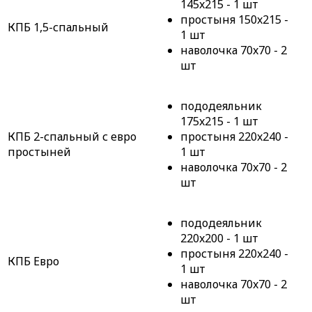
145x215 - 1 шт
простыня 150x215 -
КПБ 1,5-спальный
1 шт
наволочка 70x70 - 2
шт
пододеяльник
175x215 - 1 шт
КПБ 2-спальный с евро
простыня 220x240 -
простыней
1 шт
наволочка 70x70 - 2
шт
пододеяльник
220x200 - 1 шт
простыня 220x240 -
КПБ Евро
1 шт
наволочка 70x70 - 2
шт