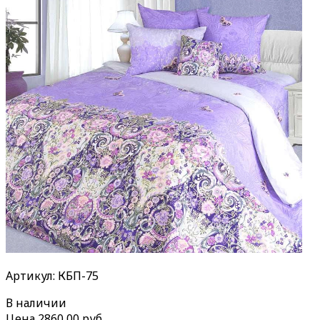
Артикул: КБП-75
В наличии
Цена
2860,00 руб