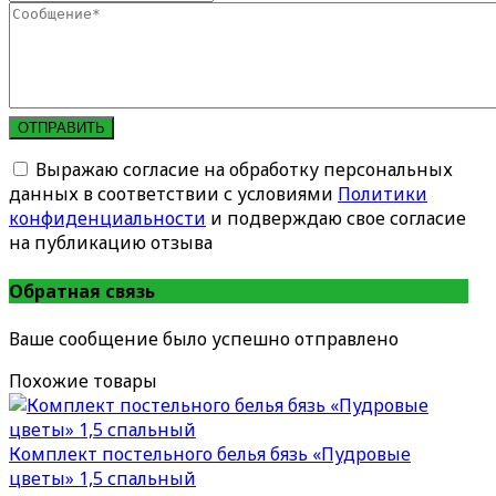
ОТПРАВИТЬ
Выражаю согласие на обработку персональных
данных в соответствии с условиями
Политики
конфиденциальности
и подверждаю свое согласие
на публикацию отзыва
Обратная связь
Ваше сообщение было успешно отправлено
Похожие товары
Комплект постельного белья бязь «Пудровые
цветы» 1,5 спальный