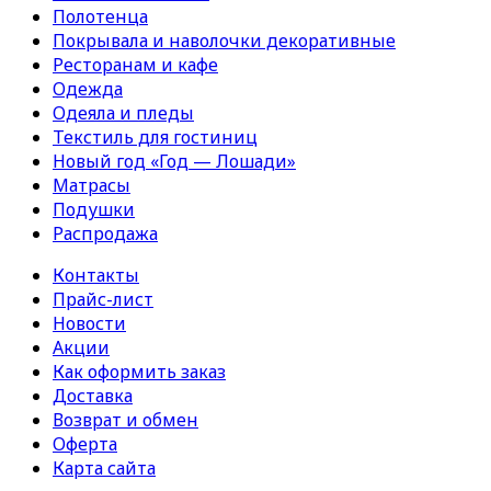
Полотенца
Покрывала и наволочки декоративные
Ресторанам и кафе
Одежда
Одеяла и пледы
Текстиль для гостиниц
Новый год «Год — Лошади»
Матрасы
Подушки
Распродажа
Контакты
Прайс-лист
Новости
Акции
Как оформить заказ
Доставка
Возврат и обмен
Оферта
Карта сайта