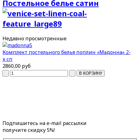
Постельное белье сатин
Недавно
просмотренные
Комплект постельного белья поплин «Мадонна» 2-
х сп
2860,00 руб
Подпишитесь на e-mail рассылки
получите скидку 5%!