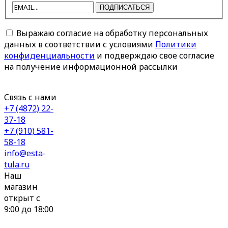
ПОДПИСАТЬСЯ
Выражаю согласие на обработку персональных
данных в соответствии с условиями
Политики
конфиденциальности
и подверждаю свое согласие
на получение информационной рассылки
Связь с нами
+7 (4872) 22-
37-18
+7 (910) 581-
58-18
info@esta-
tula.ru
Наш
магазин
открыт с
9:00 до 18:00