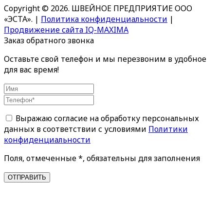
Copyright © 2026. ШВЕЙНОЕ ПРЕДПРИЯТИЕ ООО
«ЭСТА».
|
Политика конфиденциальности
|
Продвижение сайта IQ-MAXIMA
Заказ обратного звонка
Оставьте свой телефон и мы перезвоним в удобное
для вас время!
Выражаю согласие на обработку персональных
данных в соответствии с условиями
Политики
конфиденциальности
Поля, отмеченные *, обязательны для заполнения
ОТПРАВИТЬ