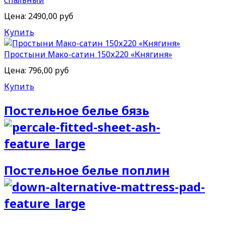
Цена:
2490,00 руб
Купить
Простыни Мако-сатин 150х220 «Княгиня»
Цена:
796,00 руб
Купить
Постельное белье бязь
Постельное белье поплин