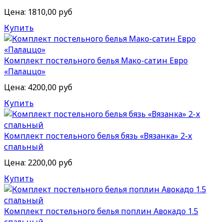
Цена:
1810,00 руб
Купить
Комплект постельного белья Мако-сатин Евро
«Палаццо»
Цена:
4200,00 руб
Купить
Комплект постельного белья бязь «Вязанка» 2-х
спальный
Цена:
2200,00 руб
Купить
Комплект постельного белья поплин Авокадо 1.5
спальный