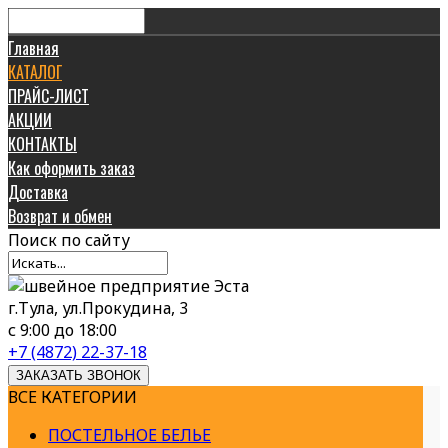
Главная
КАТАЛОГ
ПРАЙС-ЛИСТ
АКЦИИ
КОНТАКТЫ
Как оформить заказ
Доставка
Возврат и обмен
Поиск
по сайту
г.Тула, ул.Прокудина, 3
с 9:00 до 18:00
+7 (4872) 22-37-18
ЗАКАЗАТЬ ЗВОНОК
ВСЕ КАТЕГОРИИ
ПОСТЕЛЬНОЕ БЕЛЬЕ