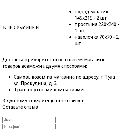
пододеяльник
145x215 - 2 шт
простыня 220x240 -
КПБ Семейный
1 шт
наволочка 70x70 - 2
шт
Доставка приобретенных в нашем магазине
товаров возможна двумя способами:
Самовывозом из магазина по адресу: г. Тула
ул. Прокудина, д. 3.
Транспортными компаниями.
К данному товару еще нет отзывов.
Оставьте отзыв