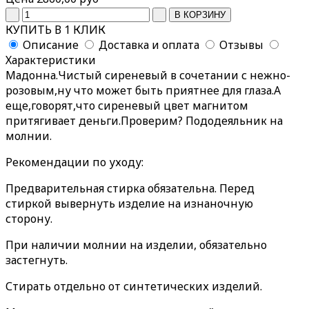
КУПИТЬ В 1 КЛИК
Описание
Доставка и оплата
Отзывы
Характеристики
Мадонна.Чистый сиреневый в сочетании с нежно-
розовым,ну что может быть приятнее для глаза.А
еще,говорят,что сиреневый цвет магнитом
притягивает деньги.Проверим? Пододеяльник на
молнии.
Рекомендации по уходу:
Предварительная стирка обязательна. Перед
стиркой вывернуть изделие на изнаночную
сторону.
При наличии молнии на изделии, обязательно
застегнуть.
Стирать отдельно от синтетических изделий.