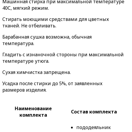
Машинная стирка при максимальной температуре
40С, мягкий режим.
Стирать моющими средствами для цветных
тканей. Не отбеливать.
Барабанная сушка возможна, обычная
температура.
Гладить с изнаночной стороны при максимальной
температуре утюга.
Сухая химчистка запрещена.
Усадка после стирки до 5%, от заявленных
размеров изделия.
Наименование
Состав комплекта
комплекта
пододеяльник