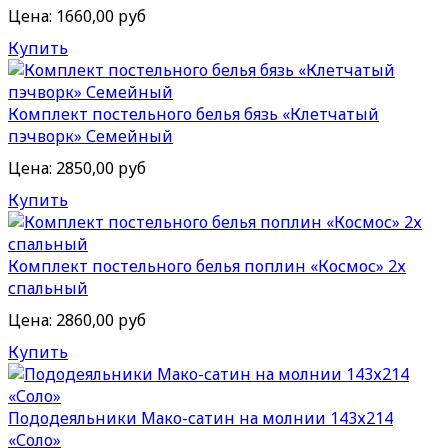
Цена:
1660,00 руб
Купить
Комплект постельного белья бязь «Клетчатый
пэчворк» Семейный
Цена:
2850,00 руб
Купить
Комплект постельного белья поплин «Космос» 2х
спальный
Цена:
2860,00 руб
Купить
Пододеяльники Мако-сатин на молнии 143х214
«Соло»