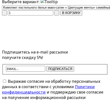
Выберите вариант:
Подпишитесь на e-mail рассылки
получите скидку 5%!
ПОДПИСАТЬСЯ
Выражаю согласие на обработку персональных
данных в соответствии с условиями
Политики
конфиденциальности
и подверждаю свое согласие
на получение информационной рассылки