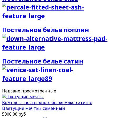
Постельное белье поплин
Постельное белье сатин
Недавно
просмотренные
Комплект постельного белья мако-сатин «
Цветущие мечты» семейный
5800,00 руб