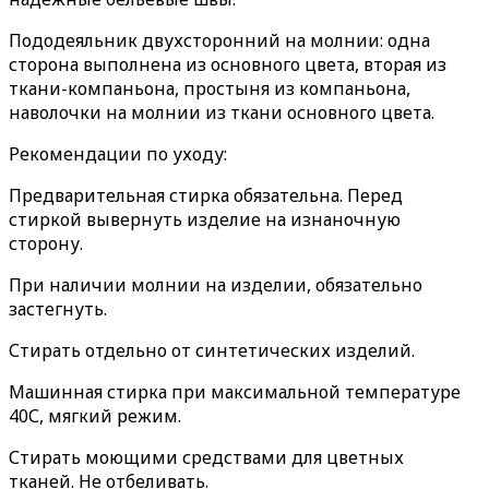
Пододеяльник двухсторонний на молнии: одна
сторона выполнена из основного цвета, вторая из
ткани-компаньона, простыня из компаньона,
наволочки на молнии из ткани основного цвета.
Рекомендации по уходу:
Предварительная стирка обязательна. Перед
стиркой вывернуть изделие на изнаночную
сторону.
При наличии молнии на изделии, обязательно
застегнуть.
Стирать отдельно от синтетических изделий.
Машинная стирка при максимальной температуре
40С, мягкий режим.
Стирать моющими средствами для цветных
тканей. Не отбеливать.