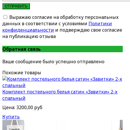
ОТПРАВИТЬ
Выражаю согласие на обработку персональных
данных в соответствии с условиями
Политики
конфиденциальности
и подверждаю свое согласие
на публикацию отзыва
Обратная связь
Ваше сообщение было успешно отправлено
Похожие товары
Комплект постельного белья сатин «Завитки» 2-х
спальный
Цена:
3200,00 руб
Купить