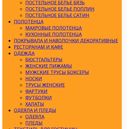
ПОСТЕЛЬНОЕ БЕЛЬЕ БЯЗЬ
ПОСТЕЛЬНОЕ БЕЛЬЕ ПОПЛИН
ПОСТЕЛЬНОЕ БЕЛЬЕ САТИН
ПОЛОТЕНЦА
МАХРОВЫЕ ПОЛОТЕНЦА
КУХОННЫЕ ПОЛОТЕНЦА
ПОКРЫВАЛА И НАВОЛОЧКИ ДЕКОРАТИВНЫЕ
РЕСТОРАНАМ И КАФЕ
ОДЕЖДА
БЮСТГАЛЬТЕРЫ
ЖЕНСКИЕ ПИЖАМЫ
МУЖСКИЕ ТРУСЫ БОКСЕРЫ
НОСКИ
ТРУСЫ ЖЕНСКИЕ
ФАРТУКИ
ФУТБОЛКИ
ХАЛАТЫ
ОДЕЯЛА И ПЛЕДЫ
ОДЕЯЛА
ПЛЕДЫ