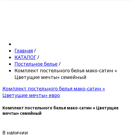
Главная
/
КАТАЛОГ
/
Постельное белье
/
Комплект постельного белья мако-сатин «
Цветущие мечты» семейный
Комплект постельного белья мако-сатин «
Цветущие мечты» евро
Комплект постельного белья мако-сатин « Цветущие
мечты» семейный
В наличии