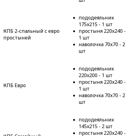
шт
пододеяльник
175x215 - 1 шт
КПБ 2-спальный с евро
простыня 220x240 -
простыней
1 шт
наволочка 70x70 - 2
шт
пододеяльник
220x200 - 1 шт
простыня 220x240 -
КПБ Евро
1 шт
наволочка 70x70 - 2
шт
пододеяльник
145x215 - 2 шт
простыня 220x240 -