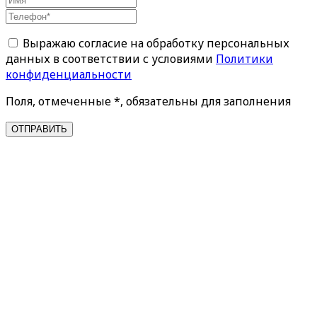
Выражаю согласие на обработку персональных
данных в соответствии с условиями
Политики
конфиденциальности
Поля, отмеченные *, обязательны для заполнения
ОТПРАВИТЬ