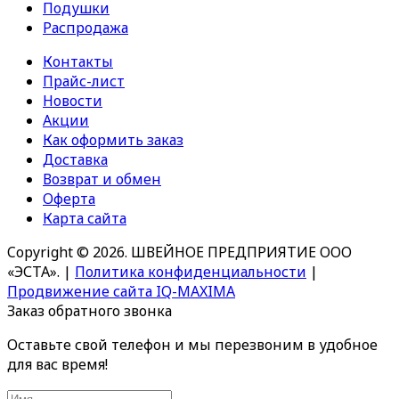
Подушки
Распродажа
Контакты
Прайс-лист
Новости
Акции
Как оформить заказ
Доставка
Возврат и обмен
Оферта
Карта сайта
Copyright © 2026. ШВЕЙНОЕ ПРЕДПРИЯТИЕ ООО
«ЭСТА».
|
Политика конфиденциальности
|
Продвижение сайта IQ-MAXIMA
Заказ обратного звонка
Оставьте свой телефон и мы перезвоним в удобное
для вас время!