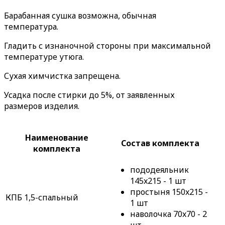
Барабанная сушка возможна, обычная
температура.
Гладить с изнаночной стороны при максимальной
температуре утюга.
Сухая химчистка запрещена.
Усадка после стирки до 5%, от заявленных
размеров изделия.
Наименование
Состав комплекта
комплекта
пододеяльник
145x215 - 1 шт
простыня 150x215 -
КПБ 1,5-спальный
1 шт
наволочка 70x70 - 2