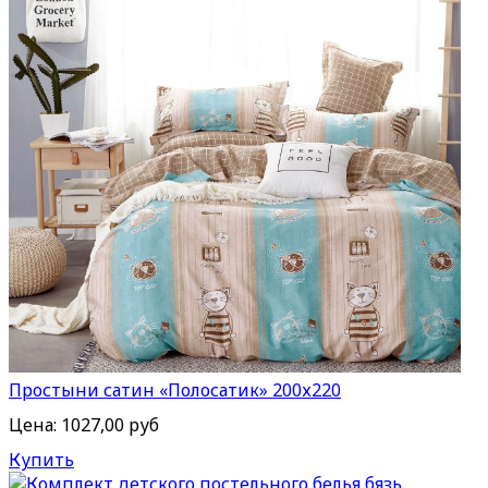
Простыни сатин «Полосатик» 200х220
Цена:
1027,00 руб
Купить