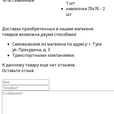
КПБ Семейный
1 шт
наволочка 70x70 - 2
шт
Доставка приобретенных в нашем магазине
товаров возможна двумя способами:
Самовывозом из магазина по адресу: г. Тула
ул. Прокудина, д. 3.
Транспортными компаниями.
К данному товару еще нет отзывов.
Оставьте отзыв