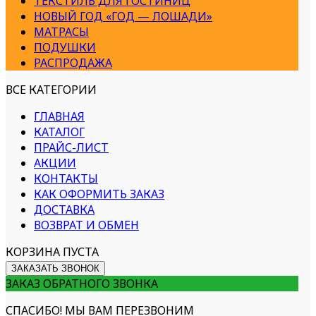
ТЕКСТИЛЬ ДЛЯ ГОСТИНИЦ
НОВЫЙ ГОД «ГОД — ЛОШАДИ»
МАТРАСЫ
ПОДУШКИ
РАСПРОДАЖА
ВСЕ КАТЕГОРИИ
ГЛАВНАЯ
КАТАЛОГ
ПРАЙС-ЛИСТ
АКЦИИ
КОНТАКТЫ
КАК ОФОРМИТЬ ЗАКАЗ
ДОСТАВКА
ВОЗВРАТ И ОБМЕН
КОРЗИНА ПУСТА
ЗАКАЗАТЬ ЗВОНОК
ЗАКАЗ ОБРАТНОГО ЗВОНКА
СПАСИБО! МЫ ВАМ ПЕРЕЗВОНИМ