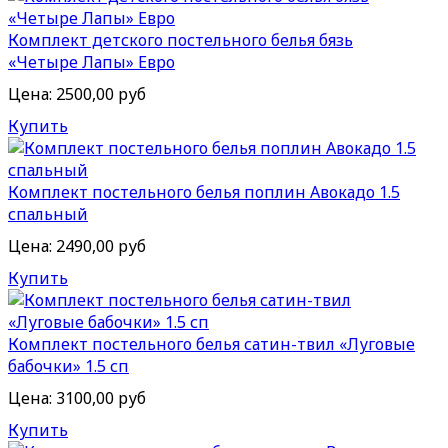
Комплект детского постельного белья бязь
«Четыре Лапы» Евро
Цена:
2500,00 руб
Купить
Комплект постельного белья поплин Авокадо 1.5
спальный
Цена:
2490,00 руб
Купить
Комплект постельного белья сатин-твил «Луговые
бабочки» 1.5 сп
Цена:
3100,00 руб
Купить