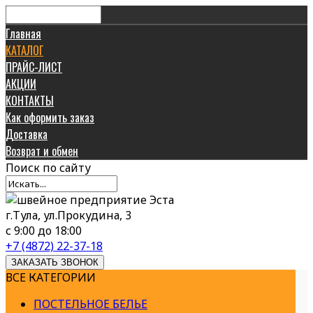
Главная
КАТАЛОГ
ПРАЙС-ЛИСТ
АКЦИИ
КОНТАКТЫ
Как оформить заказ
Доставка
Возврат и обмен
Поиск
по сайту
г.Тула, ул.Прокудина, 3
с 9:00 до 18:00
+7 (4872) 22-37-18
ЗАКАЗАТЬ ЗВОНОК
ВСЕ КАТЕГОРИИ
ПОСТЕЛЬНОЕ БЕЛЬЕ