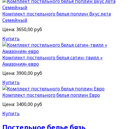
Комплект постельного белья поплин Вкус лета
Семейный
Цена:
3650,00 руб
Купить
Комплект постельного белья сатин-твилл «
Амазония» евро
Цена:
3900,00 руб
Купить
Комплект постельного белья поплин Евро
Цена:
3400,00 руб
Купить
Постельное белье бязь