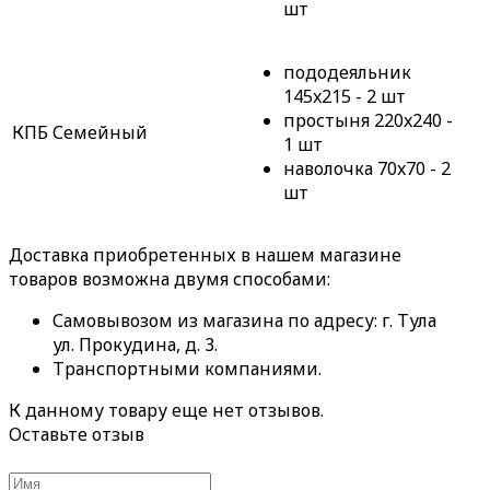
шт
пододеяльник
145x215 - 2 шт
простыня 220x240 -
КПБ Семейный
1 шт
наволочка 70x70 - 2
шт
Доставка приобретенных в нашем магазине
товаров возможна двумя способами:
Самовывозом из магазина по адресу: г. Тула
ул. Прокудина, д. 3.
Транспортными компаниями.
К данному товару еще нет отзывов.
Оставьте отзыв