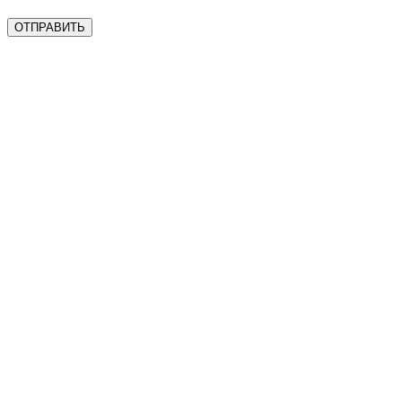
ОТПРАВИТЬ