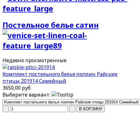
Постельное белье сатин
Недавно
просмотренные
Комплект постельного белья поплин Райские
птицы 201914 Семейный
3650,00 руб
Выберите вариант: