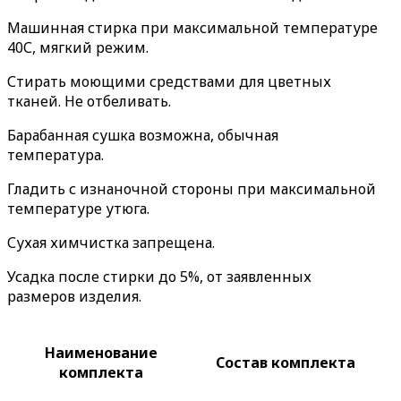
Машинная стирка при максимальной температуре
40С, мягкий режим.
Стирать моющими средствами для цветных
тканей. Не отбеливать.
Барабанная сушка возможна, обычная
температура.
Гладить с изнаночной стороны при максимальной
температуре утюга.
Сухая химчистка запрещена.
Усадка после стирки до 5%, от заявленных
размеров изделия.
Наименование
Состав комплекта
комплекта