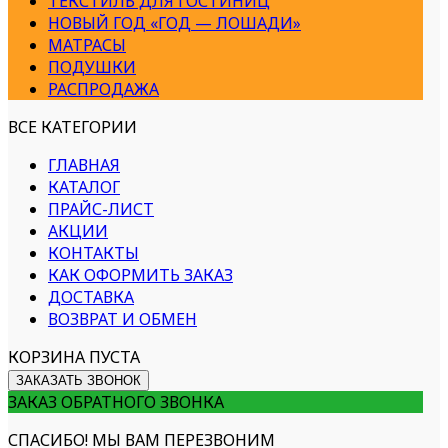
ТЕКСТИЛЬ ДЛЯ ГОСТИНИЦ
НОВЫЙ ГОД «ГОД — ЛОШАДИ»
МАТРАСЫ
ПОДУШКИ
РАСПРОДАЖА
ВСЕ КАТЕГОРИИ
ГЛАВНАЯ
КАТАЛОГ
ПРАЙС-ЛИСТ
АКЦИИ
КОНТАКТЫ
КАК ОФОРМИТЬ ЗАКАЗ
ДОСТАВКА
ВОЗВРАТ И ОБМЕН
КОРЗИНА ПУСТА
ЗАКАЗАТЬ ЗВОНОК
ЗАКАЗ ОБРАТНОГО ЗВОНКА
СПАСИБО! МЫ ВАМ ПЕРЕЗВОНИМ