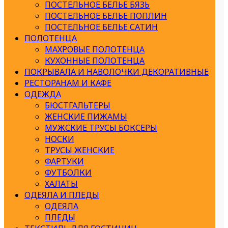
ПОСТЕЛЬНОЕ БЕЛЬЕ БЯЗЬ
ПОСТЕЛЬНОЕ БЕЛЬЕ ПОПЛИН
ПОСТЕЛЬНОЕ БЕЛЬЕ САТИН
ПОЛОТЕНЦА
МАХРОВЫЕ ПОЛОТЕНЦА
КУХОННЫЕ ПОЛОТЕНЦА
ПОКРЫВАЛА И НАВОЛОЧКИ ДЕКОРАТИВНЫЕ
РЕСТОРАНАМ И КАФЕ
ОДЕЖДА
БЮСТГАЛЬТЕРЫ
ЖЕНСКИЕ ПИЖАМЫ
МУЖСКИЕ ТРУСЫ БОКСЕРЫ
НОСКИ
ТРУСЫ ЖЕНСКИЕ
ФАРТУКИ
ФУТБОЛКИ
ХАЛАТЫ
ОДЕЯЛА И ПЛЕДЫ
ОДЕЯЛА
ПЛЕДЫ