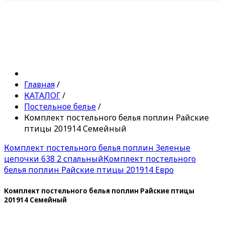
Главная
/
КАТАЛОГ
/
Постельное белье
/
Комплект постельного белья поплин Райские
птицы 201914 Семейный
Комплект постельного белья поплин Зеленые
цепочки 638 2 спальный
Комплект постельного
белья поплин Райские птицы 201914 Евро
Комплект постельного белья поплин Райские птицы
201914 Семейный