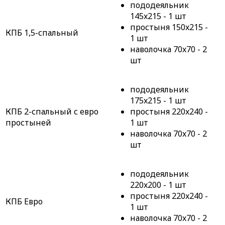
пододеяльник
145x215 - 1 шт
простыня 150x215 -
КПБ 1,5-спальный
1 шт
наволочка 70x70 - 2
шт
пододеяльник
175x215 - 1 шт
КПБ 2-спальный с евро
простыня 220x240 -
простыней
1 шт
наволочка 70x70 - 2
шт
пододеяльник
220x200 - 1 шт
простыня 220x240 -
КПБ Евро
1 шт
наволочка 70x70 - 2