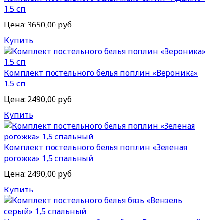
1.5 сп
Цена:
3650,00 руб
Купить
Комплект постельного белья поплин «Вероника»
1.5 сп
Цена:
2490,00 руб
Купить
Комплект постельного белья поплин «Зеленая
рогожка» 1,5 спальный
Цена:
2490,00 руб
Купить