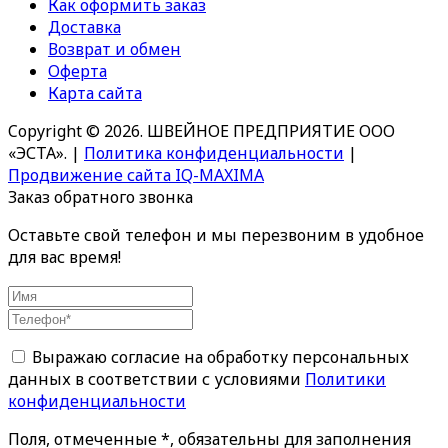
Как оформить заказ
Доставка
Возврат и обмен
Оферта
Карта сайта
Copyright © 2026. ШВЕЙНОЕ ПРЕДПРИЯТИЕ ООО
«ЭСТА».
|
Политика конфиденциальности
|
Продвижение сайта IQ-MAXIMA
Заказ обратного звонка
Оставьте свой телефон и мы перезвоним в удобное
для вас время!
Выражаю согласие на обработку персональных
данных в соответствии с условиями
Политики
конфиденциальности
Поля, отмеченные *, обязательны для заполнения