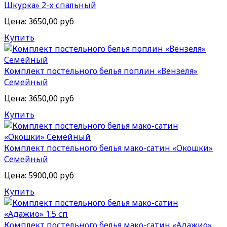
Шкурка» 2-х спальный
Цена:
3650,00 руб
Купить
Комплект постельного белья поплин «Вензеля»
Семейный
Цена:
3650,00 руб
Купить
Комплект постельного белья мако-сатин «Окошки»
Семейный
Цена:
5900,00 руб
Купить
Комплект постельного белья мако-сатин «Адажио»