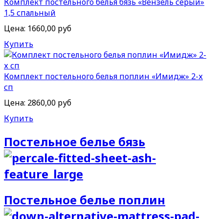
Комплект постельного белья бязь «Вензель серый»
1,5 спальный
Цена:
1660,00 руб
Купить
Комплект постельного белья поплин «Имидж» 2-х
сп
Цена:
2860,00 руб
Купить
Постельное белье бязь
Постельное белье поплин