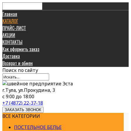
Главная
КАТАЛОГ
ПРАЙС-ЛИСТ
АКЦИИ
КОНТАКТЫ
Как оформить заказ
Доставка
Возврат и обмен
Поиск
по сайту
г.Тула, ул.Прокудина, 3
с 9:00 до 18:00
+7 (4872) 22-37-18
ЗАКАЗАТЬ ЗВОНОК
ВСЕ КАТЕГОРИИ
ПОСТЕЛЬНОЕ БЕЛЬЕ