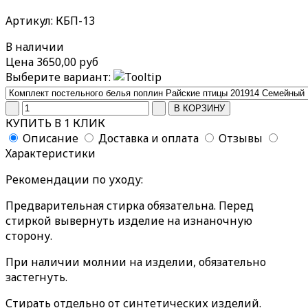
Артикул: КБП-13
В наличии
Цена
3650,00 руб
Выберите вариант:
КУПИТЬ В 1 КЛИК
Описание
Доставка и оплата
Отзывы
Характеристики
Рекомендации по уходу:
Предварительная стирка обязательна. Перед
стиркой вывернуть изделие на изнаночную
сторону.
При наличии молнии на изделии, обязательно
застегнуть.
Стирать отдельно от синтетических изделий.