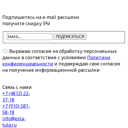
Подпишитесь на e-mail рассылки
получите скидку 5%!
ПОДПИСАТЬСЯ
Выражаю согласие на обработку персональных
данных в соответствии с условиями
Политики
конфиденциальности
и подверждаю свое согласие
на получение информационной рассылки
Связь с нами
+7 (4872) 22-
37-18
+7 (910) 581-
58-18
info@esta-
tula.ru