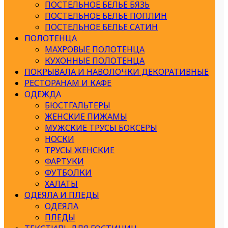
ПОСТЕЛЬНОЕ БЕЛЬЕ БЯЗЬ
ПОСТЕЛЬНОЕ БЕЛЬЕ ПОПЛИН
ПОСТЕЛЬНОЕ БЕЛЬЕ САТИН
ПОЛОТЕНЦА
МАХРОВЫЕ ПОЛОТЕНЦА
КУХОННЫЕ ПОЛОТЕНЦА
ПОКРЫВАЛА И НАВОЛОЧКИ ДЕКОРАТИВНЫЕ
РЕСТОРАНАМ И КАФЕ
ОДЕЖДА
БЮСТГАЛЬТЕРЫ
ЖЕНСКИЕ ПИЖАМЫ
МУЖСКИЕ ТРУСЫ БОКСЕРЫ
НОСКИ
ТРУСЫ ЖЕНСКИЕ
ФАРТУКИ
ФУТБОЛКИ
ХАЛАТЫ
ОДЕЯЛА И ПЛЕДЫ
ОДЕЯЛА
ПЛЕДЫ