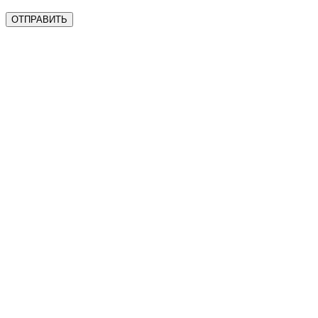
ОТПРАВИТЬ