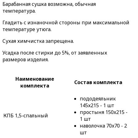
Барабанная сушка возможна, обычная
температура.
Гладить с изнаночной стороны при максимальной
температуре утюга.
Сухая химчистка запрещена.
Усадка после стирки до 5%, от заявленных
размеров изделия.
Наименование
Состав комплекта
комплекта
пододеяльник
145x215 - 1 шт
простыня 150x215 -
КПБ 1,5-спальный
1 шт
наволочка 70x70 - 2
шт