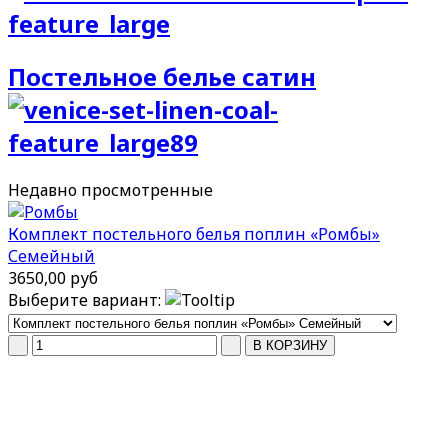
Постельное белье сатин
Недавно
просмотренные
Комплект постельного белья поплин «Ромбы»
Семейный
3650,00 руб
Выберите вариант: