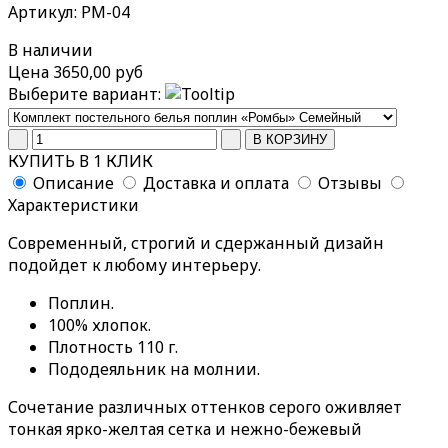
Артикул: РМ-04
В наличии
Цена
3650,00 руб
Выберите вариант:
КУПИТЬ В 1 КЛИК
Описание
Доставка и оплата
Отзывы
Характеристики
Современный, строгий и сдержанный дизайн
подойдет к любому интерьеру.
Поплин.
100% хлопок.
Плотность 110 г.
Пододеяльник на молнии.
Сочетание различных оттенков серого оживляет
тонкая ярко-желтая сетка и нежно-бежевый