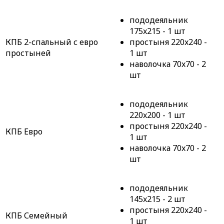
пододеяльник
175x215 - 1 шт
КПБ 2-спальный с евро
простыня 220x240 -
простыней
1 шт
наволочка 70x70 - 2
шт
пододеяльник
220x200 - 1 шт
простыня 220x240 -
КПБ Евро
1 шт
наволочка 70x70 - 2
шт
пододеяльник
145x215 - 2 шт
простыня 220x240 -
КПБ Семейный
1 шт