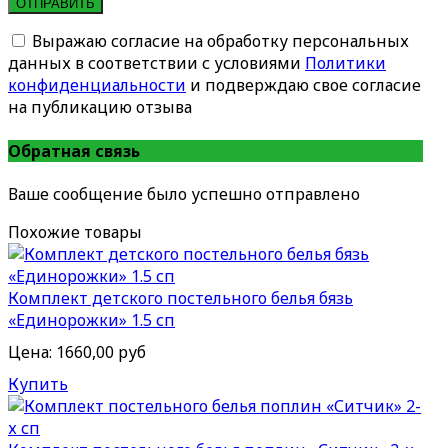
ОТПРАВИТЬ
Выражаю согласие на обработку персональных
данных в соответствии с условиями
Политики
конфиденциальности
и подверждаю свое согласие
на публикацию отзыва
Обратная связь
Ваше сообщение было успешно отправлено
Похожие товары
Комплект детского постельного белья бязь
«Единорожки» 1.5 сп
Цена:
1660,00 руб
Купить