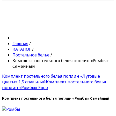
Главная
/
КАТАЛОГ
/
Постельное белье
/
Комплект постельного белья поплин «Ромбы»
Семейный
Комплект постельного белья поплин «Луговые
цветы» 1,5 спальный
Комплект постельного белья
поплин «Ромбы» Евро
Комплект постельного белья поплин «Ромбы» Семейный