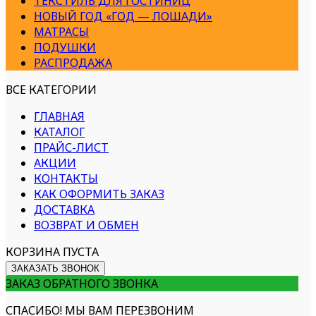
ТЕКСТИЛЬ ДЛЯ ГОСТИНИЦ
НОВЫЙ ГОД «ГОД — ЛОШАДИ»
МАТРАСЫ
ПОДУШКИ
РАСПРОДАЖА
ВСЕ КАТЕГОРИИ
ГЛАВНАЯ
КАТАЛОГ
ПРАЙС-ЛИСТ
АКЦИИ
КОНТАКТЫ
КАК ОФОРМИТЬ ЗАКАЗ
ДОСТАВКА
ВОЗВРАТ И ОБМЕН
КОРЗИНА ПУСТА
ЗАКАЗАТЬ ЗВОНОК
ЗАКАЗ ОБРАТНОГО ЗВОНКА
СПАСИБО! МЫ ВАМ ПЕРЕЗВОНИМ