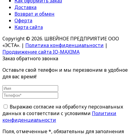
Как оформить заказ
Доставка
Возврат и обмен
Оферта
Карта сайта
Copyright © 2026. ШВЕЙНОЕ ПРЕДПРИЯТИЕ ООО
«ЭСТА».
|
Политика конфиденциальности
|
Продвижение сайта IQ-MAXIMA
Заказ обратного звонка
Оставьте свой телефон и мы перезвоним в удобное
для вас время!
Выражаю согласие на обработку персональных
данных в соответствии с условиями
Политики
конфиденциальности
Поля, отмеченные *, обязательны для заполнения