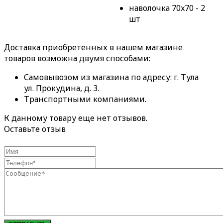
наволочка 70x70 - 2
шт
Доставка приобретенных в нашем магазине
товаров возможна двумя способами:
Самовывозом из магазина по адресу: г. Тула
ул. Прокудина, д. 3.
Транспортными компаниями.
К данному товару еще нет отзывов.
Оставьте отзыв