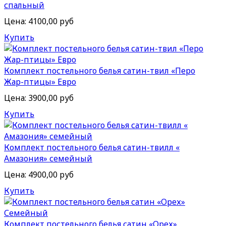
спальный
Цена:
4100,00 руб
Купить
Комплект постельного белья сатин-твил «Перо
Жар-птицы» Евро
Цена:
3900,00 руб
Купить
Комплект постельного белья сатин-твилл «
Амазония» семейный
Цена:
4900,00 руб
Купить
Комплект постельного белья сатин «Орех»