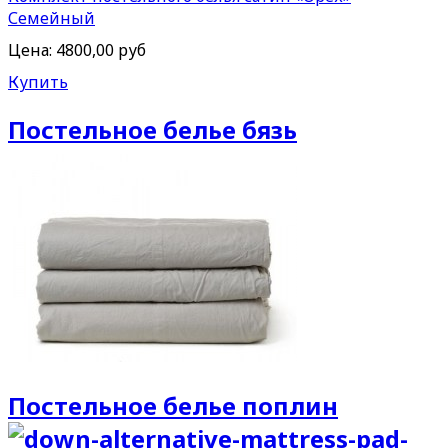
Семейный
Цена:
4800,00 руб
Купить
Постельное белье бязь
Постельное белье поплин