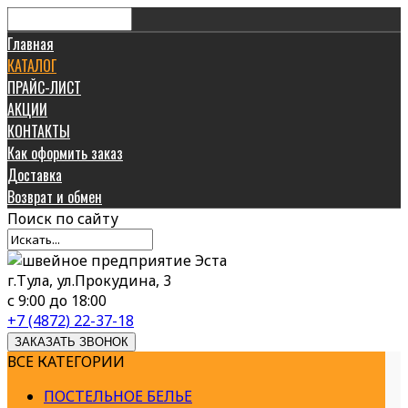
Главная
КАТАЛОГ
ПРАЙС-ЛИСТ
АКЦИИ
КОНТАКТЫ
Как оформить заказ
Доставка
Возврат и обмен
Поиск
по сайту
г.Тула, ул.Прокудина, 3
с 9:00 до 18:00
+7 (4872) 22-37-18
ЗАКАЗАТЬ ЗВОНОК
ВСЕ КАТЕГОРИИ
ПОСТЕЛЬНОЕ БЕЛЬЕ