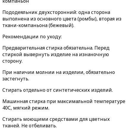
компаньон
Пододеяльник двухсторонний: одна сторона
выполнена из основного цвета (ромбы), вторая из
ткани-компаньона (бежевый).
Рекомендации по уходу:
Предварительная стирка обязательна. Перед
стиркой вывернуть изделие на изнаночную
сторону.
При наличии молнии на изделии, обязательно
застегнуть.
Стирать отдельно от синтетических изделий.
Машинная стирка при максимальной температуре
40С, мягкий режим.
Стирать моющими средствами для цветных
тканей. Не отбеливать.