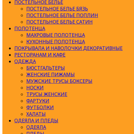
ПОСТЕЛЬНОЕ БЕЛЬЕ
ПОСТЕЛЬНОЕ БЕЛЬЕ БЯЗЬ
ПОСТЕЛЬНОЕ БЕЛЬЕ ПОПЛИН
ПОСТЕЛЬНОЕ БЕЛЬЕ САТИН
ПОЛОТЕНЦА
МАХРОВЫЕ ПОЛОТЕНЦА
КУХОННЫЕ ПОЛОТЕНЦА
ПОКРЫВАЛА И НАВОЛОЧКИ ДЕКОРАТИВНЫЕ
РЕСТОРАНАМ И КАФЕ
ОДЕЖДА
БЮСТГАЛЬТЕРЫ
ЖЕНСКИЕ ПИЖАМЫ
МУЖСКИЕ ТРУСЫ БОКСЕРЫ
НОСКИ
ТРУСЫ ЖЕНСКИЕ
ФАРТУКИ
ФУТБОЛКИ
ХАЛАТЫ
ОДЕЯЛА И ПЛЕДЫ
ОДЕЯЛА
ПЛЕДЫ