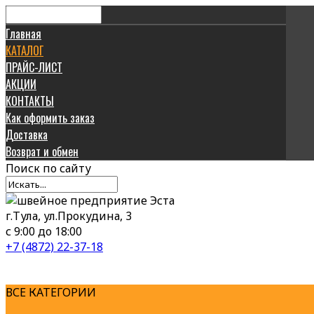
Главная
КАТАЛОГ
ПРАЙС-ЛИСТ
АКЦИИ
КОНТАКТЫ
Как оформить заказ
Доставка
Возврат и обмен
Поиск
по сайту
г.Тула, ул.Прокудина, 3
с 9:00 до 18:00
+7 (4872) 22-37-18
ВСЕ КАТЕГОРИИ