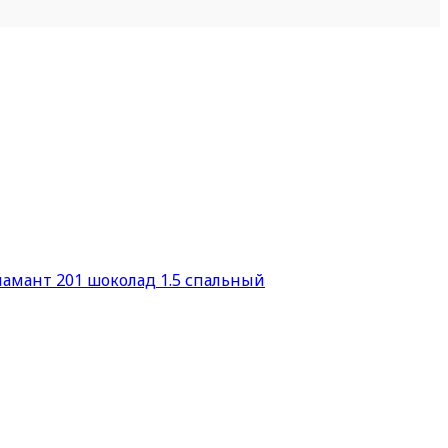
ламант 201 шоколад 1.5 спальный