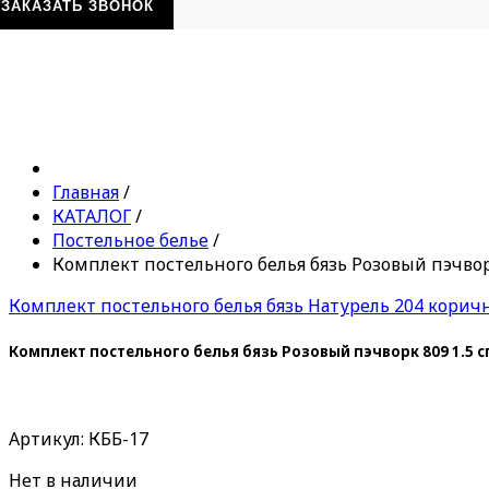
ЗАКАЗАТЬ ЗВОНОК
Главная
/
КАТАЛОГ
/
Постельное белье
/
Комплект постельного белья бязь Розовый пэчвор
Комплект постельного белья бязь Натурель 204 корич
Комплект постельного белья бязь Розовый пэчворк 809 1.5 
Артикул: КББ-17
Нет в наличии