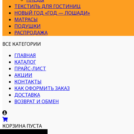
ТЕКСТИЛЬ ДЛЯ ГОСТИНИЦ
НОВЫЙ ГОД «ГОД — ЛОШАДИ»
МАТРАСЫ
ПОДУШКИ
РАСПРОДАЖА
ВСЕ КАТЕГОРИИ
ГЛАВНАЯ
КАТАЛОГ
ПРАЙС-ЛИСТ
АКЦИИ
КОНТАКТЫ
КАК ОФОРМИТЬ ЗАКАЗ
ДОСТАВКА
ВОЗВРАТ И ОБМЕН
КОРЗИНА ПУСТА