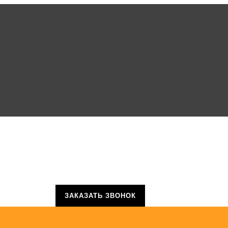
ЗАКАЗАТЬ ЗВОНОК