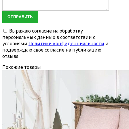
ОТПРАВИТЬ
Выражаю согласие на обработку
персональных данных в соответствии с
условиями
Политики конфиденциальности
и
подверждаю свое согласие на публикацию
отзыва
Похожие товары