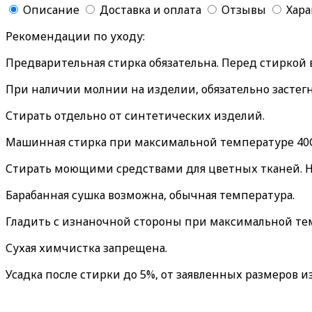
Описание
Доставка и оплата
Отзывы
Хар
Рекомендации по уходу:
Предварительная стирка обязательна. Перед стиркой
При наличии молнии на изделии, обязательно застегн
Стирать отдельно от синтетических изделий.
Машинная стирка при максимальной температуре 40С
Стирать моющими средствами для цветных тканей. Н
Барабанная сушка возможна, обычная температура.
Гладить с изнаночной стороны при максимальной те
Сухая химчистка запрещена.
Усадка после стирки до 5%, от заявленных размеров и