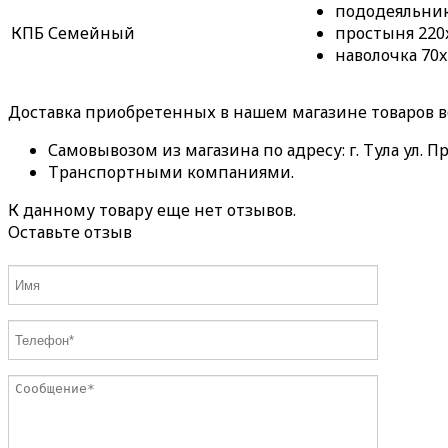
пододеяльник 
КПБ Семейный
простыня 220x
наволочка 70x
Доставка приобретенных в нашем магазине товаров 
Самовывозом из магазина по адресу: г. Тула ул. Пр
Транспортными компаниями.
К данному товару еще нет отзывов.
Оставьте отзыв