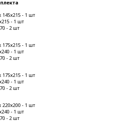
мплекта
145x215 - 1 шт
215 - 1 шт
70 - 2 шт
175x215 - 1 шт
240 - 1 шт
70 - 2 шт
175x215 - 1 шт
240 - 1 шт
70 - 2 шт
220x200 - 1 шт
240 - 1 шт
70 - 2 шт