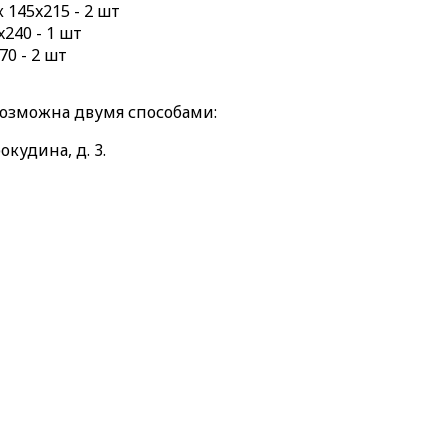
145x215 - 2 шт
240 - 1 шт
70 - 2 шт
возможна двумя способами:
окудина, д. 3.