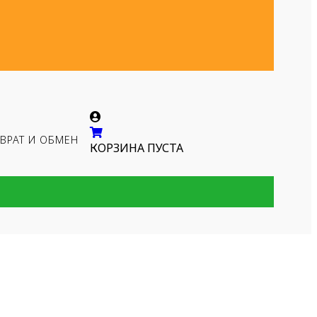
ВРАТ И ОБМЕН
КОРЗИНА ПУСТА