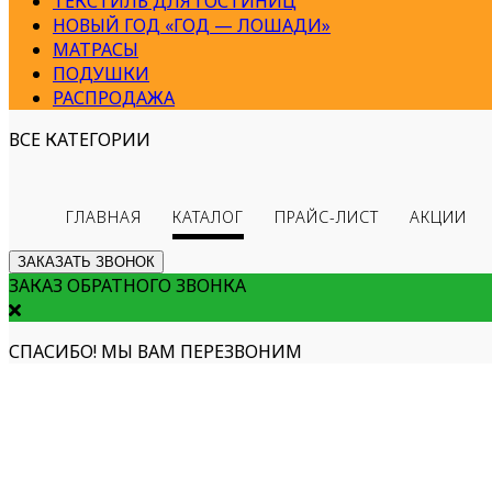
ТЕКСТИЛЬ ДЛЯ ГОСТИНИЦ
НОВЫЙ ГОД «ГОД — ЛОШАДИ»
МАТРАСЫ
ПОДУШКИ
РАСПРОДАЖА
ВСЕ КАТЕГОРИИ
ГЛАВНАЯ
КАТАЛОГ
ПРАЙС-ЛИСТ
АКЦИИ
ЗАКАЗАТЬ ЗВОНОК
ЗАКАЗ ОБРАТНОГО ЗВОНКА
СПАСИБО! МЫ ВАМ ПЕРЕЗВОНИМ