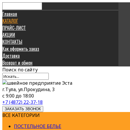
Главная
КАТАЛОГ
ПРАЙС-ЛИСТ
АКЦИИ
КОНТАКТЫ
Как оформить заказ
Доставка
Возврат и обмен
Поиск
по сайту
г.Тула, ул.Прокудина, 3
с 9:00 до 18:00
+7 (4872) 22-37-18
ЗАКАЗАТЬ ЗВОНОК
ВСЕ КАТЕГОРИИ
ПОСТЕЛЬНОЕ БЕЛЬЕ