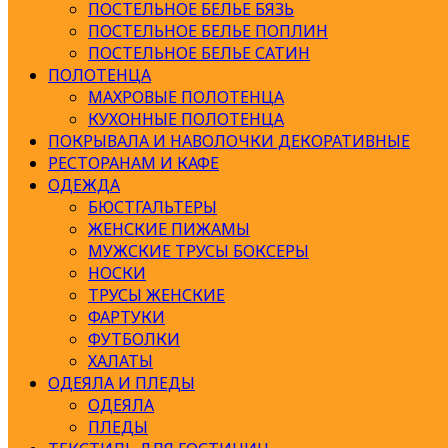
ПОСТЕЛЬНОЕ БЕЛЬЕ БЯЗЬ
ПОСТЕЛЬНОЕ БЕЛЬЕ ПОПЛИН
ПОСТЕЛЬНОЕ БЕЛЬЕ САТИН
ПОЛОТЕНЦА
МАХРОВЫЕ ПОЛОТЕНЦА
КУХОННЫЕ ПОЛОТЕНЦА
ПОКРЫВАЛА И НАВОЛОЧКИ ДЕКОРАТИВНЫЕ
РЕСТОРАНАМ И КАФЕ
ОДЕЖДА
БЮСТГАЛЬТЕРЫ
ЖЕНСКИЕ ПИЖАМЫ
МУЖСКИЕ ТРУСЫ БОКСЕРЫ
НОСКИ
ТРУСЫ ЖЕНСКИЕ
ФАРТУКИ
ФУТБОЛКИ
ХАЛАТЫ
ОДЕЯЛА И ПЛЕДЫ
ОДЕЯЛА
ПЛЕДЫ