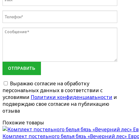
ОТПРАВИТЬ
Выражаю согласие на обработку
персональных данных в соответствии с
условиями
Политики конфиденциальности
и
подверждаю свое согласие на публикацию
отзыва
Похожие товары
Комплект постельного белья бязь «Вечерний лес» Евр