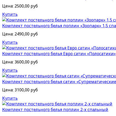
Цена:
2500,00 руб
Купить
Комплект постельного белья поплин «Зоопарк» 1,5 с
Цена:
2490,00 руб
Купить
Комплект постельного белья Евро сатин «Полосатики»
Цена:
3600,00 руб
Купить
Комплект постельного белья сатин «Супрематические 
Цена:
3100,00 руб
Купить
Комплект постельного белья поплин 2-х спальный