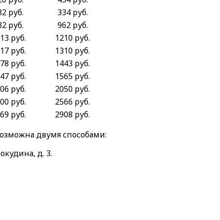
82 руб.
334 руб.
32 руб.
962 руб.
13 руб.
1210 руб.
17 руб.
1310 руб.
78 руб.
1443 руб.
47 руб.
1565 руб.
06 руб.
2050 руб.
00 руб.
2566 руб.
69 руб.
2908 руб.
возможна двумя способами:
окудина, д. 3.