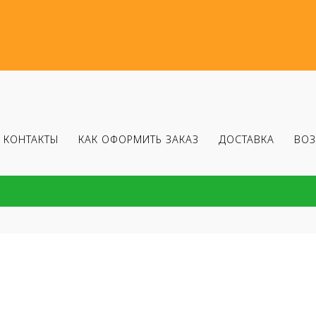
КОНТАКТЫ
КАК ОФОРМИТЬ ЗАКАЗ
ДОСТАВКА
ВОЗ