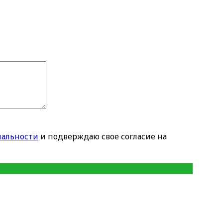
альности
и подверждаю свое согласие на