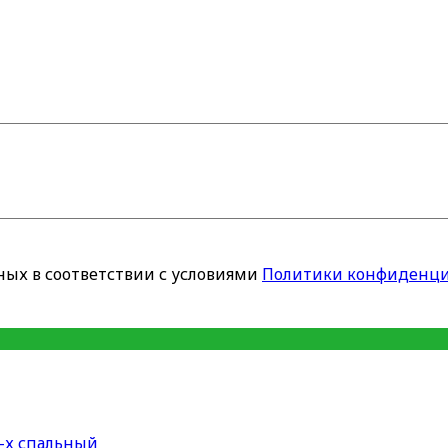
ных в соответствии с условиями
Политики конфиденци