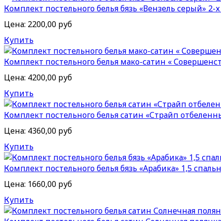
Комплект постельного белья бязь «Вензель серый» 2-
Цена:
2200,00 руб
Купить
Комплект постельного белья мако-сатин « Совершенст
Цена:
4200,00 руб
Купить
Комплект постельного белья сатин «Страйп отбеленны
Цена:
4360,00 руб
Купить
Комплект постельного белья бязь «Арабика» 1,5 спаль
Цена:
1660,00 руб
Купить