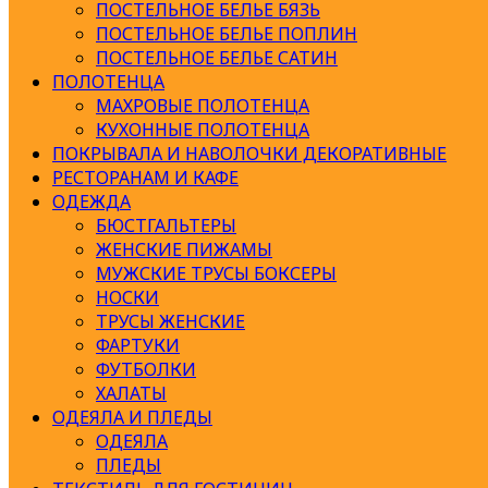
ПОСТЕЛЬНОЕ БЕЛЬЕ БЯЗЬ
ПОСТЕЛЬНОЕ БЕЛЬЕ ПОПЛИН
ПОСТЕЛЬНОЕ БЕЛЬЕ САТИН
ПОЛОТЕНЦА
МАХРОВЫЕ ПОЛОТЕНЦА
КУХОННЫЕ ПОЛОТЕНЦА
ПОКРЫВАЛА И НАВОЛОЧКИ ДЕКОРАТИВНЫЕ
РЕСТОРАНАМ И КАФЕ
ОДЕЖДА
БЮСТГАЛЬТЕРЫ
ЖЕНСКИЕ ПИЖАМЫ
МУЖСКИЕ ТРУСЫ БОКСЕРЫ
НОСКИ
ТРУСЫ ЖЕНСКИЕ
ФАРТУКИ
ФУТБОЛКИ
ХАЛАТЫ
ОДЕЯЛА И ПЛЕДЫ
ОДЕЯЛА
ПЛЕДЫ