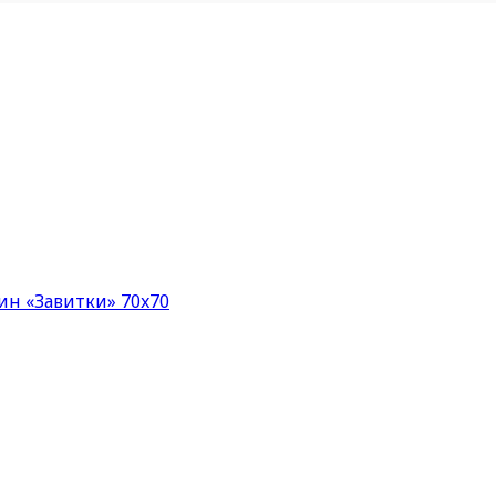
ин «Завитки» 70x70