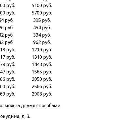
00 руб.
5100 руб.
00 руб.
5700 руб.
64 руб.
395 руб.
26 руб.
454 руб.
82 руб.
334 руб.
32 руб.
962 руб.
13 руб.
1210 руб.
17 руб.
1310 руб.
78 руб.
1443 руб.
47 руб.
1565 руб.
06 руб.
2050 руб.
00 руб.
2566 руб.
69 руб.
2908 руб.
возможна двумя способами:
окудина, д. 3.