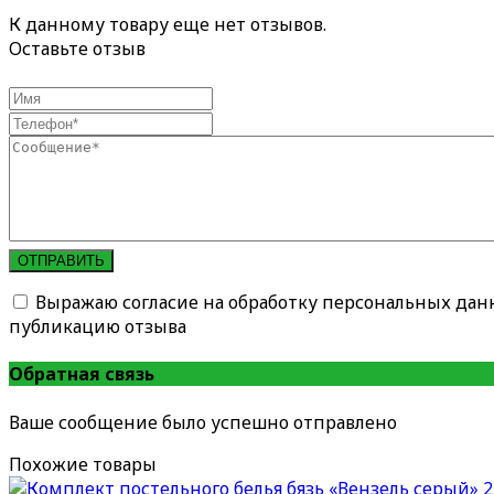
К данному товару еще нет отзывов.
Оставьте отзыв
ОТПРАВИТЬ
Выражаю согласие на обработку персональных дан
публикацию отзыва
Обратная связь
Ваше сообщение было успешно отправлено
Похожие товары