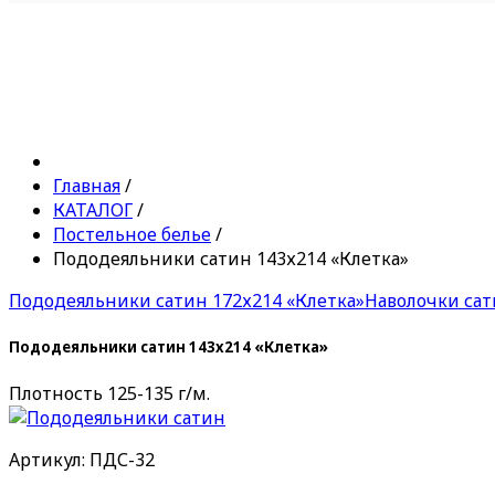
Главная
/
КАТАЛОГ
/
Постельное белье
/
Пододеяльники сатин 143х214 «Клетка»
Пододеяльники сатин 172х214 «Клетка»
Наволочки сат
Пододеяльники сатин 143х214 «Клетка»
Плотность 125-135 г/м.
Артикул: ПДС-32