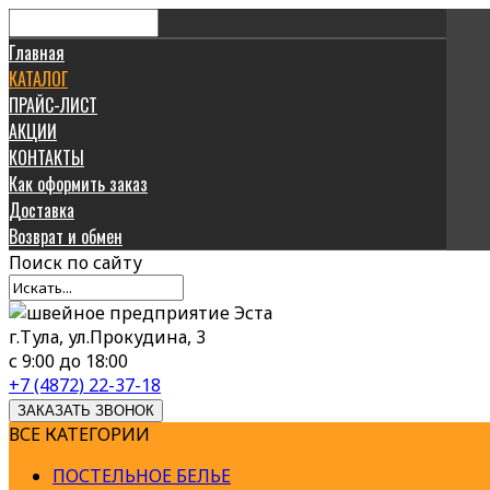
Главная
КАТАЛОГ
ПРАЙС-ЛИСТ
АКЦИИ
КОНТАКТЫ
Как оформить заказ
Доставка
Возврат и обмен
Поиск
по сайту
г.Тула, ул.Прокудина, 3
с 9:00 до 18:00
+7 (4872) 22-37-18
ЗАКАЗАТЬ ЗВОНОК
ВСЕ КАТЕГОРИИ
ПОСТЕЛЬНОЕ БЕЛЬЕ