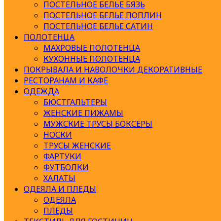
ПОСТЕЛЬНОЕ БЕЛЬЕ БЯЗЬ
ПОСТЕЛЬНОЕ БЕЛЬЕ ПОПЛИН
ПОСТЕЛЬНОЕ БЕЛЬЕ САТИН
ПОЛОТЕНЦА
МАХРОВЫЕ ПОЛОТЕНЦА
КУХОННЫЕ ПОЛОТЕНЦА
ПОКРЫВАЛА И НАВОЛОЧКИ ДЕКОРАТИВНЫЕ
РЕСТОРАНАМ И КАФЕ
ОДЕЖДА
БЮСТГАЛЬТЕРЫ
ЖЕНСКИЕ ПИЖАМЫ
МУЖСКИЕ ТРУСЫ БОКСЕРЫ
НОСКИ
ТРУСЫ ЖЕНСКИЕ
ФАРТУКИ
ФУТБОЛКИ
ХАЛАТЫ
ОДЕЯЛА И ПЛЕДЫ
ОДЕЯЛА
ПЛЕДЫ