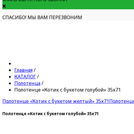
СПАСИБО! МЫ ВАМ ПЕРЕЗВОНИМ
Главная
/
КАТАЛОГ
/
Полотенца
/
Полотенце «Котик с букетом голубой» 35х71
Полотенце «Котик с букетом желтый» 35х71
Полотенце
Полотенце «Котик с букетом голубой» 35х71