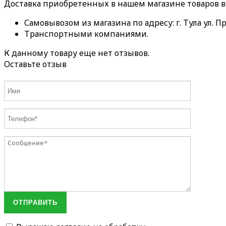
Доставка приобретенных в нашем магазине товаров 
Самовывозом из магазина по адресу: г. Тула ул. Пр
Транспортными компаниями.
К данному товару еще нет отзывов.
Оставьте отзыв
ОТПРАВИТЬ