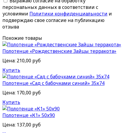
Выражаю согласие на обработку
персональных данных в соответствии с
условиями
Политики конфиденциальности
и
подверждаю свое согласие на публикацию
отзыва
Похожие товары
Полотенце «Рождественские Зайцы терракота»
Цена:
210,00 руб
Купить
Полотенце «Сад с бабочками синий» 35х74
Цена:
170,00 руб
Купить
Полотенце «К1» 50х90
Цена:
137,00 руб