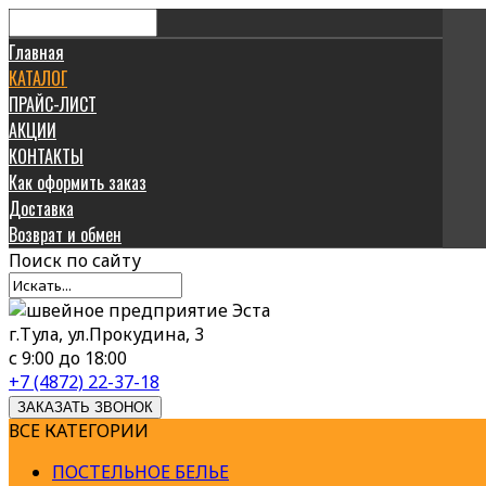
Главная
КАТАЛОГ
ПРАЙС-ЛИСТ
АКЦИИ
КОНТАКТЫ
Как оформить заказ
Доставка
Возврат и обмен
Поиск
по сайту
г.Тула, ул.Прокудина, 3
с 9:00 до 18:00
+7 (4872) 22-37-18
ЗАКАЗАТЬ ЗВОНОК
ВСЕ КАТЕГОРИИ
ПОСТЕЛЬНОЕ БЕЛЬЕ