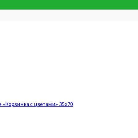
 «Корзинка с цветами» 35х70